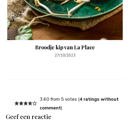
Broodje kip van La Place
27/10/2023
3.60 from 5 votes (
4 ratings without
comment
)
Geef een reactie