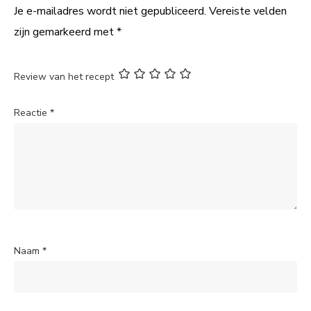
Je e-mailadres wordt niet gepubliceerd.
Vereiste velden
zijn gemarkeerd met
*
Review van het recept
Reactie
*
Naam
*