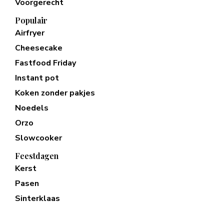
Voorgerecht
Populair
Airfryer
Cheesecake
Fastfood Friday
Instant pot
Koken zonder pakjes
Noedels
Orzo
Slowcooker
Feestdagen
Kerst
Pasen
Sinterklaas