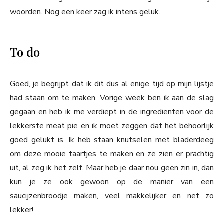
woorden. Nog een keer zag ik intens geluk.
To do
Goed, je begrijpt dat ik dit dus al enige tijd op mijn lijstje
had staan om te maken. Vorige week ben ik aan de slag
gegaan en heb ik me verdiept in de ingrediënten voor de
lekkerste meat pie en ik moet zeggen dat het behoorlijk
goed gelukt is. Ik heb staan knutselen met bladerdeeg
om deze mooie taartjes te maken en ze zien er prachtig
uit, al zeg ik het zelf. Maar heb je daar nou geen zin in, dan
kun je ze ook gewoon op de manier van een
saucijzenbroodje maken, veel makkelijker en net zo
lekker!