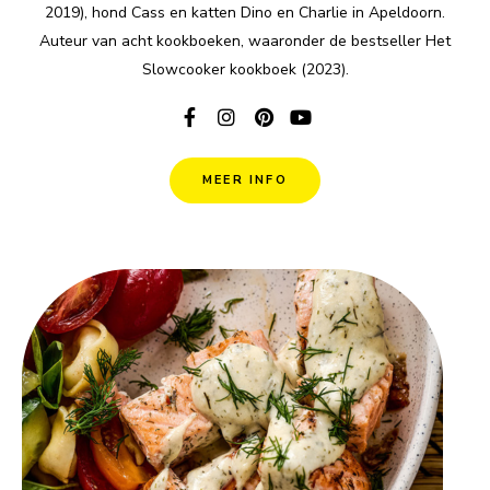
2019), hond Cass en katten Dino en Charlie in Apeldoorn.
Auteur van acht kookboeken, waaronder de bestseller Het
Slowcooker kookboek (2023).
MEER INFO