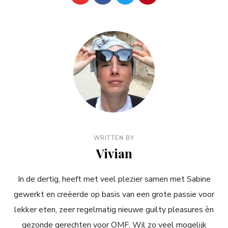
WRITTEN BY
Vivian
In de dertig, heeft met veel plezier samen met Sabine
gewerkt en creëerde op basis van een grote passie voor
lekker eten, zeer regelmatig nieuwe guilty pleasures èn
gezonde gerechten voor OMF. Wil zo veel mogelijk