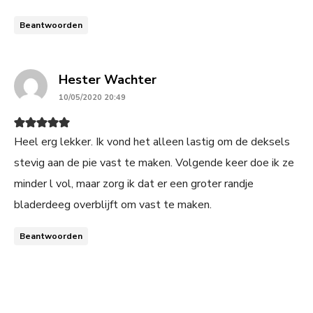
Beantwoorden
says:
Hester Wachter
10/05/2020 20:49
Heel erg lekker. Ik vond het alleen lastig om de deksels
stevig aan de pie vast te maken. Volgende keer doe ik ze
minder l vol, maar zorg ik dat er een groter randje
bladerdeeg overblijft om vast te maken.
Beantwoorden