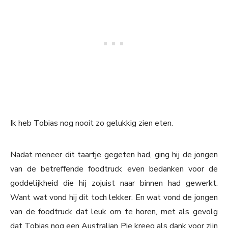
Ik heb Tobias nog nooit zo gelukkig zien eten.
Nadat meneer dit taartje gegeten had, ging hij de jongen
van de betreffende foodtruck even bedanken voor de
goddelijkheid die hij zojuist naar binnen had gewerkt.
Want wat vond hij dit toch lekker. En wat vond de jongen
van de foodtruck dat leuk om te horen, met als gevolg
dat Tobias nog een Australian Pie kreeg als dank voor zijn