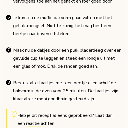
vervolgens toe aan het gehakt en roer goed door.
Je kunt nu de muffin bakvorm gaan vullen met het
gehaktmengsel. Niet te zuinig, het mag best een
beetje naar boven uitsteken.
Maak nu de dakjes door een plak bladerdeeg over een
gevulde cup te leggen en steek een rondje uit met
een glas of mok. Druk de randen goed aan.
Bestrijk alle taartjes met een beetje ei en schuif de
bakvorm in de oven voor 25 minuten. De taartjes zijn
klaar als ze mooi goudbruin gekleurd zijn.
Heb je dit recept al eens geprobeerd? Laat dan
een
reactie
achter!