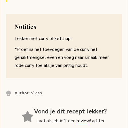
Notities
Lekker met curry of ketchup!
*Proef na het toevoegen van de curry het
gehaktmengsel even en voeg naar smaak meer
rode curry toe als je van pittig houdt.
Author:
Vivian
Vond je dit recept lekker?
Laat alsjeblieft een
review
! achter