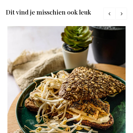
Dit vind je misschien ook leuk