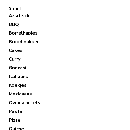
Soort
Aziatisch
BBQ
Borrelhapjes
Brood bakken
Cakes
Curry
Gnocchi
Italiaans
Koekjes
Mexicaans
Ovenschotels
Pasta
Pizza
Quiche