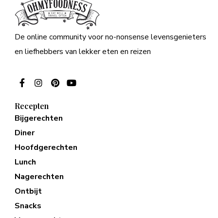
De online community voor no-nonsense levensgenieters
en liefhebbers van lekker eten en reizen
Recepten
Bijgerechten
Diner
Hoofdgerechten
Lunch
Nagerechten
Ontbijt
Snacks