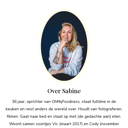
Over Sabine
36 jaar, oprichter van OhMyFoodness, staat fulltime in de
keuken en reist anders de wereld over. Houdt van fotograferen,
filmen. Gaat naar bed en staat op met (de gedachte aan) eten.
Woont samen zoontjes Vic (maart 2017) en Cody (november