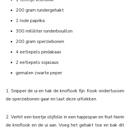
200 gram rundergehakt
1 rode paprika
300 milliliter runderbouillon
200 gram sperziebonen
4 eetlepels pindakaas
2 eetlepels sojasaus
gemalen zwarte peper
1. Snipper de ui en hak de knoflook fijn. Kook ondertussen
de sperziebonen gaar en laat deze uitlekken.
2. Verhit een beetje olijfolie in een hapjespan en fruit hierin
de knoflook en de ui aan. Voeg het gehakt toe en bak dit