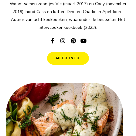
Woont samen zoontjes Vic (maart 2017) en Cody (november
2019), hond Cass en katten Dino en Charlie in Apeldoorn.
Auteur van acht kookboeken, waaronder de bestseller Het
Slowcooker kookboek (2023).
MEER INFO