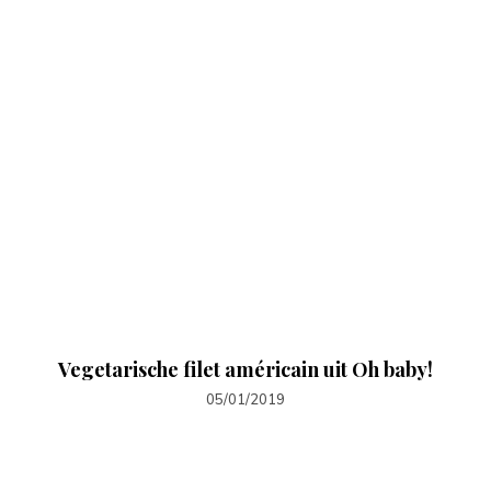
Vegetarische filet américain uit Oh baby!
05/01/2019