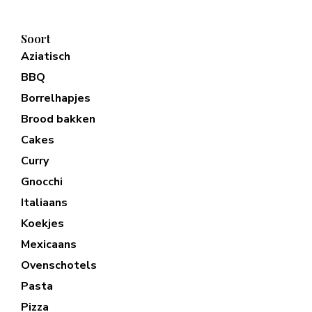
Soort
Aziatisch
BBQ
Borrelhapjes
Brood bakken
Cakes
Curry
Gnocchi
Italiaans
Koekjes
Mexicaans
Ovenschotels
Pasta
Pizza