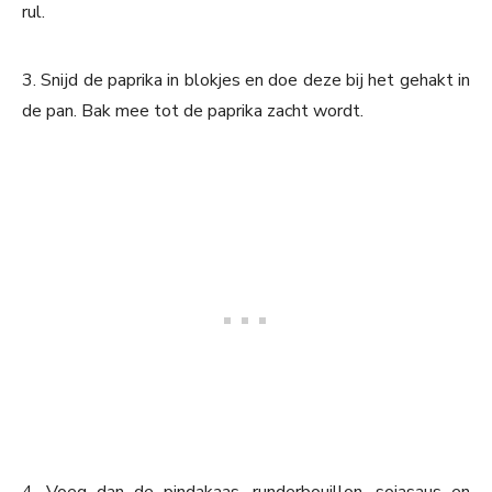
rul.
3. Snijd de paprika in blokjes en doe deze bij het gehakt in
de pan. Bak mee tot de paprika zacht wordt.