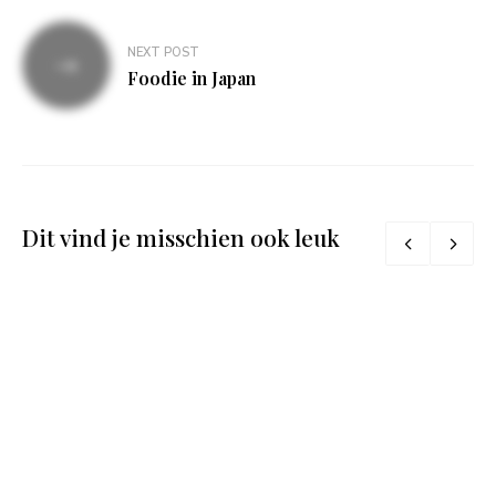
NEXT POST
Foodie in Japan
Dit vind je misschien ook leuk