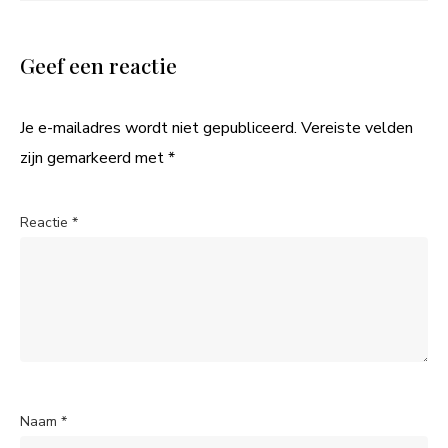
Geef een reactie
Je e-mailadres wordt niet gepubliceerd.
Vereiste velden
zijn gemarkeerd met
*
Reactie
*
Naam
*