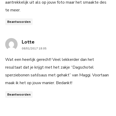
aantrekkelijk uit als op jouw foto maar het smaakte des
te meer.
Beantwoorden
says:
Lotte
08/01/2017 18:05
Wat een heerlijk gerecht! Veel lekkerder dan het
resultaat dat je krijgt met het zakje “Dagschotel
sperziebonen satésaus met gehakt” van Maggi. Voortaan
maak ik het op jouw manier. Bedankt!
Beantwoorden