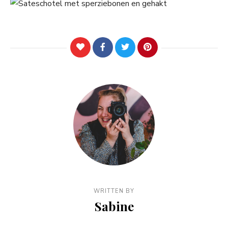
WRITTEN BY
Sabine