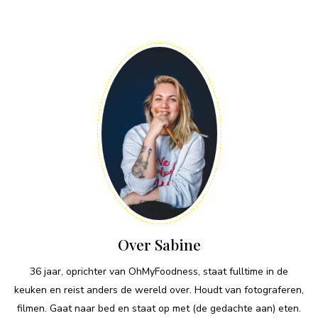
Over Sabine
36 jaar, oprichter van OhMyFoodness, staat fulltime in de
keuken en reist anders de wereld over. Houdt van fotograferen,
filmen. Gaat naar bed en staat op met (de gedachte aan) eten.