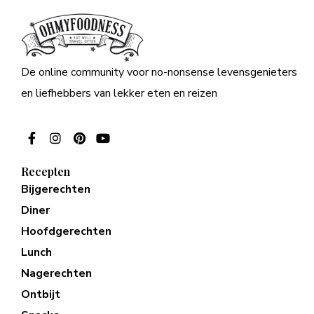
De online community voor no-nonsense levensgenieters
en liefhebbers van lekker eten en reizen
Recepten
Bijgerechten
Diner
Hoofdgerechten
Lunch
Nagerechten
Ontbijt