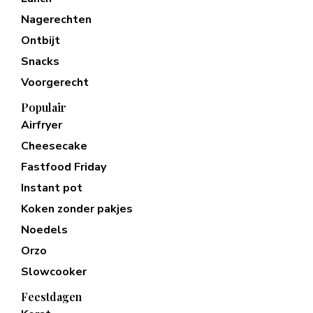
Nagerechten
Ontbijt
Snacks
Voorgerecht
Populair
Airfryer
Cheesecake
Fastfood Friday
Instant pot
Koken zonder pakjes
Noedels
Orzo
Slowcooker
Feestdagen