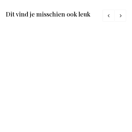
Dit vind je misschien ook leuk