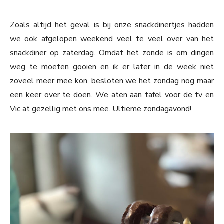
Zoals altijd het geval is bij onze snackdinertjes hadden
we ook afgelopen weekend veel te veel over van het
snackdiner op zaterdag. Omdat het zonde is om dingen
weg te moeten gooien en ik er later in de week niet
zoveel meer mee kon, besloten we het zondag nog maar
een keer over te doen. We aten aan tafel voor de tv en
Vic at gezellig met ons mee. Ultieme zondagavond!