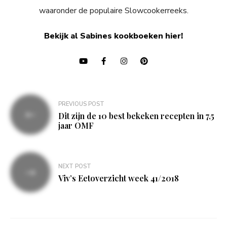
waaronder de populaire Slowcookerreeks.
Bekijk al Sabines kookboeken hier!
Bericht
PREVIOUS POST
navigatie
Dit zijn de 10 best bekeken recepten in 7,5
jaar OMF
NEXT POST
Viv’s Eetoverzicht week 41/2018