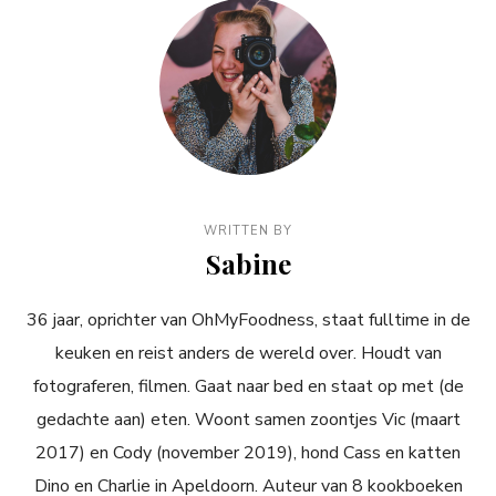
WRITTEN BY
Sabine
36 jaar, oprichter van OhMyFoodness, staat fulltime in de
keuken en reist anders de wereld over. Houdt van
fotograferen, filmen. Gaat naar bed en staat op met (de
gedachte aan) eten. Woont samen zoontjes Vic (maart
2017) en Cody (november 2019), hond Cass en katten
Dino en Charlie in Apeldoorn. Auteur van 8 kookboeken