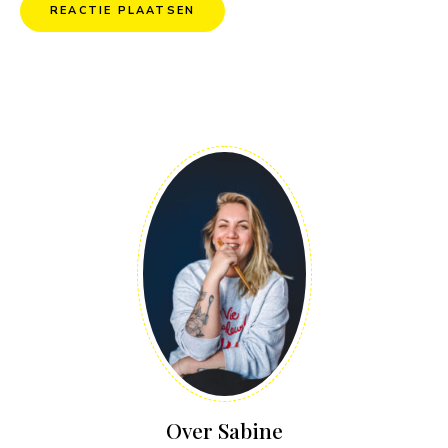
Over Sabine