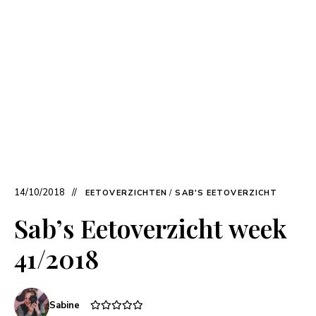
14/10/2018
EETOVERZICHTEN
/
SAB'S EETOVERZICHT
Sab’s Eetoverzicht week
41/2018
Sabine