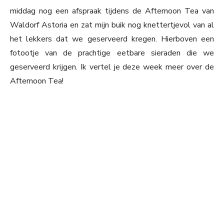
middag nog een afspraak tijdens de Afternoon Tea van
Waldorf Astoria en zat mijn buik nog knettertjevol van al
het lekkers dat we geserveerd kregen. Hierboven een
fotootje van de prachtige eetbare sieraden die we
geserveerd krijgen. Ik vertel je deze week meer over de
Afternoon Tea!