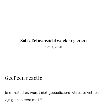
Sab’s Eetoverzicht week #15-2020
12/04/2020
Geef een reactie
Je e-mailadres wordt niet gepubliceerd.
Vereiste velden
zijn gemarkeerd met
*