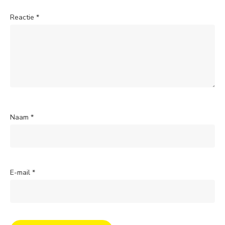
Reactie
*
Naam
*
E-mail
*