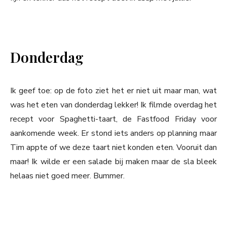
Donderdag
Ik geef toe: op de foto ziet het er niet uit maar man, wat
was het eten van donderdag lekker! Ik filmde overdag het
recept voor Spaghetti-taart, de Fastfood Friday voor
aankomende week. Er stond iets anders op planning maar
Tim appte of we deze taart niet konden eten. Vooruit dan
maar! Ik wilde er een salade bij maken maar de sla bleek
helaas niet goed meer. Bummer.