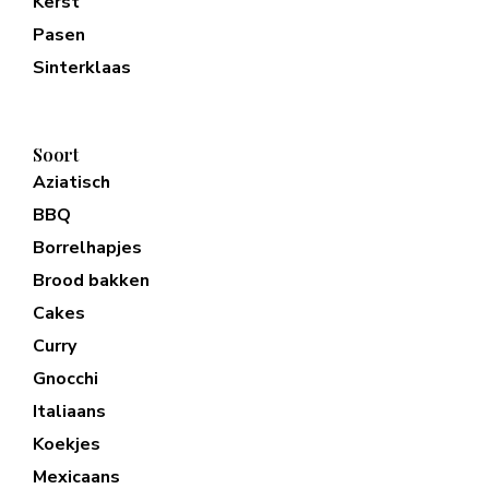
Kerst
Pasen
Sinterklaas
Soort
Aziatisch
BBQ
Borrelhapjes
Brood bakken
Cakes
Curry
Gnocchi
Italiaans
Koekjes
Mexicaans