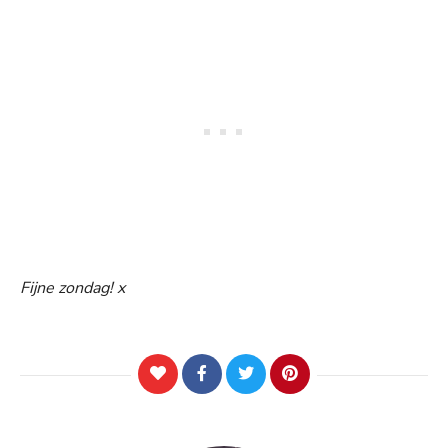
Fijne zondag! x