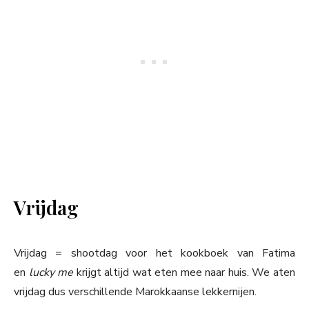
Vrijdag
Vrijdag = shootdag voor het kookboek van Fatima
en
lucky me
krijgt altijd wat eten mee naar huis. We aten
vrijdag dus verschillende Marokkaanse lekkernijen.