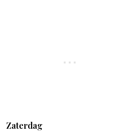
Zaterdag