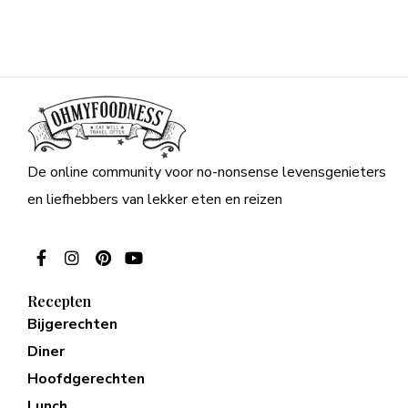
De online community voor no-nonsense levensgenieters
en liefhebbers van lekker eten en reizen
Recepten
Bijgerechten
Diner
Hoofdgerechten
Lunch