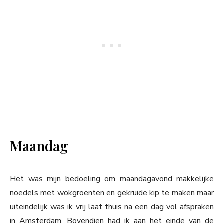
Maandag
Het was mijn bedoeling om maandagavond makkelijke
noedels met wokgroenten en gekruide kip te maken maar
uiteindelijk was ik vrij laat thuis na een dag vol afspraken
in Amsterdam. Bovendien had ik aan het einde van de