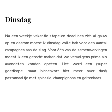
Dinsdag
Na een weekje vakantie stapelen deadlines zich al gauw
op en daarom moest ik dinsdag volle bak voor een aantal
campagnes aan de slag. Voor één van de samenwerkingen
moest ik een gerecht maken dat we vervolgens prima als
avondeten konden opeten. Het werd een (super
goedkope, maar binnenkort hier meer over dus!)
pastamaaltje met spinazie, champignons en geitenkaas.