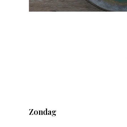
Zondag