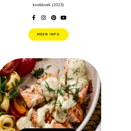
kookboek (2023).
MEER INFO