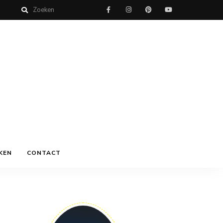
KEN
CONTACT