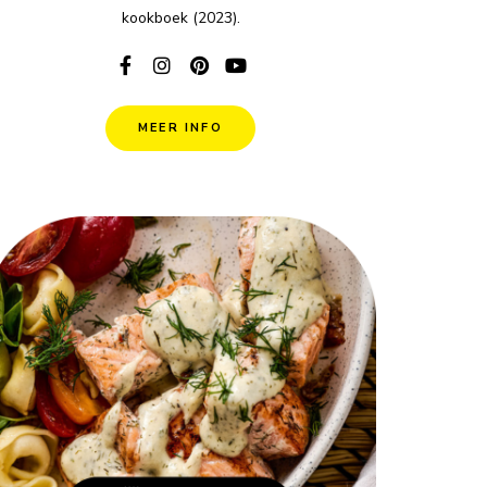
kookboek (2023).
MEER INFO