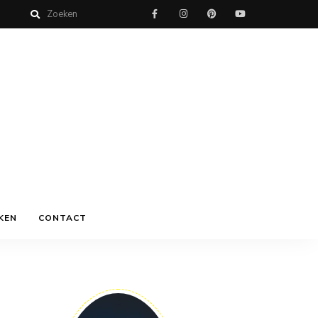
KEN
CONTACT