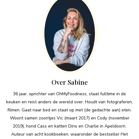
Over Sabine
36 jaar, oprichter van OhMyFoodness, staat fulltime in de
keuken en reist anders de wereld over. Houdt van fotograferen,
filmen. Gaat naar bed en staat op met (de gedachte aan) eten.
Woont samen zoontjes Vic (maart 2017) en Cody (november
2019), hond Cass en katten Dino en Charlie in Apeldoorn.
Auteur van acht kookboeken, waaronder de bestseller Het