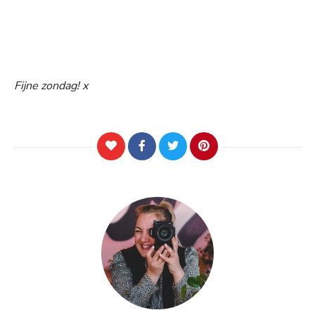
Fijne zondag! x