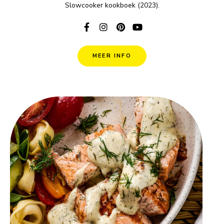
Slowcooker kookboek (2023).
MEER INFO