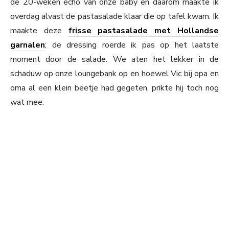
de 20-weken echo van onze baby en daarom maakte ik
overdag alvast de pastasalade klaar die op tafel kwam. Ik
maakte deze
frisse pastasalade met Hollandse
garnalen
; de dressing roerde ik pas op het laatste
moment door de salade. We aten het lekker in de
schaduw op onze loungebank op en hoewel Vic bij opa en
oma al een klein beetje had gegeten, prikte hij toch nog
wat mee.