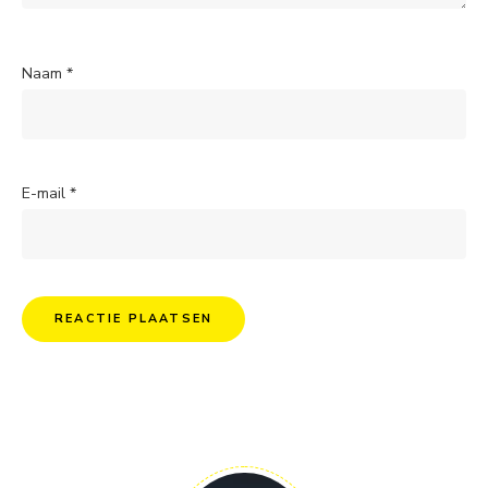
Naam
*
E-mail
*