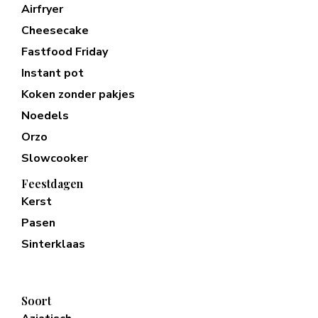
Airfryer
Cheesecake
Fastfood Friday
Instant pot
Koken zonder pakjes
Noedels
Orzo
Slowcooker
Feestdagen
Kerst
Pasen
Sinterklaas
Soort