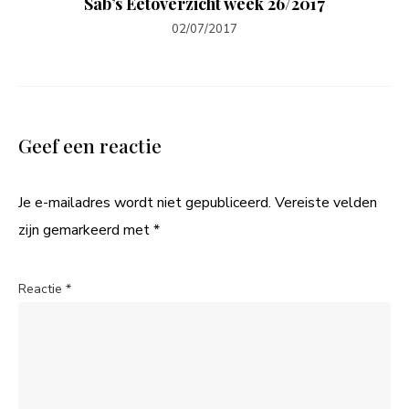
Sab’s Eetoverzicht week 26/2017
02/07/2017
Geef een reactie
Je e-mailadres wordt niet gepubliceerd.
Vereiste velden
zijn gemarkeerd met
*
Reactie
*