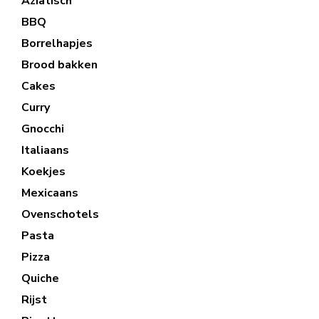
Aziatisch
BBQ
Borrelhapjes
Brood bakken
Cakes
Curry
Gnocchi
Italiaans
Koekjes
Mexicaans
Ovenschotels
Pasta
Pizza
Quiche
Rijst