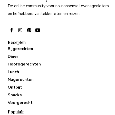
De online community voor no-nonsense levensgenieters
en liefhebbers van lekker eten en reizen
Recepten
Bijgerechten
Diner
Hoofdgerechten
Lunch
Nagerechten
Ontbijt
Snacks
Voorgerecht
Populair