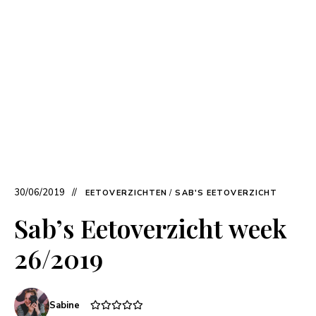
30/06/2019
EETOVERZICHTEN
/
SAB'S EETOVERZICHT
Sab’s Eetoverzicht week
26/2019
Sabine