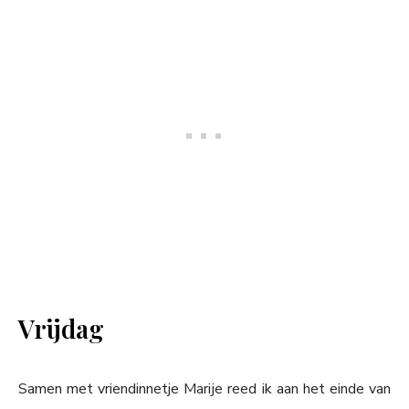
Vrijdag
Samen met vriendinnetje Marije reed ik aan het einde van