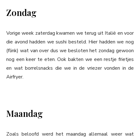
Zondag
Vorige week zaterdag kwamen we terug uit Italië en voor
die avond hadden we sushi besteld. Hier hadden we nog
(flink) wat van over dus we besloten het zondag gewoon
nog een keer te eten. Ook bakten we een restje frietjes
en wat borrelsnacks die we in de vriezer vonden in de
Airfryer.
Maandag
Zoals beloofd werd het maandag allemaal weer wat