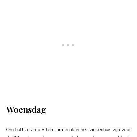
Woensdag
Om half zes moesten Tim en ik in het ziekenhuis zijn voor