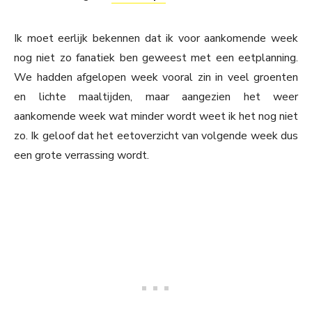
Ik moet eerlijk bekennen dat ik voor aankomende week
nog niet zo fanatiek ben geweest met een eetplanning.
We hadden afgelopen week vooral zin in veel groenten
en lichte maaltijden, maar aangezien het weer
aankomende week wat minder wordt weet ik het nog niet
zo. Ik geloof dat het eetoverzicht van volgende week dus
een grote verrassing wordt.