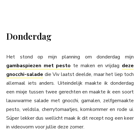
Donderdag
Het stond op mijn planning om donderdag mijn
gambaspiezen met pesto
te maken en vrijdag
deze
gnocchi-salade
die Viv laatst deelde, maar het liep toch
allemaal iets anders. Uiteindelijk maakte ik donderdag
een mixje tussen twee gerechten en maakte ik een soort
lauwwarme salade met gnocchi, garnalen, zelfgemaakte
pesto, veldsla, cherrytomaatjes, komkommer en rode ui.
Súper lekker dus wellicht maak ik dit recept nog een keer
in videovorm voor jullie deze zomer.