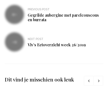
Bericht
PREVIOUS POST
navigatie
Gegrilde aubergine met parelcouscous
en burrata
NEXT POST
Viv’s Eetoverzicht week 26/2019
Dit vind je misschien ook leuk