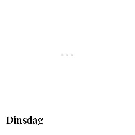
Dinsdag