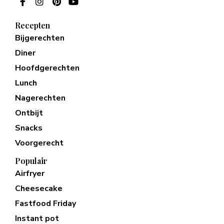
Recepten
Bijgerechten
Diner
Hoofdgerechten
Lunch
Nagerechten
Ontbijt
Snacks
Voorgerecht
Populair
Airfryer
Cheesecake
Fastfood Friday
Instant pot