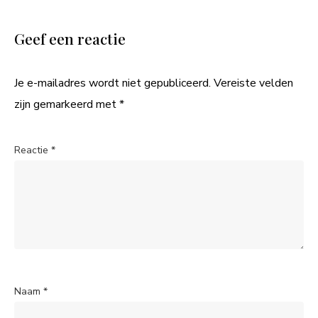
Geef een reactie
Je e-mailadres wordt niet gepubliceerd.
Vereiste velden
zijn gemarkeerd met
*
Reactie
*
Naam
*