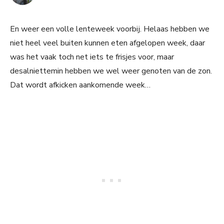
En weer een volle lenteweek voorbij. Helaas hebben we
niet heel veel buiten kunnen eten afgelopen week, daar
was het vaak toch net iets te frisjes voor, maar
desalniettemin hebben we wel weer genoten van de zon.
Dat wordt afkicken aankomende week…