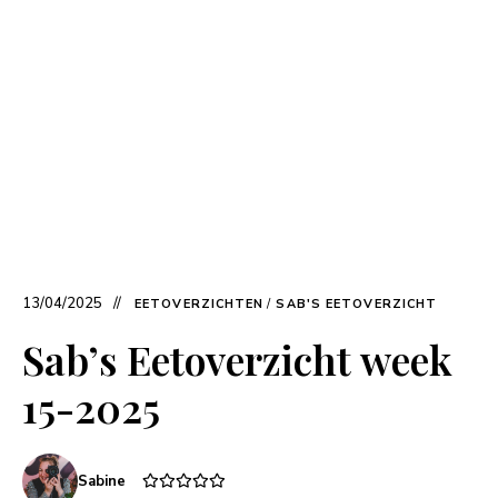
13/04/2025
EETOVERZICHTEN
/
SAB'S EETOVERZICHT
Sab’s Eetoverzicht week
15-2025
Sabine