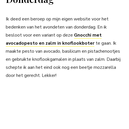
Ik deed een beroep op mijn eigen website voor het
bedenken van het avondeten van donderdag. En ik
besloot voor een variant op deze
Gnocchi met
avocadopesto en zalm in knoflookboter
te gaan. Ik
maakte pesto van avocado, basilicum en pistachenootjes
en gebruikte knoflookgarnalen in plaats van zalm. Daarbij
schepte ik aan het eind ook nog een beetje mozzarella
door het gerecht. Lekker!