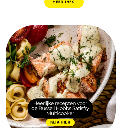
MEER INFO