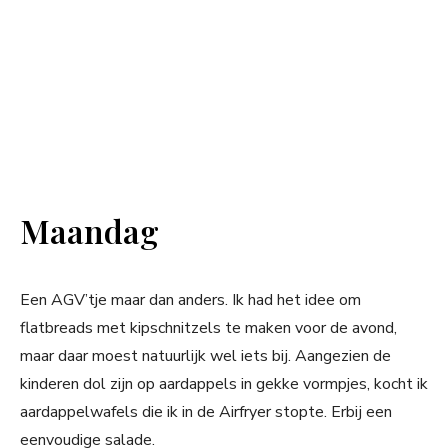
Maandag
Een AGV’tje maar dan anders. Ik had het idee om
flatbreads met kipschnitzels te maken voor de avond,
maar daar moest natuurlijk wel iets bij. Aangezien de
kinderen dol zijn op aardappels in gekke vormpjes, kocht ik
aardappelwafels die ik in de Airfryer stopte. Erbij een
eenvoudige salade.