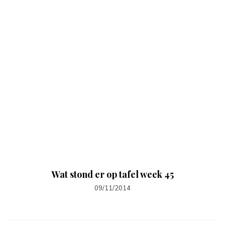
Wat stond er op tafel week 45
09/11/2014