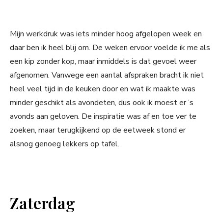
Mijn werkdruk was iets minder hoog afgelopen week en
daar ben ik heel blij om. De weken ervoor voelde ik me als
een kip zonder kop, maar inmiddels is dat gevoel weer
afgenomen. Vanwege een aantal afspraken bracht ik niet
heel veel tijd in de keuken door en wat ik maakte was
minder geschikt als avondeten, dus ook ik moest er ’s
avonds aan geloven. De inspiratie was af en toe ver te
zoeken, maar terugkijkend op de eetweek stond er
alsnog genoeg lekkers op tafel.
Zaterdag