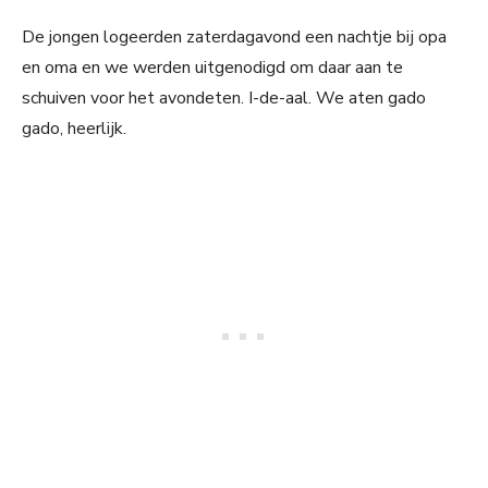
De jongen logeerden zaterdagavond een nachtje bij opa
en oma en we werden uitgenodigd om daar aan te
schuiven voor het avondeten. I-de-aal. We aten gado
gado, heerlijk.