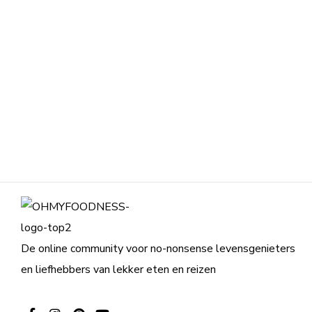
De online community voor no-nonsense levensgenieters
en liefhebbers van lekker eten en reizen