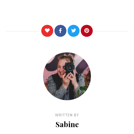
WRITTEN BY
Sabine