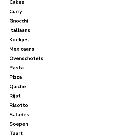
Cakes
Curry
Gnocchi
Italiaans
Koekjes
Mexicaans
Ovenschotels
Pasta
Pizza
Quiche
Rijst
Risotto
Salades
Soepen
Taart