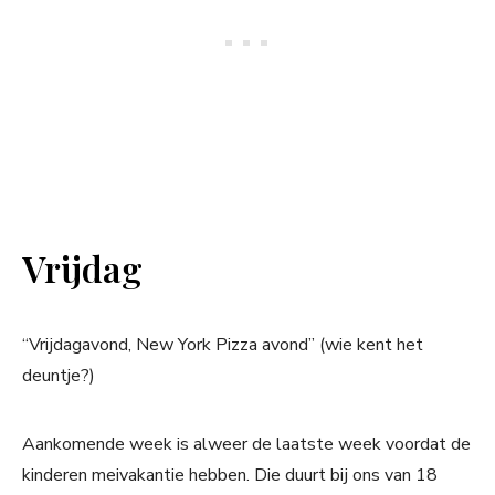
Vrijdag
“Vrijdagavond, New York Pizza avond” (wie kent het
deuntje?)
Aankomende week is alweer de laatste week voordat de
kinderen meivakantie hebben. Die duurt bij ons van 18