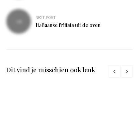
NEXT POST
Italiaanse frittata uit de oven
Dit vind je misschien ook leuk