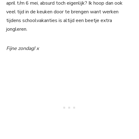
april t/m 6 mei, absurd toch eigenlijk? Ik hoop dan ook
veel tijd in de keuken door te brengen want werken
tijdens schoolvakanties is altijd een beetje extra
jongleren.
Fijne zondag! x