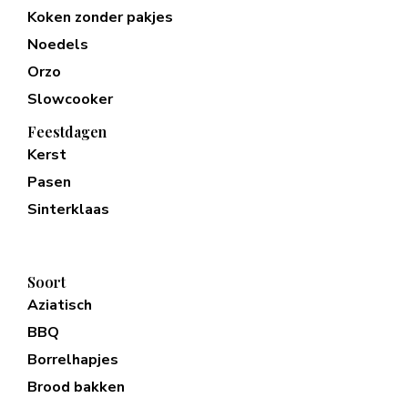
Koken zonder pakjes
Noedels
Orzo
Slowcooker
Feestdagen
Kerst
Pasen
Sinterklaas
Soort
Aziatisch
BBQ
Borrelhapjes
Brood bakken