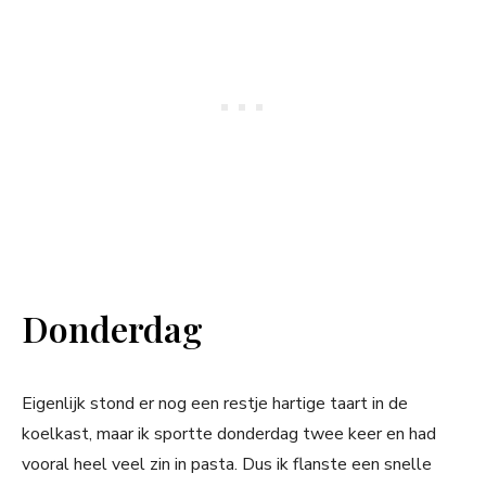
Donderdag
Eigenlijk stond er nog een restje hartige taart in de
koelkast, maar ik sportte donderdag twee keer en had
vooral heel veel zin in pasta. Dus ik flanste een snelle