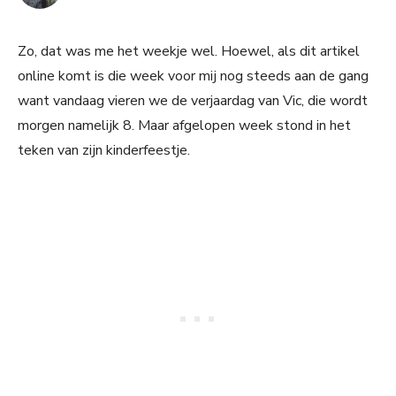
Zo, dat was me het weekje wel. Hoewel, als dit artikel
online komt is die week voor mij nog steeds aan de gang
want vandaag vieren we de verjaardag van Vic, die wordt
morgen namelijk 8. Maar afgelopen week stond in het
teken van zijn kinderfeestje.