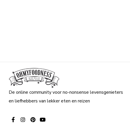
De online community voor no-nonsense levensgenieters
en liefhebbers van lekker eten en reizen