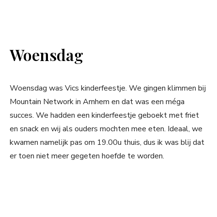
Woensdag
Woensdag was Vics kinderfeestje. We gingen klimmen bij
Mountain Network in Arnhem en dat was een méga
succes. We hadden een kinderfeestje geboekt met friet
en snack en wij als ouders mochten mee eten. Ideaal, we
kwamen namelijk pas om 19.00u thuis, dus ik was blij dat
er toen niet meer gegeten hoefde te worden.