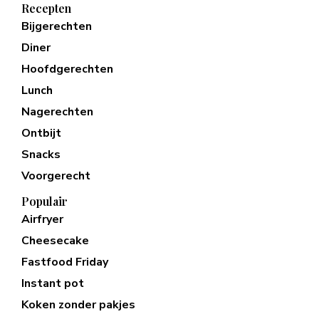
Recepten
Bijgerechten
Diner
Hoofdgerechten
Lunch
Nagerechten
Ontbijt
Snacks
Voorgerecht
Populair
Airfryer
Cheesecake
Fastfood Friday
Instant pot
Koken zonder pakjes