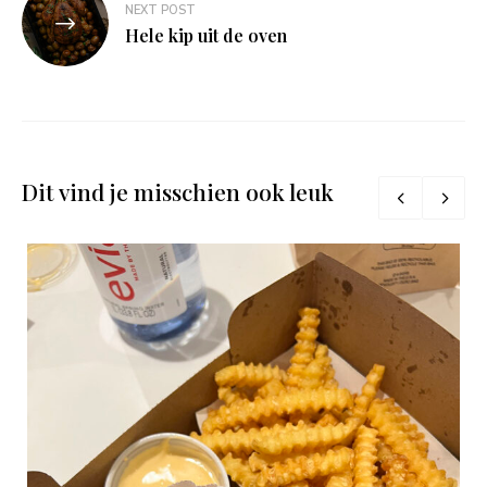
NEXT POST
Hele kip uit de oven
Dit vind je misschien ook leuk