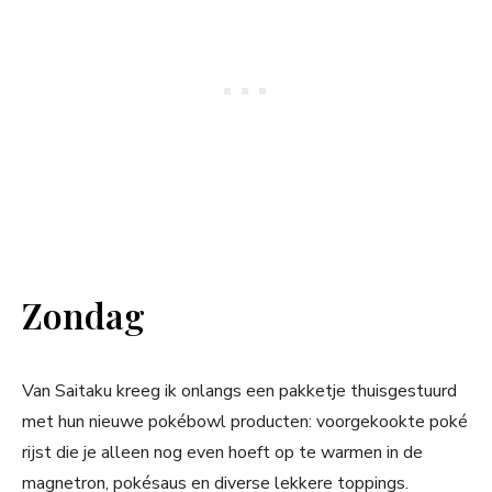
Zondag
Van Saitaku kreeg ik onlangs een pakketje thuisgestuurd
met hun nieuwe pokébowl producten: voorgekookte poké
rijst die je alleen nog even hoeft op te warmen in de
magnetron, pokésaus en diverse lekkere toppings.