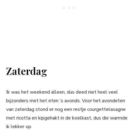
Zaterdag
Ik was het weekend alleen, dus deed niet heel veel
bijzonders met het eten ’s avonds. Voor het avondeten
van zaterdag stond er nog een restje courgettelasagne
met ricotta en kipgehakt in de koelkast, dus die warmde
ik lekker op.