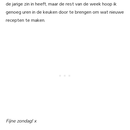
de jarige zin in heeft, maar de rest van de week hoop ik
genoeg uren in de keuken door te brengen om wat nieuwe
recepten te maken.
Fijne zondag! x