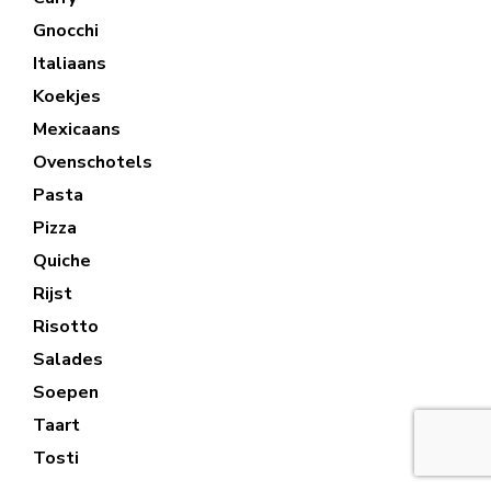
Gnocchi
Italiaans
Koekjes
Mexicaans
Ovenschotels
Pasta
Pizza
Quiche
Rijst
Risotto
Salades
Soepen
Taart
Tosti