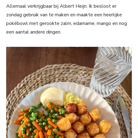
Allemaal verkrijgbaar bij Albert Heijn. Ik besloot er
zondag gebruik van te maken en maakte een heerlijke
pokébowl met gerookte zalm, edamame, mango en nog
een aantal andere dingen.