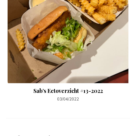
Sab’s Eetoverzicht #13-2022
03/04/2022