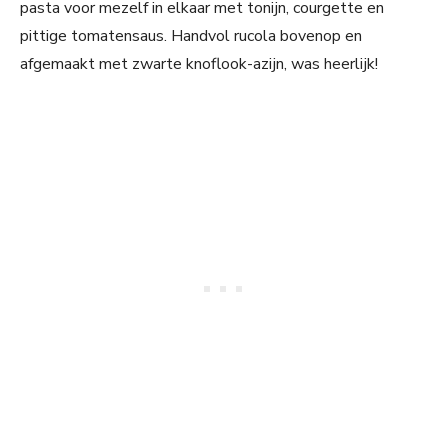
pasta voor mezelf in elkaar met tonijn, courgette en
pittige tomatensaus. Handvol rucola bovenop en
afgemaakt met zwarte knoflook-azijn, was heerlijk!