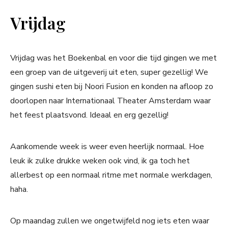
Vrijdag
Vrijdag was het Boekenbal en voor die tijd gingen we met
een groep van de uitgeverij uit eten, super gezellig! We
gingen sushi eten bij Noori Fusion en konden na afloop zo
doorlopen naar Internationaal Theater Amsterdam waar
het feest plaatsvond. Ideaal en erg gezellig!
Aankomende week is weer even heerlijk normaal. Hoe
leuk ik zulke drukke weken ook vind, ik ga toch het
allerbest op een normaal ritme met normale werkdagen,
haha.
Op maandag zullen we ongetwijfeld nog iets eten waar