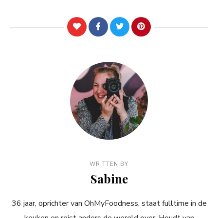
WRITTEN BY
Sabine
36 jaar, oprichter van OhMyFoodness, staat fulltime in de