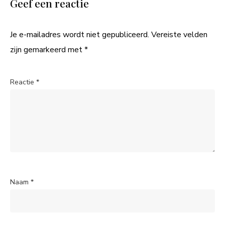
Geef een reactie
Je e-mailadres wordt niet gepubliceerd.
Vereiste velden
zijn gemarkeerd met
*
Reactie
*
Naam
*