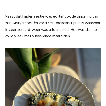
Naast dat kinderfeestje was echter ook de lancering van
mijn Airfryerboek èn vond het Boekenbal plaats waarvoor
ik, zeer vereerd, weer was uitgenodigd. Het was dus een
volle week met wisselende maaltijden.