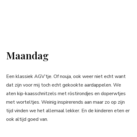
Maandag
Een klassiek AGV’tje. Of nouja, ook weer niet echt want
dat zijn voor mij toch echt gekookte aardappelen. We
aten kip-kaasschnitzels met röstirondjes en doperwtjes
met worteltjes. Weinig inspirerends aan maar zo op zijn
tijd vinden we het allemaal lekker. En de kinderen eten er
ook altijd goed van.