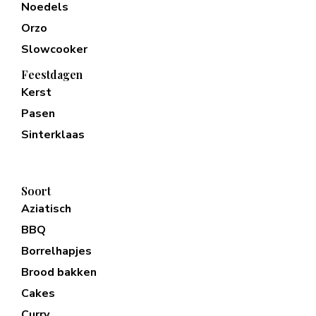
Noedels
Orzo
Slowcooker
Feestdagen
Kerst
Pasen
Sinterklaas
Soort
Aziatisch
BBQ
Borrelhapjes
Brood bakken
Cakes
Curry