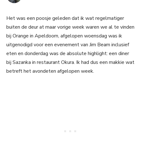
Het was een poosje geleden dat ik wat regelmatiger
buiten de deur at maar vorige week waren we al te vinden
bij Orange in Apeldoorn, afgelopen woensdag was ik
uitgenodigd voor een evenement van Jim Beam inclusief
eten en donderdag was de absolute highlight: een diner
bij Sazanka in restaurant Okura. Ik had dus een makkie wat
betreft het avondeten afgelopen week.