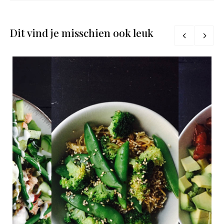
Dit vind je misschien ook leuk