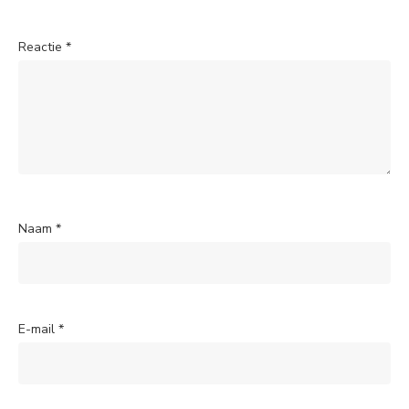
Reactie
*
Naam
*
E-mail
*