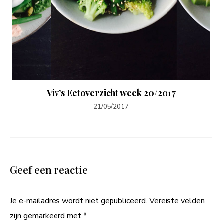
Viv’s Eetoverzicht week 20/2017
21/05/2017
Geef een reactie
Je e-mailadres wordt niet gepubliceerd.
Vereiste velden
zijn gemarkeerd met
*