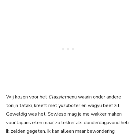
Wij kozen voor het
Classic
menu waarin onder andere
tonijn tataki, kreeft met yuzuboter en wagyu beef zit.
Geweldig was het. Sowieso mag je me wakker maken
voor Japans eten maar zo lekker als donderdagavond heb
ik zelden gegeten. Ik kan alleen maar bewondering