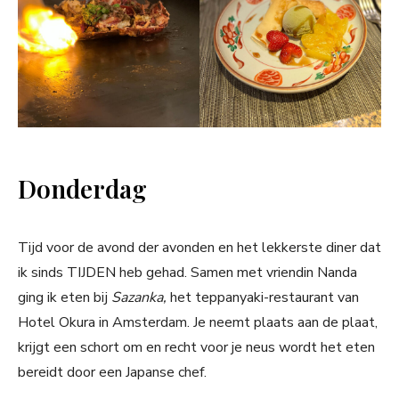
Donderdag
Tijd voor de avond der avonden en het lekkerste diner dat
ik sinds TIJDEN heb gehad. Samen met vriendin Nanda
ging ik eten bij
Sazanka,
het teppanyaki-restaurant van
Hotel Okura in Amsterdam. Je neemt plaats aan de plaat,
krijgt een schort om en recht voor je neus wordt het eten
bereidt door een Japanse chef.