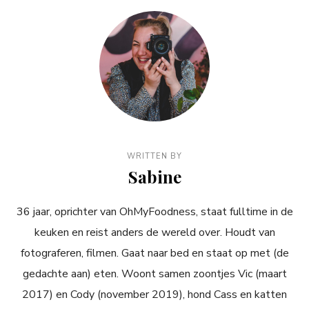
WRITTEN BY
Sabine
36 jaar, oprichter van OhMyFoodness, staat fulltime in de
keuken en reist anders de wereld over. Houdt van
fotograferen, filmen. Gaat naar bed en staat op met (de
gedachte aan) eten. Woont samen zoontjes Vic (maart
2017) en Cody (november 2019), hond Cass en katten