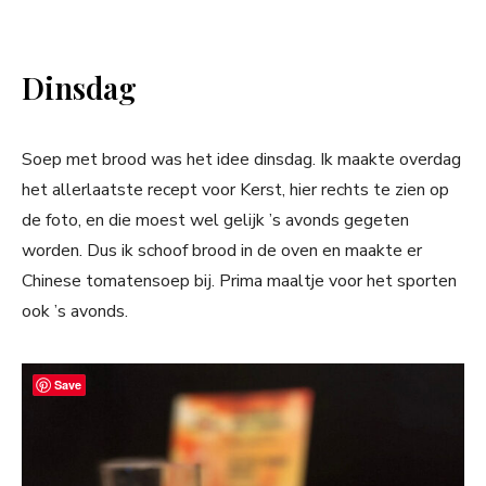
Dinsdag
Soep met brood was het idee dinsdag. Ik maakte overdag
het allerlaatste recept voor Kerst, hier rechts te zien op
de foto, en die moest wel gelijk ’s avonds gegeten
worden. Dus ik schoof brood in de oven en maakte er
Chinese tomatensoep bij. Prima maaltje voor het sporten
ook ’s avonds.
Save