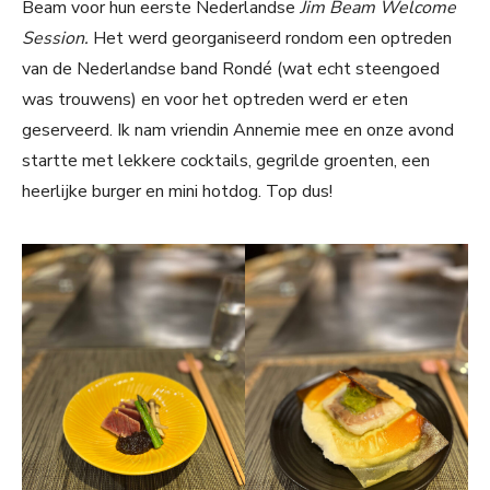
Beam voor hun eerste Nederlandse
Jim Beam Welcome
Session.
Het werd georganiseerd rondom een optreden
van de Nederlandse band Rondé (wat echt steengoed
was trouwens) en voor het optreden werd er eten
geserveerd. Ik nam vriendin Annemie mee en onze avond
startte met lekkere cocktails, gegrilde groenten, een
heerlijke burger en mini hotdog. Top dus!