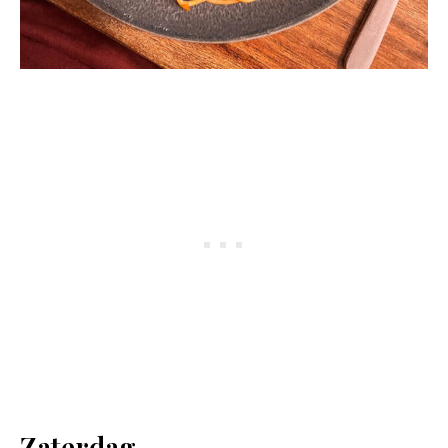
Zaterdag