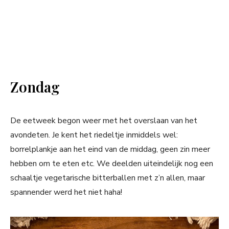
Zondag
De eetweek begon weer met het overslaan van het
avondeten. Je kent het riedeltje inmiddels wel:
borrelplankje aan het eind van de middag, geen zin meer
hebben om te eten etc. We deelden uiteindelijk nog een
schaaltje vegetarische bitterballen met z’n allen, maar
spannender werd het niet haha!