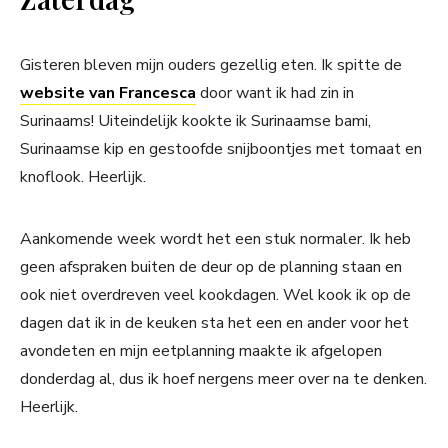
Gisteren bleven mijn ouders gezellig eten. Ik spitte de
website van Francesca
door want ik had zin in
Surinaams! Uiteindelijk kookte ik Surinaamse bami,
Surinaamse kip en gestoofde snijboontjes met tomaat en
knoflook. Heerlijk.
Aankomende week wordt het een stuk normaler. Ik heb
geen afspraken buiten de deur op de planning staan en
ook niet overdreven veel kookdagen. Wel kook ik op de
dagen dat ik in de keuken sta het een en ander voor het
avondeten en mijn eetplanning maakte ik afgelopen
donderdag al, dus ik hoef nergens meer over na te denken.
Heerlijk.