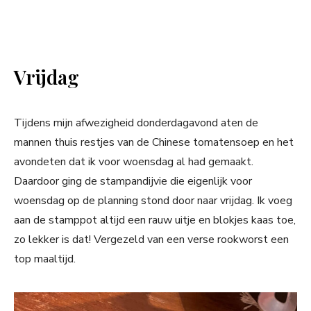
Vrijdag
Tijdens mijn afwezigheid donderdagavond aten de
mannen thuis restjes van de Chinese tomatensoep en het
avondeten dat ik voor woensdag al had gemaakt.
Daardoor ging de stampandijvie die eigenlijk voor
woensdag op de planning stond door naar vrijdag. Ik voeg
aan de stamppot altijd een rauw uitje en blokjes kaas toe,
zo lekker is dat! Vergezeld van een verse rookworst een
top maaltijd.