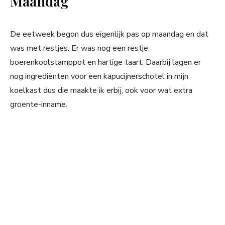
Maandag
De eetweek begon dus eigenlijk pas op maandag en dat
was met restjes. Er was nog een restje
boerenkoolstamppot en hartige taart. Daarbij lagen er
nog ingrediënten voor een kapucijnerschotel in mijn
koelkast dus die maakte ik erbij, ook voor wat extra
groente-inname.