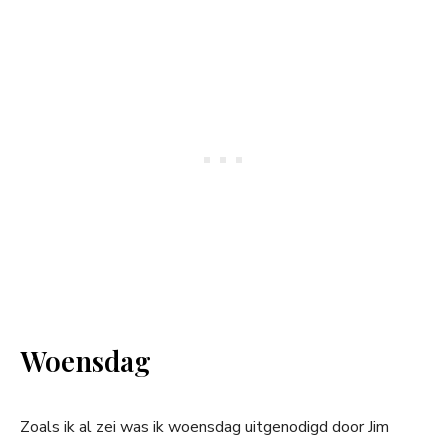
Woensdag
Zoals ik al zei was ik woensdag uitgenodigd door Jim