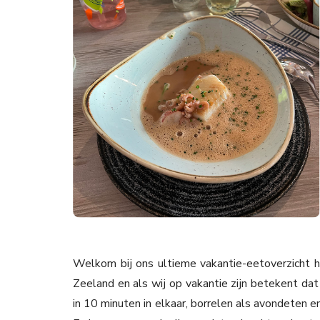
Welkom bij ons ultieme vakantie-eetoverzicht
Zeeland en als wij op vakantie zijn betekent dat 
in 10 minuten in elkaar, borrelen als avondeten e