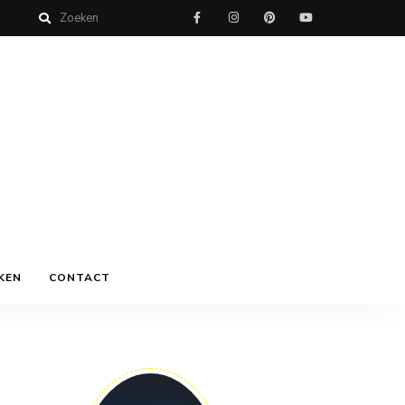
KEN
CONTACT