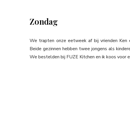
Zondag
We trapten onze eetweek af bij vrienden Ken 
Beide gezinnen hebben twee jongens als kinderen 
We bestelden bij FUZE Kitchen en ik koos voor 