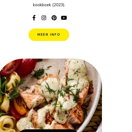
kookboek (2023).
MEER INFO