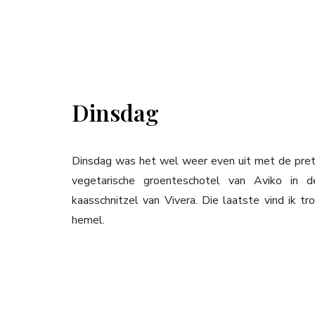
Dinsdag
Dinsdag was het wel weer even uit met de pret h
vegetarische groenteschotel van Aviko in 
kaasschnitzel van Vivera. Die laatste vind ik 
hemel.