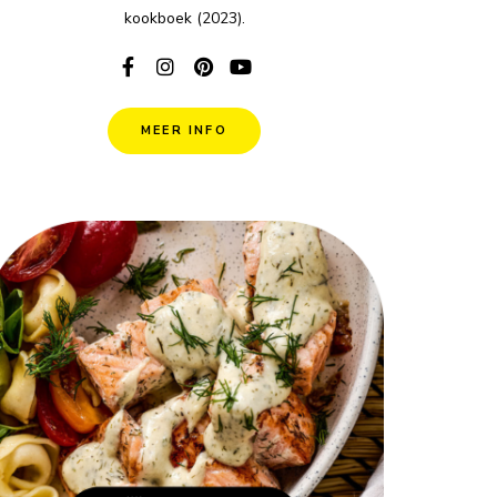
kookboek (2023).
MEER INFO