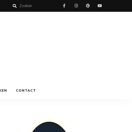
KEN
CONTACT