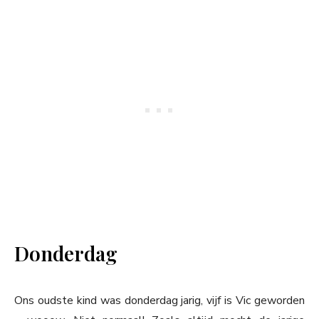
Donderdag
Ons oudste kind was donderdag jarig, vijf is Vic geworden