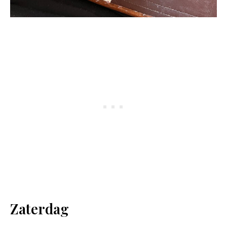
Zaterdag