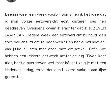
Eeennn weer een week voorbij! Soms heb ik het idee dat
ik mijn vorige eetoverzicht echt gisteren pas heb
geschreven. Overigens kwam ik erachter dat ik al ZEVEN
JAAR LANG iedere week een eetoverzicht bij houd, da’s
toch ook absurd om te bedenken? Ben benieuwd hoeveel
van jullie al jaren meelezen met dit artikel. Enfin, we
hebben een lekkere eetweek achter de rug. Twee keer
friet, beetje overdreven wel maar hé; dat krijg je met een
kinderverjaardag, en verder een lekkere variatie aan fijne
gerechten.