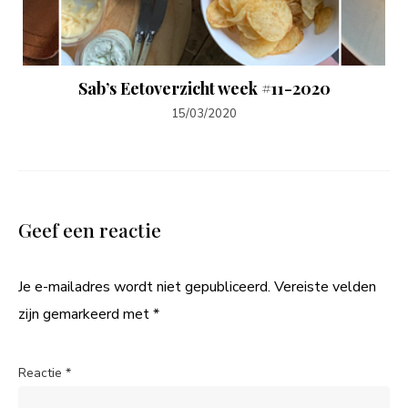
Sab’s Eetoverzicht week #11-2020
15/03/2020
Geef een reactie
Je e-mailadres wordt niet gepubliceerd.
Vereiste velden
zijn gemarkeerd met
*
Reactie
*