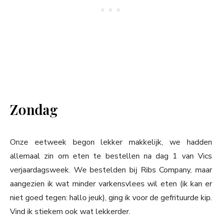
Zondag
Onze eetweek begon lekker makkelijk, we hadden
allemaal zin om eten te bestellen na dag 1 van Vics
verjaardagsweek. We bestelden bij Ribs Company, maar
aangezien ik wat minder varkensvlees wil eten (ik kan er
niet goed tegen: hallo jeuk), ging ik voor de gefrituurde kip.
Vind ik stiekem ook wat lekkerder.