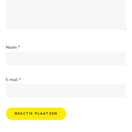
Naam
*
E-mail
*