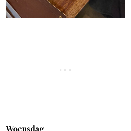
Woensdag