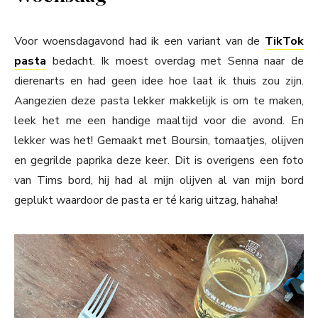
Voor woensdagavond had ik een variant van de
TikTok
pasta
bedacht. Ik moest overdag met Senna naar de
dierenarts en had geen idee hoe laat ik thuis zou zijn.
Aangezien deze pasta lekker makkelijk is om te maken,
leek het me een handige maaltijd voor die avond. En
lekker was het! Gemaakt met Boursin, tomaatjes, olijven
en gegrilde paprika deze keer. Dit is overigens een foto
van Tims bord, hij had al mijn olijven al van mijn bord
geplukt waardoor de pasta er té karig uitzag, hahaha!