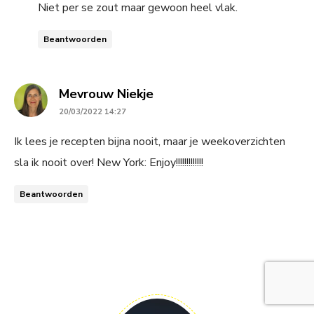
Niet per se zout maar gewoon heel vlak.
Beantwoorden
says:
Mevrouw Niekje
20/03/2022 14:27
Ik lees je recepten bijna nooit, maar je weekoverzichten
sla ik nooit over! New York: Enjoy!!!!!!!!!!!!!
Beantwoorden