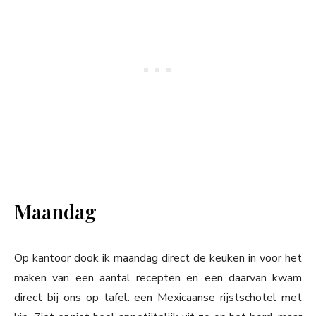
Maandag
Op kantoor dook ik maandag direct de keuken in voor het
maken van een aantal recepten en een daarvan kwam
direct bij ons op tafel: een Mexicaanse rijstschotel met