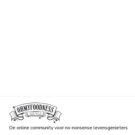
De online community voor no-nonsense levensgenieters