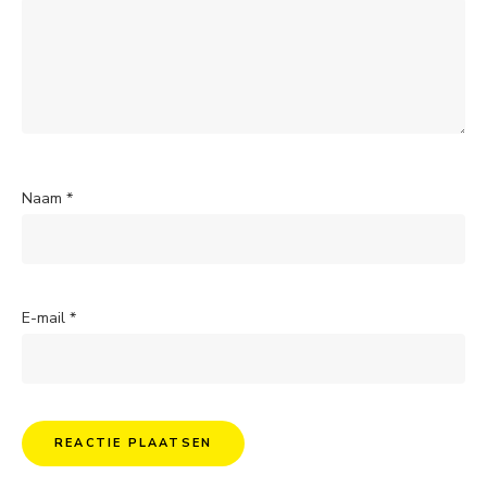
Naam
*
E-mail
*