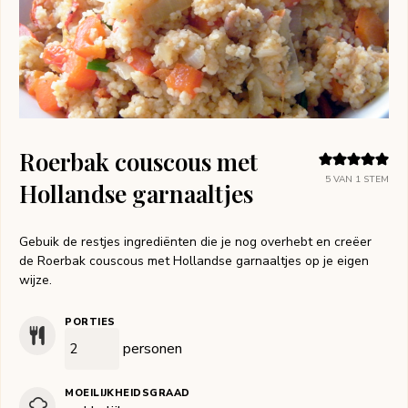
Roerbak couscous met
5
VAN 1 STEM
Hollandse garnaaltjes
Gebuik de restjes ingrediënten die je nog overhebt en creëer
de Roerbak couscous met Hollandse garnaaltjes op je eigen
wijze.
PORTIES
personen
MOEILIJKHEIDSGRAAD