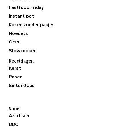
Fastfood Friday
Instant pot
Koken zonder pakjes
Noedels
Orzo
Slowcooker
Feestdagen
Kerst
Pasen
Sinterklaas
Soort
Aziatisch
BBQ