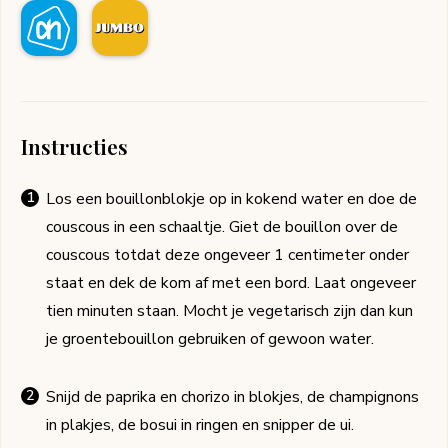
Instructies
Los een bouillonblokje op in kokend water en doe de
couscous in een schaaltje. Giet de bouillon over de
couscous totdat deze ongeveer 1 centimeter onder
staat en dek de kom af met een bord. Laat ongeveer
tien minuten staan. Mocht je vegetarisch zijn dan kun
je groentebouillon gebruiken of gewoon water.
Snijd de paprika en chorizo in blokjes, de champignons
in plakjes, de bosui in ringen en snipper de ui.