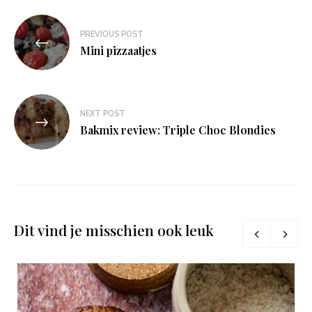
Bericht
PREVIOUS POST
navigatie
Mini pizzaatjes
NEXT POST
Bakmix review: Triple Choc Blondies
Dit vind je misschien ook leuk