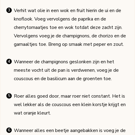
Verhit wat olie in een wok en fruit hierin de ui en de
knoflook. Voeg vervolgens de paprika en de
cherrytomaatjes toe en wok totdat deze zacht zijn.
Vervolgens voeg je de champignons, de chorizo en de
garnaaltjes toe. Breng op smaak met peper en zout.
Wanneer de champignons geslonken zijn en het
meeste vocht uit de pan is verdwenen, voeg je de
couscous en de basilicum aan de groenten toe.
Roer alles goed door, maar roer niet constant. Het is
wel lekker als de couscous een klein korstje krijgt en
wat oranje kleurt.
Wanneer alles een beetje aangebakken is voeg je de