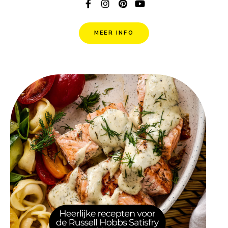
MEER INFO