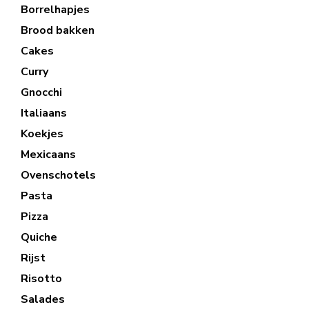
Borrelhapjes
Brood bakken
Cakes
Curry
Gnocchi
Italiaans
Koekjes
Mexicaans
Ovenschotels
Pasta
Pizza
Quiche
Rijst
Risotto
Salades