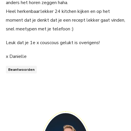
anders het horen zeggen haha.
Heel herkenbaar:lekker 24 kitchen kijken en op het
moment dat je denkt dat je een recept lekker gaat vinden,
snel meetypen met je telefoon :)
Leuk dat je 1e x couscous gelukt is overigens!
x Danielle
Beantwoorden