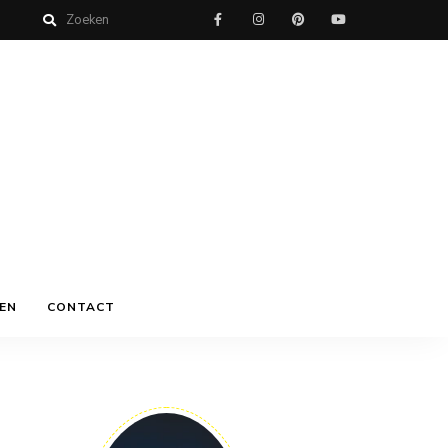
EN
CONTACT