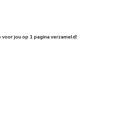
e voor jou op 1 pagina verzameld!