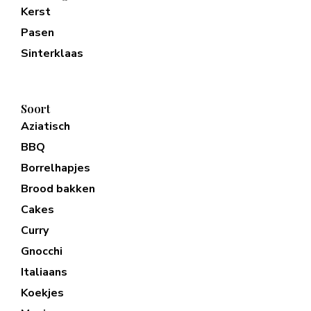
Kerst
Pasen
Sinterklaas
Soort
Aziatisch
BBQ
Borrelhapjes
Brood bakken
Cakes
Curry
Gnocchi
Italiaans
Koekjes