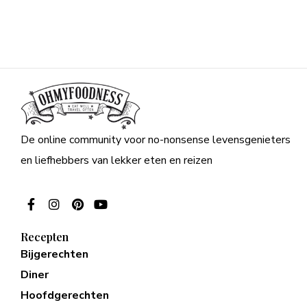
De online community voor no-nonsense levensgenieters
en liefhebbers van lekker eten en reizen
Recepten
Bijgerechten
Diner
Hoofdgerechten