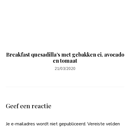
Breakfast quesadilla’s met gebakken ei, avocado
en tomaat
21/03/2020
Geef een reactie
Je e-mailadres wordt niet gepubliceerd.
Vereiste velden