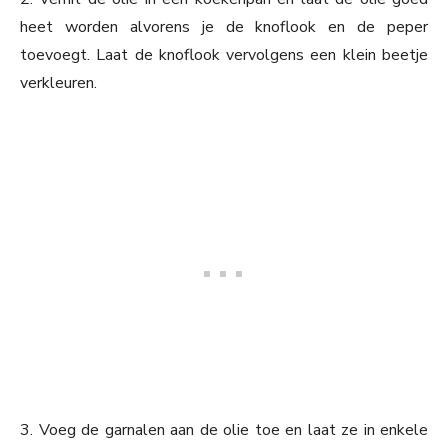
heet worden alvorens je de knoflook en de peper
toevoegt. Laat de knoflook vervolgens een klein beetje
verkleuren.
3. Voeg de garnalen aan de olie toe en laat ze in enkele