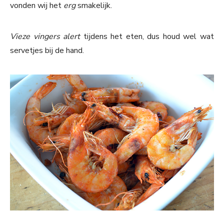
vonden wij het
erg
smakelijk.
Vieze vingers alert
tijdens het eten, dus houd wel wat
servetjes bij de hand.