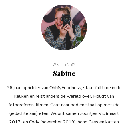
WRITTEN BY
Sabine
36 jaar, oprichter van OhMyFoodness, staat fulltime in de
keuken en reist anders de wereld over. Houdt van
fotograferen, filmen. Gaat naar bed en staat op met (de
gedachte aan) eten. Woont samen zoontjes Vic (maart
2017) en Cody (november 2019), hond Cass en katten