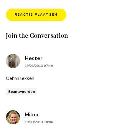
Join the Conversation
says:
Hester
19/03/2013 07:49
Oehhh lekker!
Beantwoorden
says:
Milou
19/03/2013 10:06