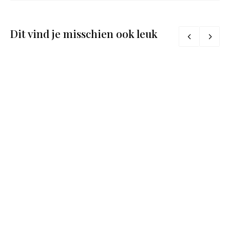
Dit vind je misschien ook leuk