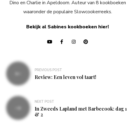
Dino en Charlie in Apeldoorn. Auteur van 8 kookboeken
waaronder de populaire Slowcookerreeks.
Bekijk al Sabines kookboeken hier!
Bericht
PREVIOUS POST
navigatie
Review: Een leven vol taart!
NEXT POST
In Zweeds Lapland met Barbecook: dag 1
& 2