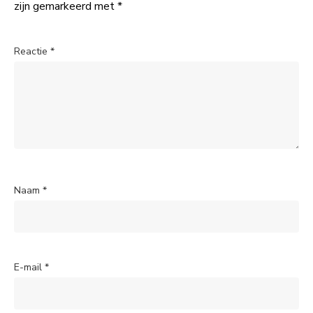
zijn gemarkeerd met
*
Reactie
*
Naam
*
E-mail
*