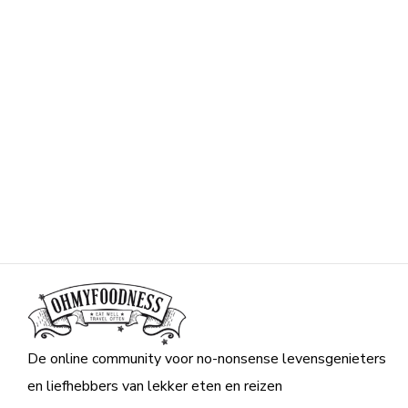
De online community voor no-nonsense levensgenieters
en liefhebbers van lekker eten en reizen