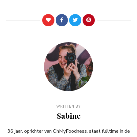
WRITTEN BY
Sabine
36 jaar, oprichter van OhMyFoodness, staat fulltime in de