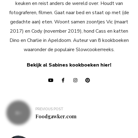
keuken en reist anders de wereld over. Houdt van
fotograferen, filmen. Gaat naar bed en staat op met (de
gedachte aan) eten. Woont samen zoontjes Vic (maart
2017) en Cody (november 2019), hond Cass en katten
Dino en Charlie in Apeldoorn. Auteur van 8 kookboeken
waaronder de populaire Slowcookerreeks.
Bekijk al Sabines kookboeken hier!
Bericht
PREVIOUS POST
navigatie
Foodgawker.com