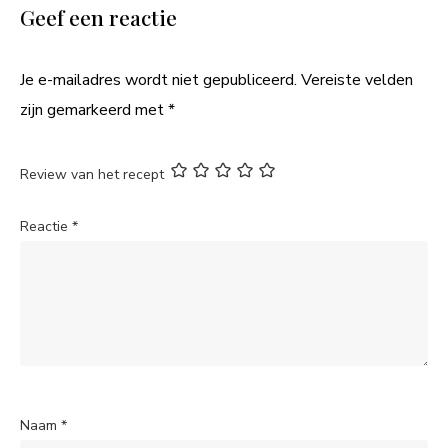
Geef een reactie
Je e-mailadres wordt niet gepubliceerd.
Vereiste velden
zijn gemarkeerd met
*
Review van het recept
Reactie
*
Naam
*