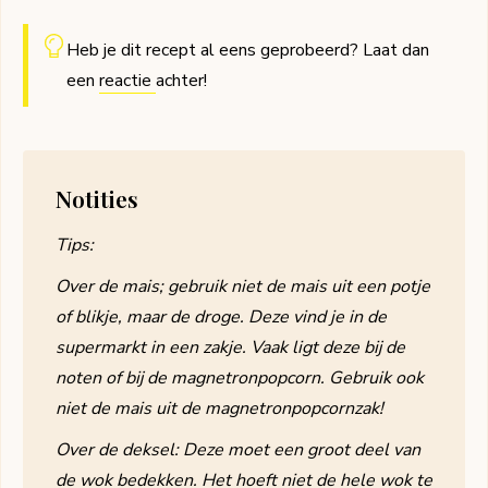
Heb je dit recept al eens geprobeerd? Laat dan
een
reactie
achter!
Notities
Tips:
Over de mais; gebruik niet de mais uit een potje
of blikje, maar de droge. Deze vind je in de
supermarkt in een zakje. Vaak ligt deze bij de
noten of bij de magnetronpopcorn. Gebruik ook
niet de mais uit de magnetronpopcornzak!
Over de deksel: Deze moet een groot deel van
de wok bedekken. Het hoeft niet de hele wok te