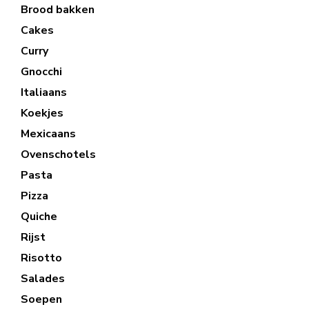
Brood bakken
Cakes
Curry
Gnocchi
Italiaans
Koekjes
Mexicaans
Ovenschotels
Pasta
Pizza
Quiche
Rijst
Risotto
Salades
Soepen