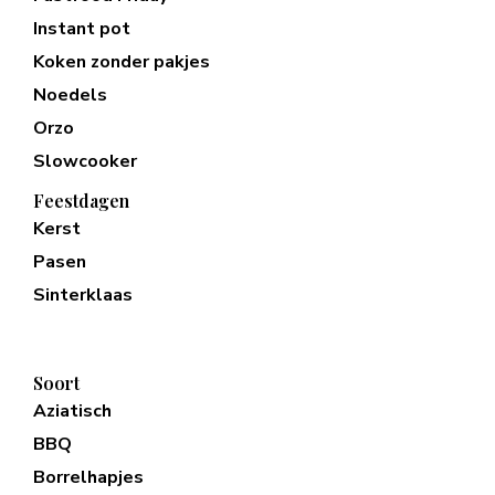
Instant pot
Koken zonder pakjes
Noedels
Orzo
Slowcooker
Feestdagen
Kerst
Pasen
Sinterklaas
Soort
Aziatisch
BBQ
Borrelhapjes