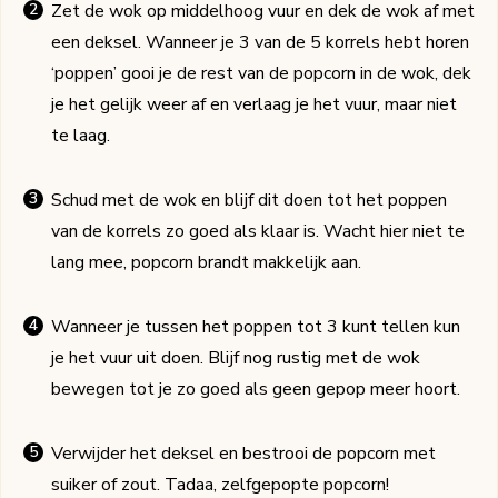
Zet de wok op middelhoog vuur en dek de wok af met
een deksel. Wanneer je 3 van de 5 korrels hebt horen
‘poppen’ gooi je de rest van de popcorn in de wok, dek
je het gelijk weer af en verlaag je het vuur, maar niet
te laag.
Schud met de wok en blijf dit doen tot het poppen
van de korrels zo goed als klaar is. Wacht hier niet te
lang mee, popcorn brandt makkelijk aan.
Wanneer je tussen het poppen tot 3 kunt tellen kun
je het vuur uit doen. Blijf nog rustig met de wok
bewegen tot je zo goed als geen gepop meer hoort.
Verwijder het deksel en bestrooi de popcorn met
suiker of zout. Tadaa, zelfgepopte popcorn!