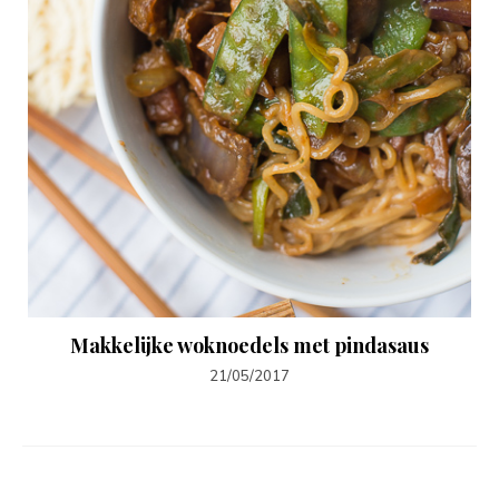
Makkelijke woknoedels met pindasaus
21/05/2017