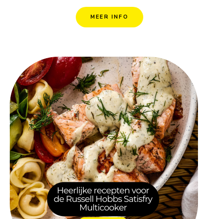
MEER INFO