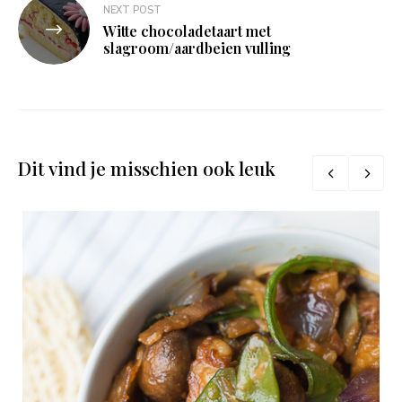
NEXT POST
Witte chocoladetaart met
slagroom/aardbeien vulling
Dit vind je misschien ook leuk