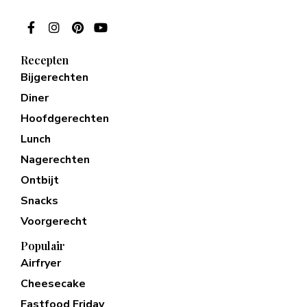
Recepten
Bijgerechten
Diner
Hoofdgerechten
Lunch
Nagerechten
Ontbijt
Snacks
Voorgerecht
Populair
Airfryer
Cheesecake
Fastfood Friday