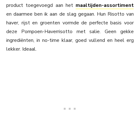
product toegevoegd aan het
maaltijden-assortiment
en daarmee ben ik aan de slag gegaan. Hun Risotto van
haver, rijst en groenten vormde de perfecte basis voor
deze Pompoen-Haverrisotto met salie. Geen gekke
ingrediënten, in no-time klaar, goed vullend en heel erg
lekker. Ideaal.