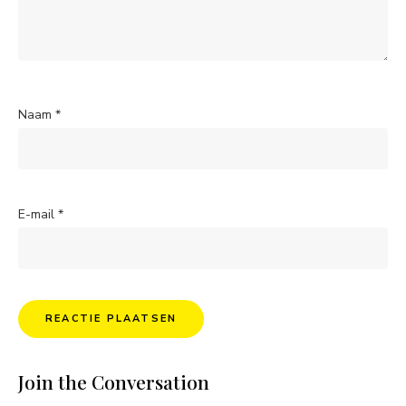
Naam
*
E-mail
*
Join the Conversation