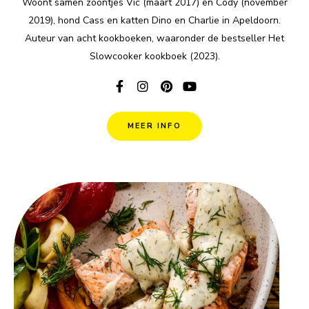
Woont samen zoontjes Vic (maart 2017) en Cody (november
2019), hond Cass en katten Dino en Charlie in Apeldoorn.
Auteur van acht kookboeken, waaronder de bestseller Het
Slowcooker kookboek (2023).
MEER INFO