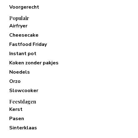
Voorgerecht
Populair
Airfryer
Cheesecake
Fastfood Friday
Instant pot
Koken zonder pakjes
Noedels
Orzo
Slowcooker
Feestdagen
Kerst
Pasen
Sinterklaas