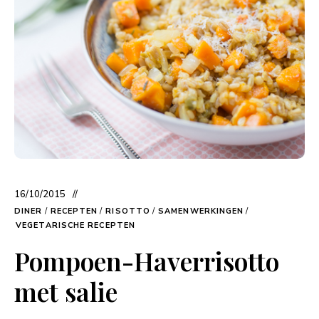
16/10/2015
DINER
/
RECEPTEN
/
RISOTTO
/
SAMENWERKINGEN
/
VEGETARISCHE RECEPTEN
Pompoen-Haverrisotto
met salie