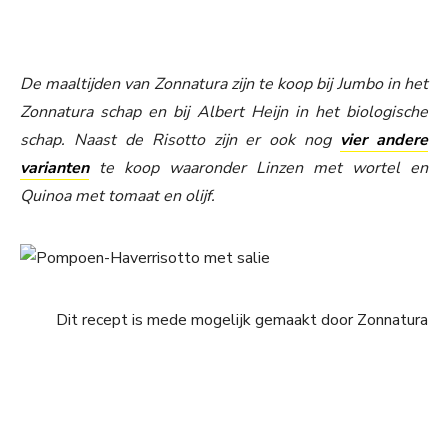
De maaltijden van Zonnatura zijn te koop bij Jumbo in het
Zonnatura schap en bij Albert Heijn in het biologische
schap. Naast de Risotto zijn er ook nog
vier andere
varianten
te koop waaronder Linzen met wortel en
Quinoa met tomaat en olijf.
Dit recept is mede mogelijk gemaakt door Zonnatura