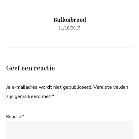
Ballonbrood
11/10/2015
Geef een reactie
Je e-mailadres wordt niet gepubliceerd.
Vereiste velden
zijn gemarkeerd met
*
Reactie
*