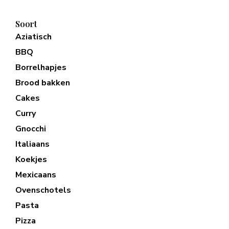
Soort
Aziatisch
BBQ
Borrelhapjes
Brood bakken
Cakes
Curry
Gnocchi
Italiaans
Koekjes
Mexicaans
Ovenschotels
Pasta
Pizza