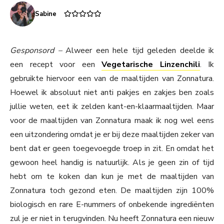
Sabine
Gesponsord –
Alweer een hele tijd geleden deelde ik
een recept voor een
Vegetarische Linzenchili
. Ik
gebruikte hiervoor een van de maaltijden van Zonnatura.
Hoewel ik absoluut niet anti pakjes en zakjes ben zoals
jullie weten, eet ik zelden kant-en-klaarmaaltijden. Maar
voor de maaltijden van Zonnatura maak ik nog wel eens
een uitzondering omdat je er bij deze maaltijden zeker van
bent dat er geen toegevoegde troep in zit. En omdat het
gewoon heel handig is natuurlijk. Als je geen zin of tijd
hebt om te koken dan kun je met de maaltijden van
Zonnatura toch gezond eten. De maaltijden zijn 100%
biologisch en rare E-nummers of onbekende ingrediënten
zul je er niet in terugvinden. Nu heeft Zonnatura een nieuw