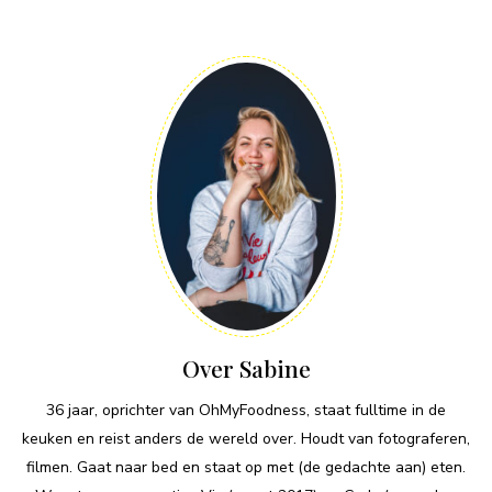
Over Sabine
36 jaar, oprichter van OhMyFoodness, staat fulltime in de
keuken en reist anders de wereld over. Houdt van fotograferen,
filmen. Gaat naar bed en staat op met (de gedachte aan) eten.