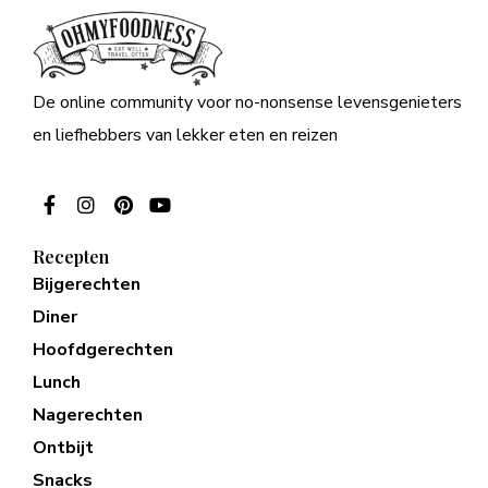
De online community voor no-nonsense levensgenieters
en liefhebbers van lekker eten en reizen
Recepten
Bijgerechten
Diner
Hoofdgerechten
Lunch
Nagerechten
Ontbijt
Snacks