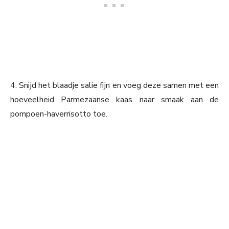
4. Snijd het blaadje salie fijn en voeg deze samen met een
hoeveelheid Parmezaanse kaas naar smaak aan de
pompoen-haverrisotto toe.