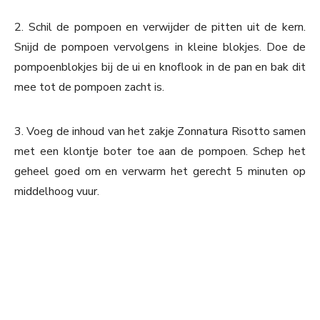
2. Schil de pompoen en verwijder de pitten uit de kern.
Snijd de pompoen vervolgens in kleine blokjes. Doe de
pompoenblokjes bij de ui en knoflook in de pan en bak dit
mee tot de pompoen zacht is.
3. Voeg de inhoud van het zakje Zonnatura Risotto samen
met een klontje boter toe aan de pompoen. Schep het
geheel goed om en verwarm het gerecht 5 minuten op
middelhoog vuur.