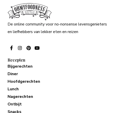
De online community voor no-nonsense levensgenieters
en liefhebbers van lekker eten en reizen
Recepten
Bijgerechten
Diner
Hoofdgerechten
Lunch
Nagerechten
Ontbijt
Snacks