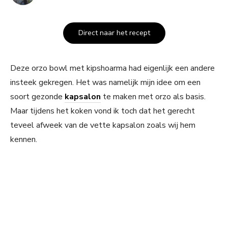
Direct naar het recept
Deze orzo bowl met kipshoarma had eigenlijk een andere
insteek gekregen. Het was namelijk mijn idee om een
soort gezonde
kapsalon
te maken met orzo als basis.
Maar tijdens het koken vond ik toch dat het gerecht
teveel afweek van de vette kapsalon zoals wij hem
kennen.