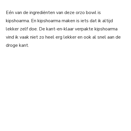
Eén van de ingrediënten van deze orzo bowl is
kipshoarma. En kipshoarma maken is iets dat ik altijd
lekker zelf doe. De kant-en-klaar verpakte kipshoarma
vind ik vaak niet zo heel erg lekker en ook al snel aan de
droge kant.