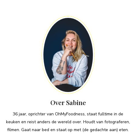
Over Sabine
36 jaar, oprichter van OhMyFoodness, staat fulltime in de
keuken en reist anders de wereld over. Houdt van fotograferen,
filmen. Gaat naar bed en staat op met (de gedachte aan) eten.