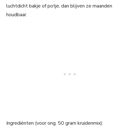
luchtdicht bakje of potje, dan blijven ze maanden
houdbaar.
Ingrediënten (voor ong. 50 gram kruidenmix):