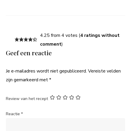
4.25 from 4 votes (
4 ratings without
comment
)
Geef een reactie
Je e-mailadres wordt niet gepubliceerd.
Vereiste velden
zijn gemarkeerd met
*
Review van het recept
Reactie
*