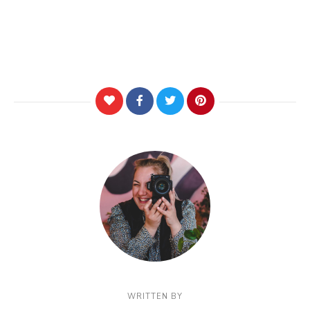
WRITTEN BY