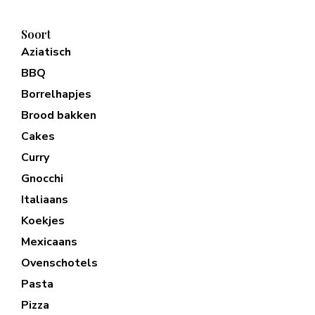
Soort
Aziatisch
BBQ
Borrelhapjes
Brood bakken
Cakes
Curry
Gnocchi
Italiaans
Koekjes
Mexicaans
Ovenschotels
Pasta
Pizza