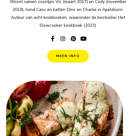
Woont samen zoontjes Vic (maart 2017) en Cody (november
2019), hond Cass en katten Dino en Charlie in Apeldoorn.
Auteur van acht kookboeken, waaronder de bestseller Het
Slowcooker kookboek (2023).
MEER INFO