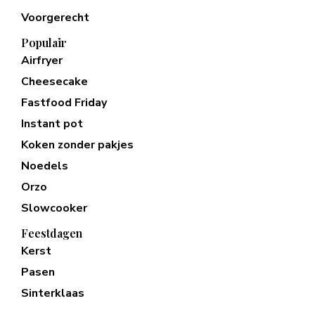
Voorgerecht
Populair
Airfryer
Cheesecake
Fastfood Friday
Instant pot
Koken zonder pakjes
Noedels
Orzo
Slowcooker
Feestdagen
Kerst
Pasen
Sinterklaas