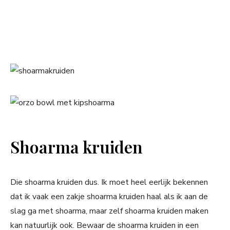
Shoarma kruiden
Die shoarma kruiden dus. Ik moet heel eerlijk bekennen
dat ik vaak een zakje shoarma kruiden haal als ik aan de
slag ga met shoarma, maar zelf shoarma kruiden maken
kan natuurlijk ook. Bewaar de shoarma kruiden in een