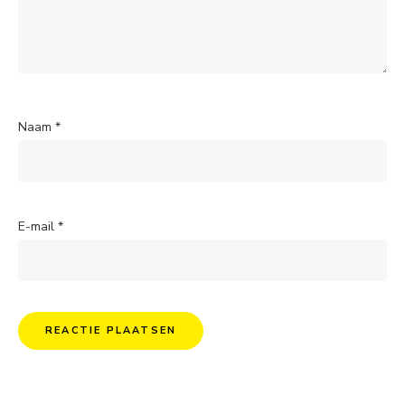
Naam
*
E-mail
*