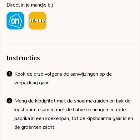
Direct in je mandje bij:
Instructies
Kook de orzo volgens de aanwijzingen op de
verpakking gaar.
Meng de kipdijfilet met de shoarmakruiden en bak de
kipshoarma samen met de halve uienringen en rode
paprika in een koekenpan, tot de kipshoarma gaar is en
de groenten zacht.