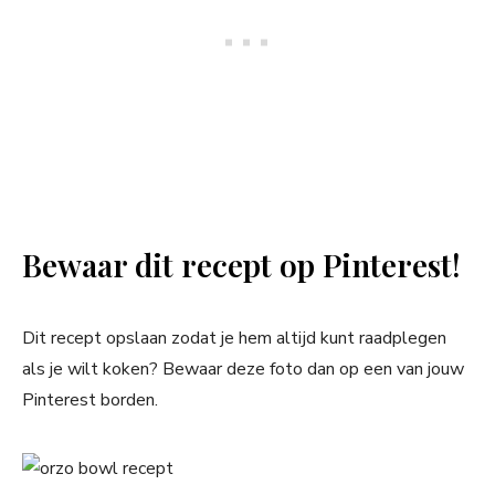
Bewaar dit recept op Pinterest!
Dit recept opslaan zodat je hem altijd kunt raadplegen
als je wilt koken? Bewaar deze foto dan op een van jouw
Pinterest borden.