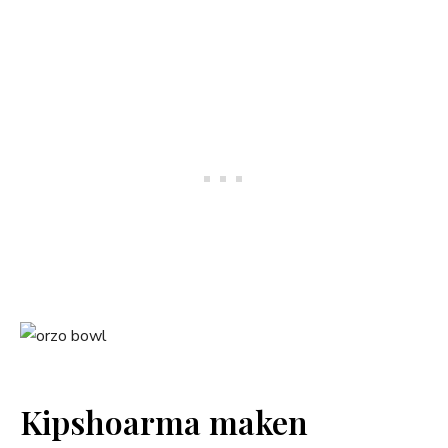
Kipshoarma maken