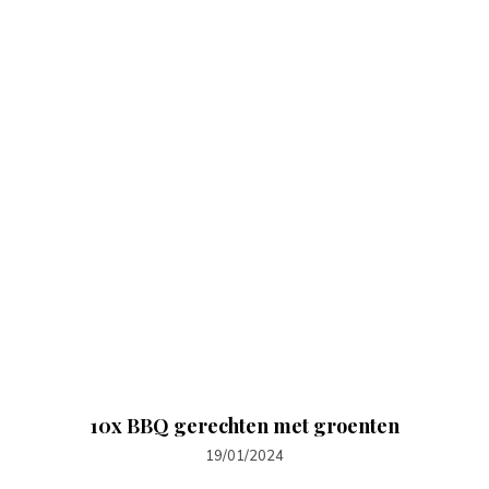
10x BBQ gerechten met groenten
19/01/2024