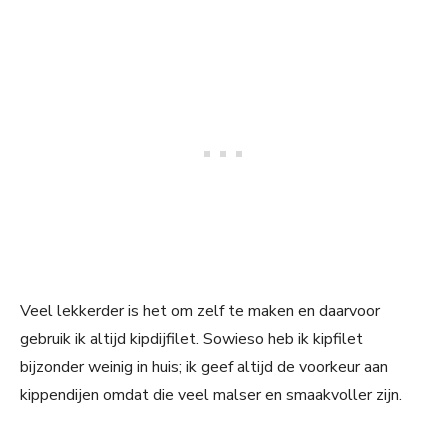
Veel lekkerder is het om zelf te maken en daarvoor
gebruik ik altijd kipdijfilet. Sowieso heb ik kipfilet
bijzonder weinig in huis; ik geef altijd de voorkeur aan
kippendijen omdat die veel malser en smaakvoller zijn.