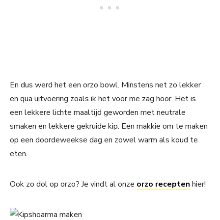
En dus werd het een orzo bowl. Minstens net zo lekker
en qua uitvoering zoals ik het voor me zag hoor. Het is
een lekkere lichte maaltijd geworden met neutrale
smaken en lekkere gekruide kip. Een makkie om te maken
op een doordeweekse dag en zowel warm als koud te
eten.
Ook zo dol op orzo? Je vindt al onze
orzo recepten
hier!