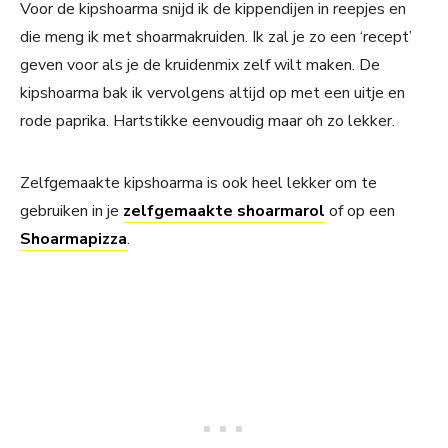
Voor de kipshoarma snijd ik de kippendijen in reepjes en
die meng ik met shoarmakruiden. Ik zal je zo een ‘recept’
geven voor als je de kruidenmix zelf wilt maken. De
kipshoarma bak ik vervolgens altijd op met een uitje en
rode paprika. Hartstikke eenvoudig maar oh zo lekker.
Zelfgemaakte kipshoarma is ook heel lekker om te
gebruiken in je
zelfgemaakte shoarmarol
of op een
Shoarmapizza
.