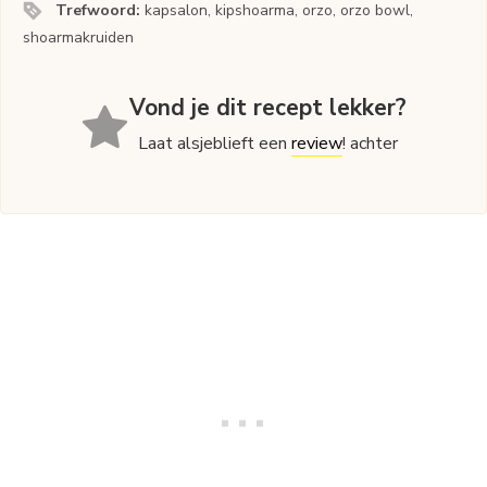
Trefwoord:
kapsalon, kipshoarma, orzo, orzo bowl,
shoarmakruiden
Vond je dit recept lekker?
Laat alsjeblieft een
review
! achter