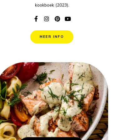
kookboek (2023).
MEER INFO