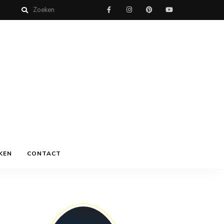
KEN
CONTACT