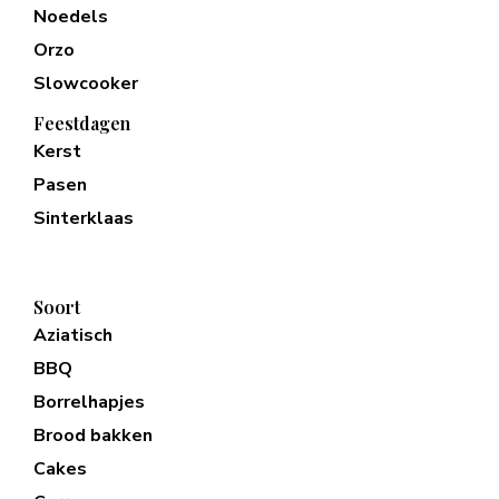
Noedels
Orzo
Slowcooker
Feestdagen
Kerst
Pasen
Sinterklaas
Soort
Aziatisch
BBQ
Borrelhapjes
Brood bakken
Cakes