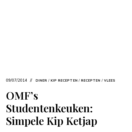
09/07/2014
DINER
/
KIP RECEPTEN
/
RECEPTEN
/
VLEES
OMF’s
Studentenkeuken:
Simpele Kip Ketjap