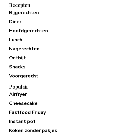
Recepten
Bijgerechten
Diner
Hoofdgerechten
Lunch
Nagerechten
Ontbijt
Snacks
Voorgerecht
Populair
Airfryer
Cheesecake
Fastfood Friday
Instant pot
Koken zonder pakjes