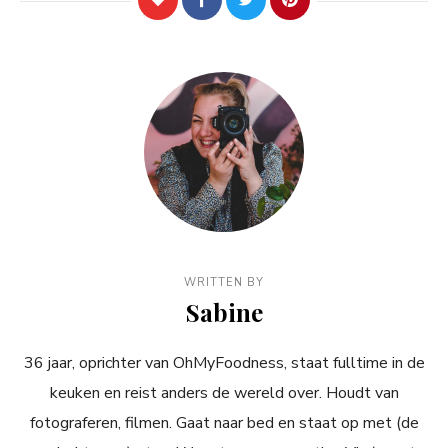
WRITTEN BY
Sabine
36 jaar, oprichter van OhMyFoodness, staat fulltime in de
keuken en reist anders de wereld over. Houdt van
fotograferen, filmen. Gaat naar bed en staat op met (de