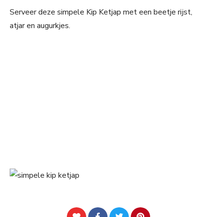
Serveer deze simpele Kip Ketjap met een beetje rijst,
atjar en augurkjes.