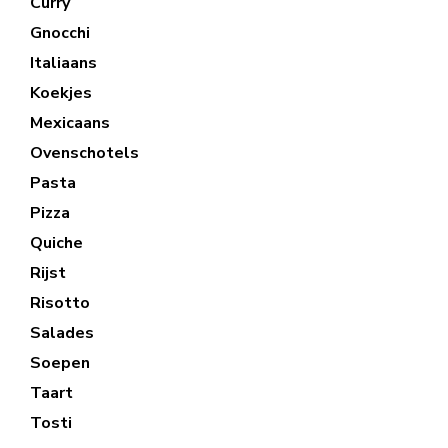
Curry
Gnocchi
Italiaans
Koekjes
Mexicaans
Ovenschotels
Pasta
Pizza
Quiche
Rijst
Risotto
Salades
Soepen
Taart
Tosti