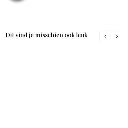
Dit vind je misschien ook leuk