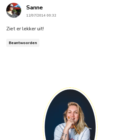
says:
Sanne
12/07/2014 00:32
Ziet er lekker uit!
Beantwoorden