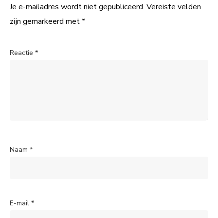
Je e-mailadres wordt niet gepubliceerd.
Vereiste velden
zijn gemarkeerd met
*
Reactie
*
Naam
*
E-mail
*