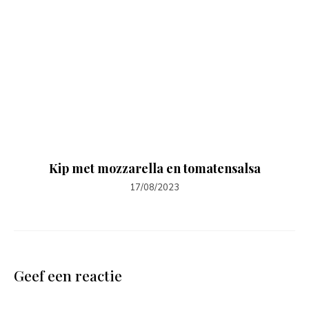
Kip met mozzarella en tomatensalsa
17/08/2023
Geef een reactie