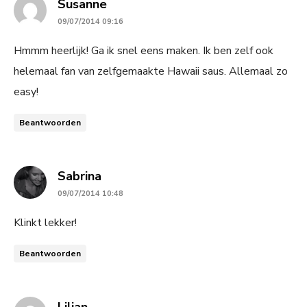
says:
Susanne
09/07/2014 09:16
Hmmm heerlijk! Ga ik snel eens maken. Ik ben zelf ook
helemaal fan van zelfgemaakte Hawaii saus. Allemaal zo
easy!
Beantwoorden
says:
Sabrina
09/07/2014 10:48
Klinkt lekker!
Beantwoorden
says:
Lilian