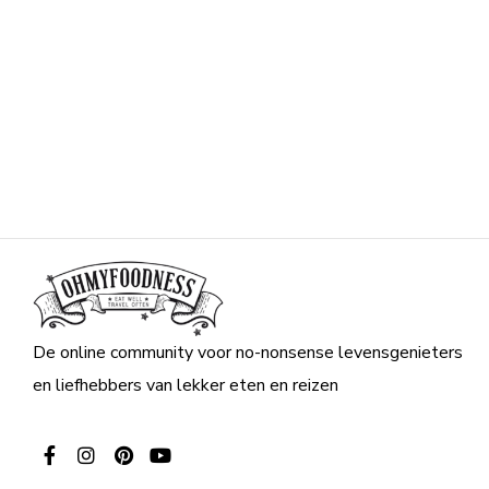
De online community voor no-nonsense levensgenieters
en liefhebbers van lekker eten en reizen