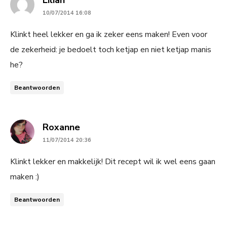
10/07/2014 16:08
Klinkt heel lekker en ga ik zeker eens maken! Even voor
de zekerheid: je bedoelt toch ketjap en niet ketjap manis
he?
Beantwoorden
says:
Roxanne
11/07/2014 20:36
Klinkt lekker en makkelijk! Dit recept wil ik wel eens gaan
maken :)
Beantwoorden