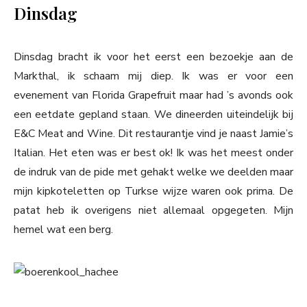
Dinsdag
Dinsdag bracht ik voor het eerst een bezoekje aan de
Markthal, ik schaam mij diep. Ik was er voor een
evenement van Florida Grapefruit maar had ’s avonds ook
een eetdate gepland staan. We dineerden uiteindelijk bij
E&C Meat and Wine. Dit restaurantje vind je naast Jamie’s
Italian. Het eten was er best ok! Ik was het meest onder
de indruk van de pide met gehakt welke we deelden maar
mijn kipkoteletten op Turkse wijze waren ook prima. De
patat heb ik overigens niet allemaal opgegeten. Mijn
hemel wat een berg.