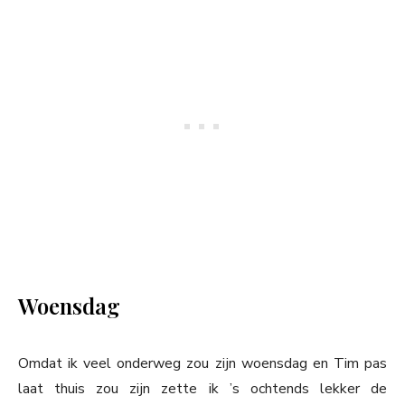
Woensdag
Omdat ik veel onderweg zou zijn woensdag en Tim pas
laat thuis zou zijn zette ik ’s ochtends lekker de