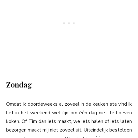
Zondag
Omdat ik doordeweeks al zoveel in de keuken sta vind ik
het in het weekend wel fijn om één dag niet te hoeven
koken. Of Tim dan iets maakt, we iets halen of iets laten
bezorgen maakt mij niet zoveel uit. Uiteindelijk bestelden