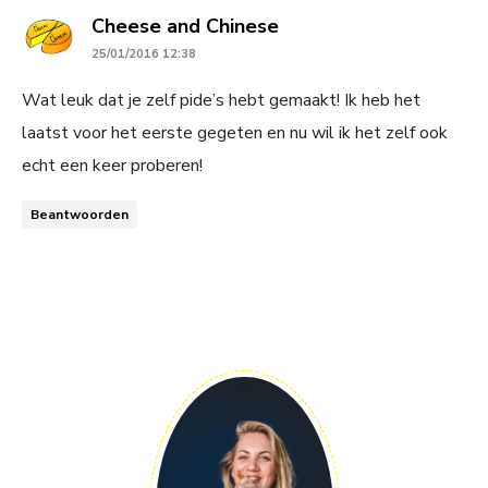
says:
Cheese and Chinese
25/01/2016 12:38
Wat leuk dat je zelf pide’s hebt gemaakt! Ik heb het
laatst voor het eerste gegeten en nu wil ik het zelf ook
echt een keer proberen!
Beantwoorden