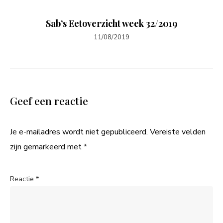
Sab’s Eetoverzicht week 32/2019
11/08/2019
Geef een reactie
Je e-mailadres wordt niet gepubliceerd.
Vereiste velden
zijn gemarkeerd met
*
Reactie
*