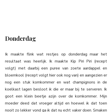
Donderdag
Ik maakte flink wat restjes op donderdag maar het
resultaat was heerlijk. Ik maakte Kip Piri Piri (recept
volgt) met daarbij een puree van zoete aardappel en
bloemkool (recept volgt hier ook nog van) en aangezien er
nog een stuk komkommer en wat champignons in de
koelkast lagen besloot ik die er maar bij te serveren. Ik
goot een klein beetje azijn over de komkommer. Mijn
moeder deed dat vroeger altijd en hoewel ik dat toen
nooit zo lekker vond ga ik dat nu echt vaker doen. Smaken