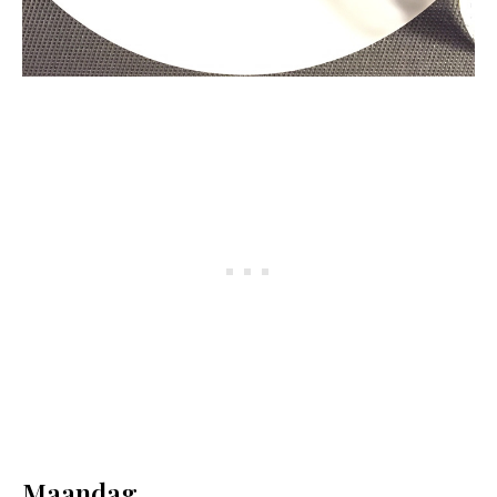
Maandag