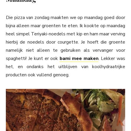
Die pizza van zondag maakten we op maandag goed door
bijna alleen maar groenten te eten. Ik kookte op maandag
heel simpel Teriyaki-noedels met kip en ham maar verving
hierbij de noedels door courgette. Je hoeft die groente
namelijk niet alleen te gebruiken als vervanger voor
spaghetti! Je kunt er ook
bami mee maken
. Lekker was
het, en ondanks het uitblijven van koolhydraatrijke
producten ook vullend genoeg.