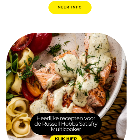
MEER INFO