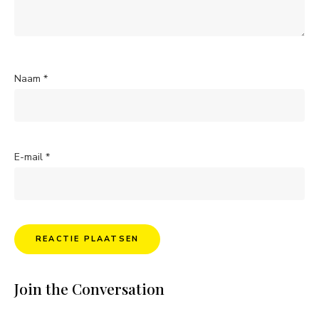
Naam
*
E-mail
*
Join the Conversation