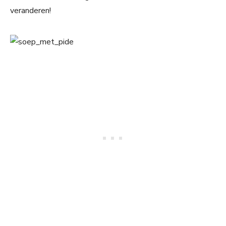
veranderen!