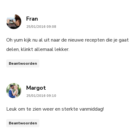
says:
Fran
25/01/2016 09:08
Oh yum kijk nu al uit naar de nieuwe recepten die je gaat
delen, klinkt allemaal lekker.
Beantwoorden
says:
Margot
25/01/2016 09:10
Leuk om te zien weer en sterkte vanmiddag!
Beantwoorden