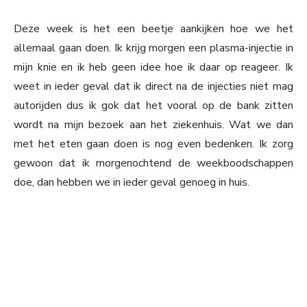
Deze week is het een beetje aankijken hoe we het
allemaal gaan doen. Ik krijg morgen een plasma-injectie in
mijn knie en ik heb geen idee hoe ik daar op reageer. Ik
weet in ieder geval dat ik direct na de injecties niet mag
autorijden dus ik gok dat het vooral op de bank zitten
wordt na mijn bezoek aan het ziekenhuis. Wat we dan
met het eten gaan doen is nog even bedenken. Ik zorg
gewoon dat ik morgenochtend de weekboodschappen
doe, dan hebben we in ieder geval genoeg in huis.