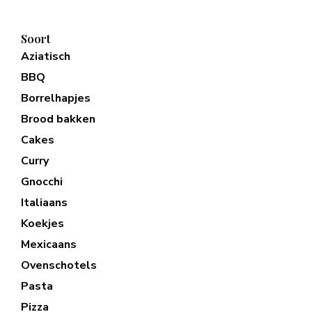
Soort
Aziatisch
BBQ
Borrelhapjes
Brood bakken
Cakes
Curry
Gnocchi
Italiaans
Koekjes
Mexicaans
Ovenschotels
Pasta
Pizza