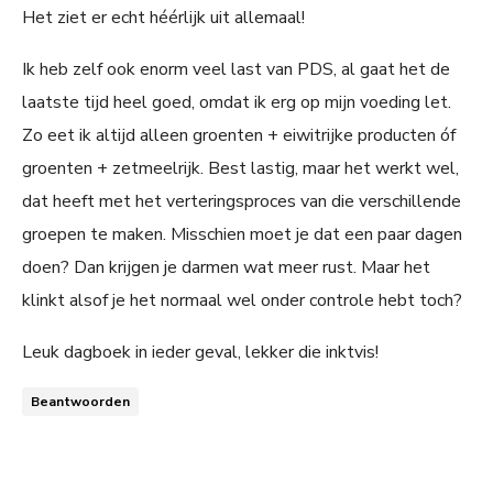
Het ziet er echt héérlijk uit allemaal!
Ik heb zelf ook enorm veel last van PDS, al gaat het de
laatste tijd heel goed, omdat ik erg op mijn voeding let.
Zo eet ik altijd alleen groenten + eiwitrijke producten óf
groenten + zetmeelrijk. Best lastig, maar het werkt wel,
dat heeft met het verteringsproces van die verschillende
groepen te maken. Misschien moet je dat een paar dagen
doen? Dan krijgen je darmen wat meer rust. Maar het
klinkt alsof je het normaal wel onder controle hebt toch?
Leuk dagboek in ieder geval, lekker die inktvis!
Beantwoorden