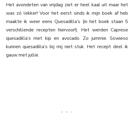
Het avondeten van vrijdag ziet er heel kaal uit maar het
was zó lekker! Voor het eerst sinds ik mijn boek af heb
maakte ik weer eens Quesadilla’s (in het boek staan 5
verschillende recepten hiervoor!). Het werden Caprese
quesadilla’s met kip en avocado. Zo jummie. Sowieso
kunnen quesadilla’s bij mij niet stuk. Het recept deel ik
gauw met jullie.