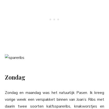
Zondag
Zondag en maandag was het natuurlijk Pasen. Ik kreeg
vorige week een verspakket binnen van Joan’s Ribs met
daarin twee soorten kalfsspareribs, knakworstjes en