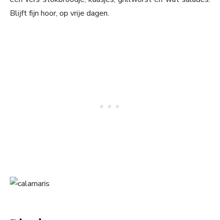
Blijft fijn hoor, op vrije dagen.