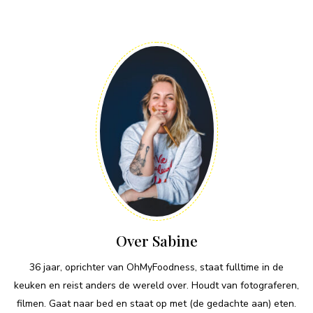
Over Sabine
36 jaar, oprichter van OhMyFoodness, staat fulltime in de
keuken en reist anders de wereld over. Houdt van fotograferen,
filmen. Gaat naar bed en staat op met (de gedachte aan) eten.