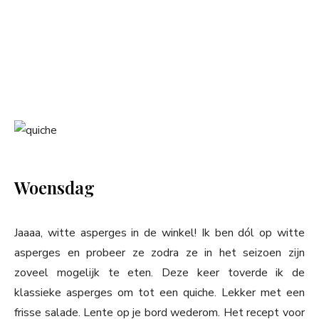
Woensdag
Jaaaa, witte asperges in de winkel! Ik ben dól op witte
asperges en probeer ze zodra ze in het seizoen zijn
zoveel mogelijk te eten. Deze keer toverde ik de
klassieke asperges om tot een quiche. Lekker met een
frisse salade. Lente op je bord wederom. Het recept voor