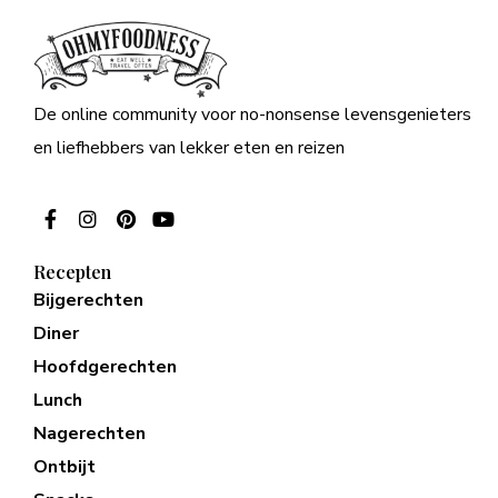
De online community voor no-nonsense levensgenieters
en liefhebbers van lekker eten en reizen
Recepten
Bijgerechten
Diner
Hoofdgerechten
Lunch
Nagerechten
Ontbijt