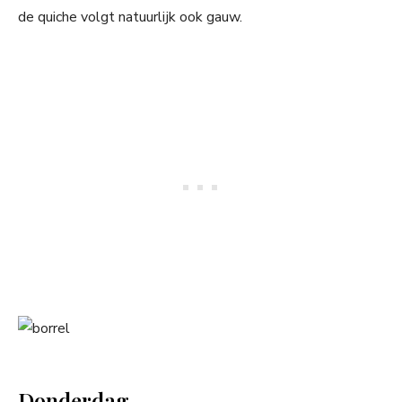
de quiche volgt natuurlijk ook gauw.
Donderdag