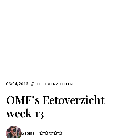
03/04/2016
EETOVERZICHTEN
OMF’s Eetoverzicht
week 13
Sabine