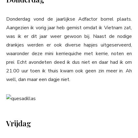
Donderdag vond de jaarlijkse Adfactor borrel plaats.
Aangezien ik vorig jaar heb gemist omdat ik Vietnam zat,
was ik er dit jaar weer gewoon bij. Naast de nodige
drankjes werden er ook diverse hapjes uitgeserveerd,
waaronder deze mini kerriequiche met kerrie, noten en
prei. Echt avondeten deed ik dus niet en daar had ik om
21.00 uur toen ik thuis kwam ook geen zin meer in. Ah
well, dan maar een dagje niet.
Vrijdag