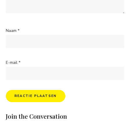
Naam
*
E-mail
*
Join the Conversation