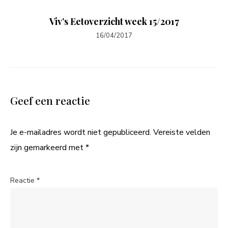
Viv’s Eetoverzicht week 15/2017
16/04/2017
Geef een reactie
Je e-mailadres wordt niet gepubliceerd.
Vereiste velden
zijn gemarkeerd met
*
Reactie
*