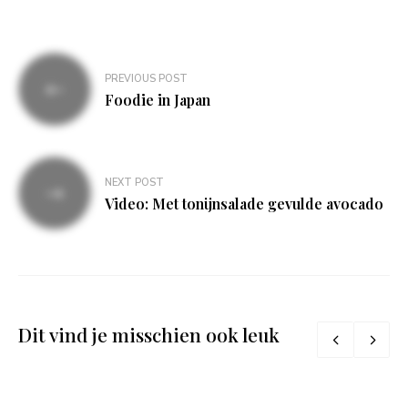
Bericht
PREVIOUS POST
navigatie
Foodie in Japan
NEXT POST
Video: Met tonijnsalade gevulde avocado
Dit vind je misschien ook leuk