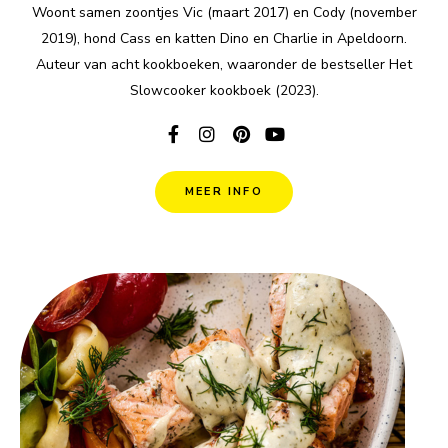
Woont samen zoontjes Vic (maart 2017) en Cody (november
2019), hond Cass en katten Dino en Charlie in Apeldoorn.
Auteur van acht kookboeken, waaronder de bestseller Het
Slowcooker kookboek (2023).
MEER INFO