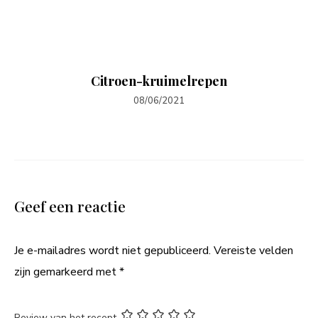
Citroen-kruimelrepen
08/06/2021
Geef een reactie
Je e-mailadres wordt niet gepubliceerd.
Vereiste velden
zijn gemarkeerd met
*
Review van het recept