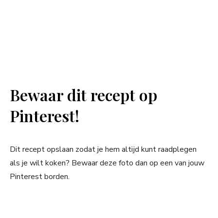
Bewaar dit recept op
Pinterest!
Dit recept opslaan zodat je hem altijd kunt raadplegen
als je wilt koken? Bewaar deze foto dan op een van jouw
Pinterest borden.