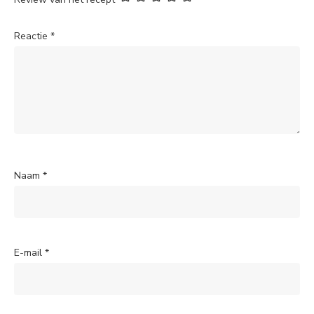
Reactie
*
Naam
*
E-mail
*