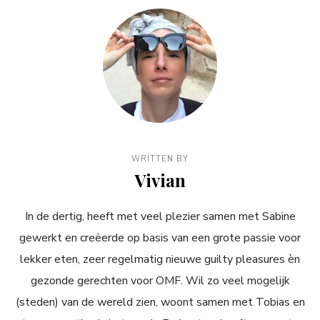
WRITTEN BY
Vivian
In de dertig, heeft met veel plezier samen met Sabine
gewerkt en creëerde op basis van een grote passie voor
lekker eten, zeer regelmatig nieuwe guilty pleasures èn
gezonde gerechten voor OMF. Wil zo veel mogelijk
(steden) van de wereld zien, woont samen met Tobias en