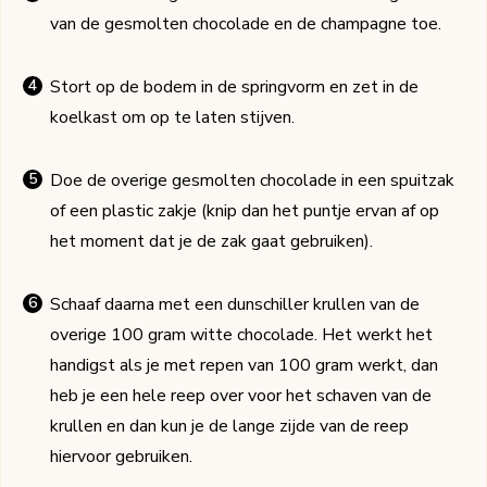
van de gesmolten chocolade en de champagne toe.
Stort op de bodem in de springvorm en zet in de
koelkast om op te laten stijven.
Doe de overige gesmolten chocolade in een spuitzak
of een plastic zakje (knip dan het puntje ervan af op
het moment dat je de zak gaat gebruiken).
Schaaf daarna met een dunschiller krullen van de
overige 100 gram witte chocolade. Het werkt het
handigst als je met repen van 100 gram werkt, dan
heb je een hele reep over voor het schaven van de
krullen en dan kun je de lange zijde van de reep
hiervoor gebruiken.