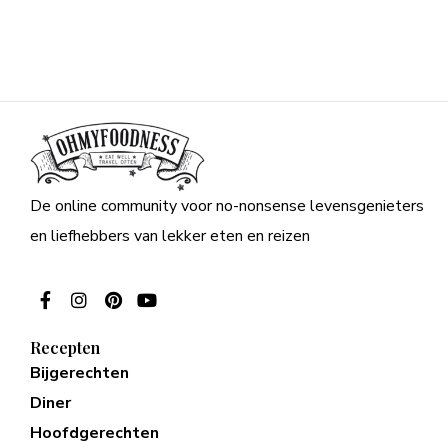
De online community voor no-nonsense levensgenieters
en liefhebbers van lekker eten en reizen
Recepten
Bijgerechten
Diner
Hoofdgerechten