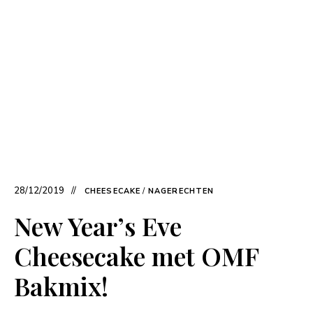
28/12/2019
CHEESECAKE
/
NAGERECHTEN
New Year’s Eve
Cheesecake met OMF
Bakmix!