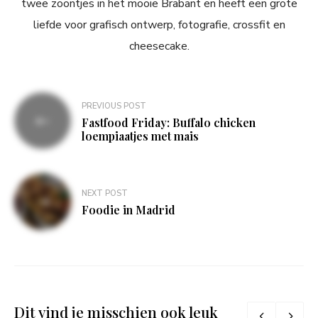
twee zoontjes in het mooie Brabant en heeft een grote
liefde voor grafisch ontwerp, fotografie, crossfit en
cheesecake.
Bericht
PREVIOUS POST
navigatie
Fastfood Friday: Buffalo chicken
loempiaatjes met mais
NEXT POST
Foodie in Madrid
Dit vind je misschien ook leuk