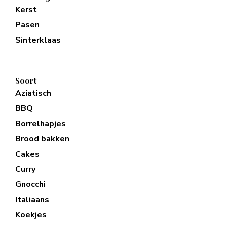
Kerst
Pasen
Sinterklaas
Soort
Aziatisch
BBQ
Borrelhapjes
Brood bakken
Cakes
Curry
Gnocchi
Italiaans
Koekjes