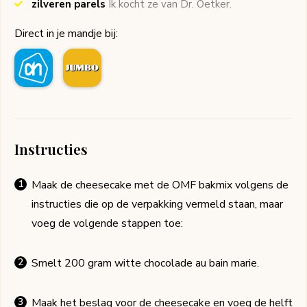
zilveren parels
Ik kocht ze van Dr. Oetker.
Direct in je mandje bij:
Instructies
Maak de cheesecake met de OMF bakmix volgens de
instructies die op de verpakking vermeld staan, maar
voeg de volgende stappen toe:
Smelt 200 gram witte chocolade au bain marie.
Maak het beslag voor de cheesecake en voeg de helft