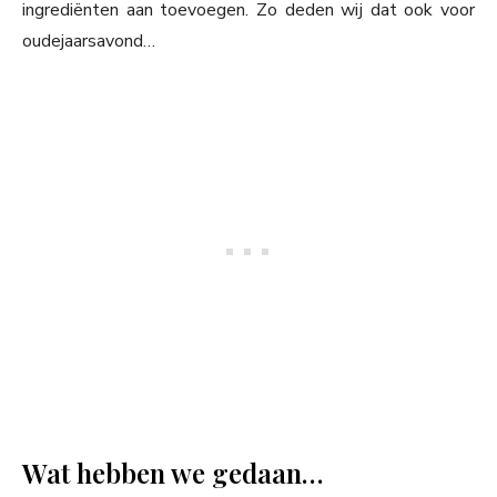
ingrediënten aan toevoegen. Zo deden wij dat ook voor
oudejaarsavond…
Wat hebben we gedaan…