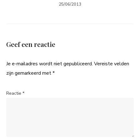
25/06/2013
Geef een reactie
Je e-mailadres wordt niet gepubliceerd.
Vereiste velden
zijn gemarkeerd met
*
Reactie
*