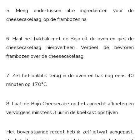
5. Meng ondertussen alle ingrediënten voor de
cheesecakelaag, op de frambozen na.
6. Haal het bakblik met de Bojo uit de oven en giet de
cheesecakelaag hieroverheen. Verdeel de bevroren
frambozen over de cheesecakelaag.
7. Zet het bakblik terug in de oven en bak nog eens 40
minuten op 170°C.
8. Laat de Bojo Cheesecake op het aanrecht afkoelen en
vervolgens minstens 3 uur in de koelkast opstijven.
Het bovenstaande recept heb ik zelf ietwat aangepast.