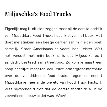
Miljuschka’s Food Trucks
Eigenlijk mag ik dit niet zeggen maar bij de eerste aanblik
van Miljuschka’s Food Trucks houd ik al van het boek. Het
doet me stiekem een beetje denken aan mijn eigen boek
namelijk. Stoer, Amerikaans en vooral heel lekker. Wat
het verschil met mijn boek is, is dat Miljuschka echt
aandacht besteed aan streetfood. Zo kom je naast een
hoop heerlijke recepten ook leuke achtergrondinformatie
over de verschillende food trucks tegen en neemt
Miljuschka je mee in de wereld van Food Truck Facts. Ik
wist bijvoorbeeld niet dat de eerste foodtruck al in de
zeventiende eeuw actief was. Wow!