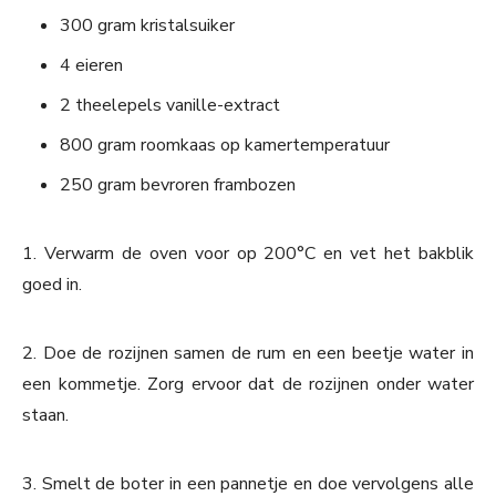
300 gram kristalsuiker
4 eieren
2 theelepels vanille-extract
800 gram roomkaas op kamertemperatuur
250 gram bevroren frambozen
1. Verwarm de oven voor op 200°C en vet het bakblik
goed in.
2. Doe de rozijnen samen de rum en een beetje water in
een kommetje. Zorg ervoor dat de rozijnen onder water
staan.
3. Smelt de boter in een pannetje en doe vervolgens alle