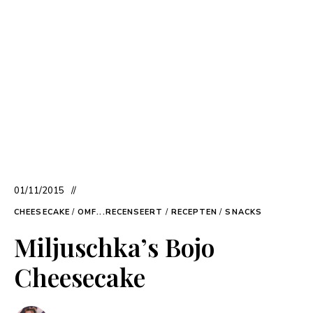
01/11/2015
CHEESECAKE
/
OMF...RECENSEERT
/
RECEPTEN
/
SNACKS
Miljuschka’s Bojo
Cheesecake