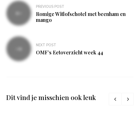
Bericht
PREVIOUS POST
navigatie
Romige Witlofschotel met beenham en
mango
NEXT POST
OMF’s Eetoverzicht week 44
Dit vind je misschien ook leuk