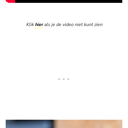
Klik
hier
als je de video niet kunt zien