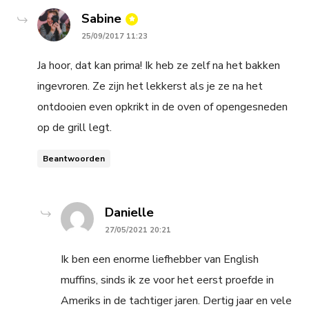
says:
Sabine
25/09/2017 11:23
Ja hoor, dat kan prima! Ik heb ze zelf na het bakken
ingevroren. Ze zijn het lekkerst als je ze na het
ontdooien even opkrikt in de oven of opengesneden
op de grill legt.
Beantwoorden
says:
Danielle
27/05/2021 20:21
Ik ben een enorme liefhebber van English
muffins, sinds ik ze voor het eerst proefde in
Ameriks in de tachtiger jaren. Dertig jaar en vele