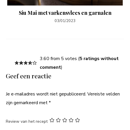
Siu Mai met varkensvlees en garnalen
03/01/2023
3.60 from 5 votes (
5 ratings without
comment
)
Geef een reactie
Je e-mailadres wordt niet gepubliceerd.
Vereiste velden
zijn gemarkeerd met
*
Review van het recept