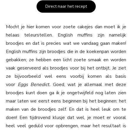
Direct naar het recept
Mocht je hier komen voor zoete cakejes dan moet ik je
helaas teleurstellen. English muffins zijn namelijk
broodjes en dat is precies wat we vandaag gaan maken!
English muffins zijn broodjes die in de koekenpan worden
gebakken; ze hebben een licht zoete smaak en worden
vaak geserveerd als broodjes voor bij het ontbijt. Je ziet
ze bijvoorbeeld wel eens voorbij komen als basis
voor
Eggs Benedict.
Goed, wat je allemaal met deze
broodjes kunt doen ga ik je ongetwijfeld nog laten zien
maar laten we eerst eens beginnen bij het beginnen: het
maken van de broodjes zelf. En dat is heel leuk om te
doen! Een tijdrovend klusje dat wel, je moet er vooral
heel veel geduld voor opbrengen, maar het resultaat is