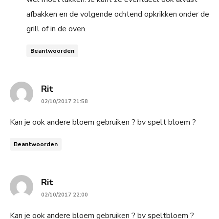
afbakken en de volgende ochtend opkrikken onder de
grill of in de oven.
Beantwoorden
says:
Rit
02/10/2017 21:58
Kan je ook andere bloem gebruiken ? bv spelt bloem ?
Beantwoorden
says:
Rit
02/10/2017 22:00
Kan je ook andere bloem gebruiken ? bv speltbloem ?