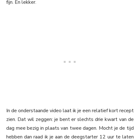
fijn. En lekker.
In de onderstaande video laat ik je een relatief kort recept
zien. Dat wil zeggen: je bent er slechts drie kwart van de
dag mee bezig in plaats van twee dagen. Mocht je de tijd
hebben dan raad ik je aan de deegstarter 12 uur te laten