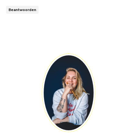
Beantwoorden