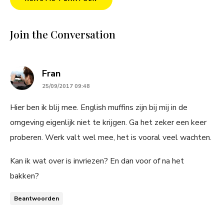
Join the Conversation
says:
Fran
25/09/2017 09:48
Hier ben ik blij mee. English muffins zijn bij mij in de
omgeving eigenlijk niet te krijgen. Ga het zeker een keer
proberen. Werk valt wel mee, het is vooral veel wachten.
Kan ik wat over is invriezen? En dan voor of na het
bakken?
Beantwoorden