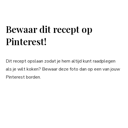
Bewaar dit recept op
Pinterest!
Dit recept opslaan zodat je hem altijd kunt raadplegen
als je wilt koken? Bewaar deze foto dan op een van jouw
Pinterest borden.