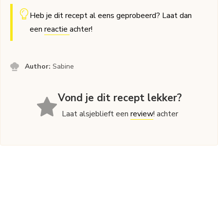
Heb je dit recept al eens geprobeerd? Laat dan
een
reactie
achter!
Author:
Sabine
Vond je dit recept lekker?
Laat alsjeblieft een
review
! achter