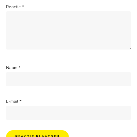
Reactie
*
Naam
*
E-mail
*