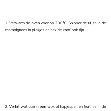
1. Verwarm de oven voor op 200°C. Snipper de ui, snijd de
champignons in plakjes en hak de knoflook fijn.
2. Verhit wat olie in een wok of hapjespan en fruit hierin de