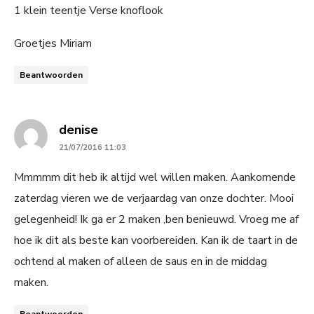
1 klein teentje Verse knoflook
Groetjes Miriam
Beantwoorden
says:
denise
21/07/2016 11:03
Mmmmm dit heb ik altijd wel willen maken. Aankomende
zaterdag vieren we de verjaardag van onze dochter. Mooi
gelegenheid! Ik ga er 2 maken ,ben benieuwd. Vroeg me af
hoe ik dit als beste kan voorbereiden. Kan ik de taart in de
ochtend al maken of alleen de saus en in de middag
maken.
Beantwoorden