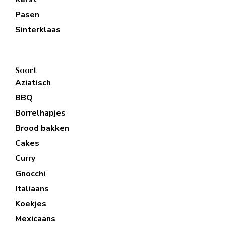
Pasen
Sinterklaas
Soort
Aziatisch
BBQ
Borrelhapjes
Brood bakken
Cakes
Curry
Gnocchi
Italiaans
Koekjes
Mexicaans