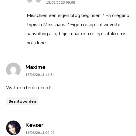
15/05/2023 09:05
Misschien een eigen blog beginnen ? En oregano
typisch Mexicaans ? Eigen recept of zinvolle
aanvulling altijd fijn, maar een recept affikken is
not done
says:
Maxime
15/03/2013 14:54
Wat een leuk recept!
Beantwoorden
says:
Kevser
16/03/2013 00:26