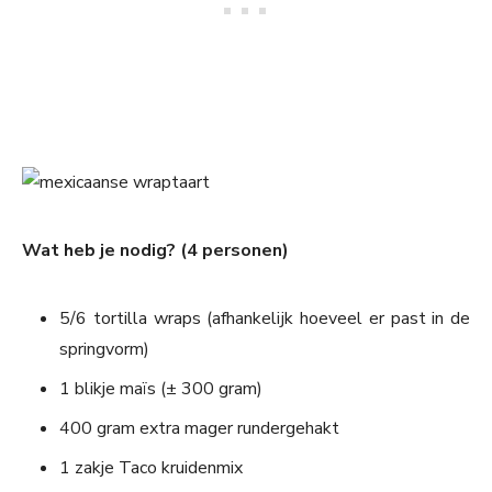
Wat heb je nodig? (4 personen)
5/6 tortilla wraps (afhankelijk hoeveel er past in de
springvorm)
1 blikje maïs (± 300 gram)
400 gram extra mager rundergehakt
1 zakje Taco kruidenmix