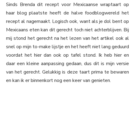
Sinds Brenda dit recept voor Mexicaanse wraptaart op
haar blog plaatste heeft de halve foodblogwereld het
recept al nagemaakt. Logisch ook, want als je dol bent op
Mexicaans eten kan dit gerecht toch niet achterblijven. Bij
mij stond het gerecht na het lezen van het artikel ook al
snel op mijn to-make lijstje en het heeft niet lang geduurd
voordat het hier dan ook op tafel stond. Ik heb hier en
daar een kleine aanpassing gedaan, dus dit is mijn versie
van het gerecht. Gelukkig is deze taart prima te bewaren
en kan ik er binnenkort nog een keer van genieten.