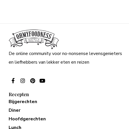
De online community voor no-nonsense levensgenieters
en liefhebbers van lekker eten en reizen
Recepten
Bijgerechten
Diner
Hoofdgerechten
Lunch