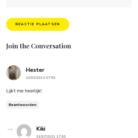
Join the Conversation
says:
Hester
15/03/2013 07:55
Lijkt me heerlijk!
Beantwoorden
says:
Kiki
01/07/2021 17:55