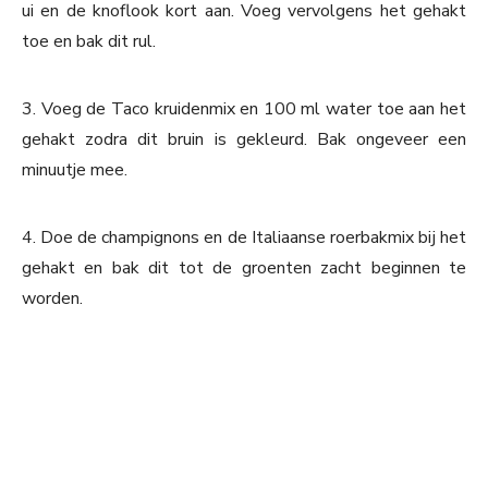
ui en de knoflook kort aan. Voeg vervolgens het gehakt
toe en bak dit rul.
3. Voeg de Taco kruidenmix en 100 ml water toe aan het
gehakt zodra dit bruin is gekleurd. Bak ongeveer een
minuutje mee.
4. Doe de champignons en de Italiaanse roerbakmix bij het
gehakt en bak dit tot de groenten zacht beginnen te
worden.