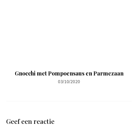
Gnocchi met Pompoensaus en Parmezaan
03/10/2020
Geef een reactie