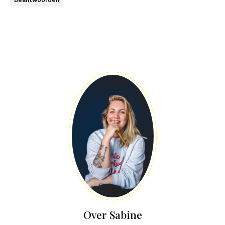
Over Sabine