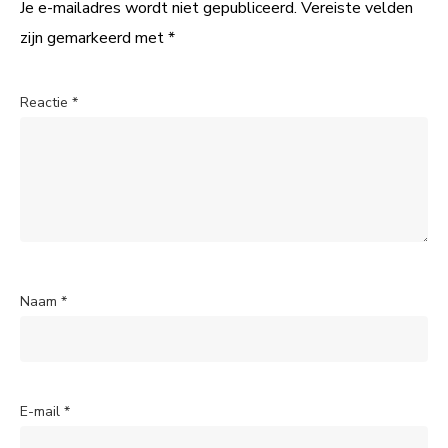
Je e-mailadres wordt niet gepubliceerd.
Vereiste velden
zijn gemarkeerd met
*
Reactie
*
Naam
*
E-mail
*