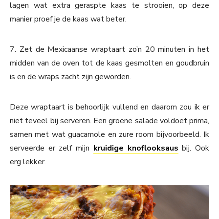
lagen wat extra geraspte kaas te strooien, op deze
manier proef je de kaas wat beter.
7. Zet de Mexicaanse wraptaart zo’n 20 minuten in het
midden van de oven tot de kaas gesmolten en goudbruin
is en de wraps zacht zijn geworden.
Deze wraptaart is behoorlijk vullend en daarom zou ik er
niet teveel bij serveren. Een groene salade voldoet prima,
samen met wat guacamole en zure room bijvoorbeeld. Ik
serveerde er zelf mijn
kruidige knoflooksaus
bij. Ook
erg lekker.