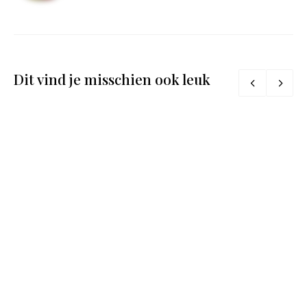
Dit vind je misschien ook leuk