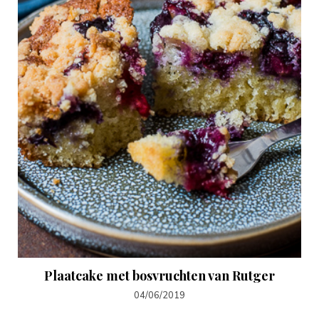
Plaatcake met bosvruchten van Rutger
04/06/2019