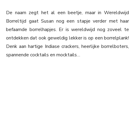
De naam zegt het al een beetje, maar in Wereldwijd
Borreltijd gaat Susan nog een stapje verder met haar
befaamde borrelhapjes. Er is wereldwijd nog zoveel te
ontdekken dat ook geweldig lekker is op een borrelplank!
Denk aan hartige Indiase crackers, heerlijke borrelboters,
spannende cocktails en mocktails…