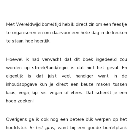
Met Wereldwijd borreltijd heb ik direct zin om een feestje
te organiseren en om daarvoor een hele dag in de keuken
te staan, hoe heerlijk.
Hoewel ik had verwacht dat dit boek ingedeeld zou
worden op streek/land/regio, is dat niet het geval. En
eigenlijk is dat juist veel handiger want in de
inhoudsopgave kun je direct een keuze maken tussen
kaas, vega, kip, vis, vegan of vlees. Dat scheelt je een
hoop zoeken!
Overigens ga ik ook nog een betere blik werpen op het
hoofdstuk
In het glas,
want bij een goede borrelplank