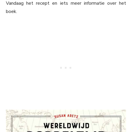
Vandaag het recept en iets meer informatie over het
boek.