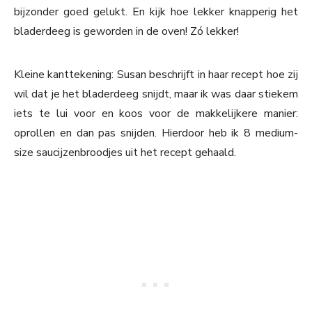
bijzonder goed gelukt. En kijk hoe lekker knapperig het
bladerdeeg is geworden in de oven! Zó lekker!
Kleine kanttekening: Susan beschrijft in haar recept hoe zij
wil dat je het bladerdeeg snijdt, maar ik was daar stiekem
iets te lui voor en koos voor de makkelijkere manier:
oprollen en dan pas snijden. Hierdoor heb ik 8 medium-
size saucijzenbroodjes uit het recept gehaald.