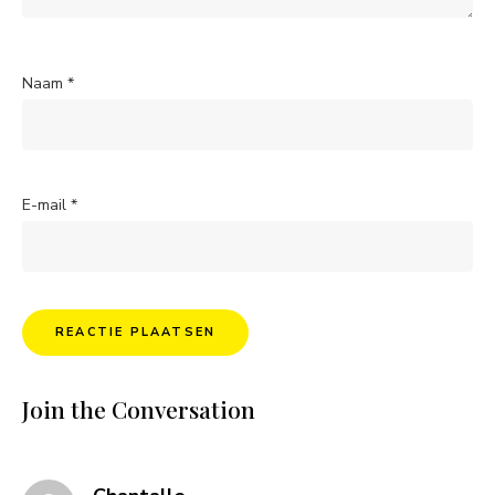
Naam
*
E-mail
*
Join the Conversation