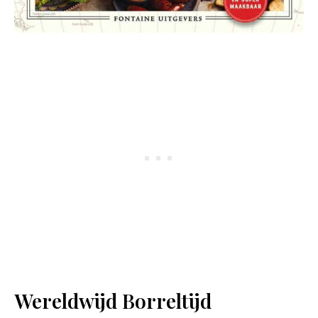
Wereldwijd Borreltijd