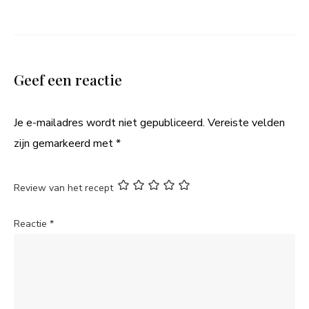
Geef een reactie
Je e-mailadres wordt niet gepubliceerd.
Vereiste velden
zijn gemarkeerd met
*
Review van het recept
Reactie
*