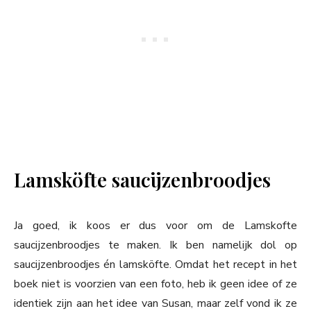
Lamsköfte saucijzenbroodjes
Ja goed, ik koos er dus voor om de Lamskofte
saucijzenbroodjes te maken. Ik ben namelijk dol op
saucijzenbroodjes én lamsköfte. Omdat het recept in het
boek niet is voorzien van een foto, heb ik geen idee of ze
identiek zijn aan het idee van Susan, maar zelf vond ik ze