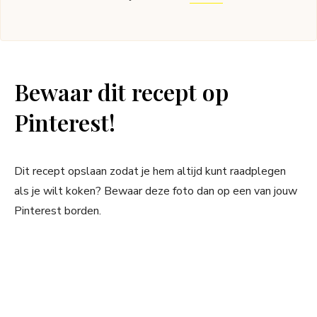
Bewaar dit recept op
Pinterest!
Dit recept opslaan zodat je hem altijd kunt raadplegen
als je wilt koken? Bewaar deze foto dan op een van jouw
Pinterest borden.