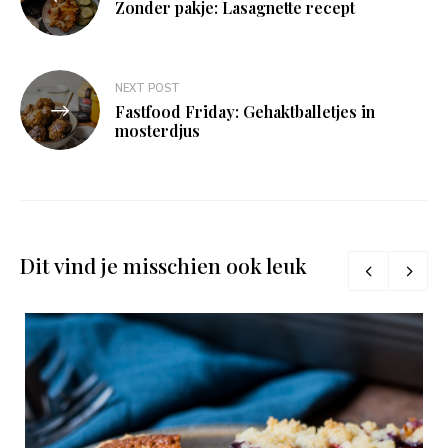
navigatie
Zonder pakje: Lasagnette recept
NEXT POST
Fastfood Friday: Gehaktballetjes in
mosterdjus
Dit vind je misschien ook leuk