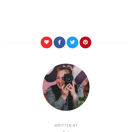
WRITTEN BY