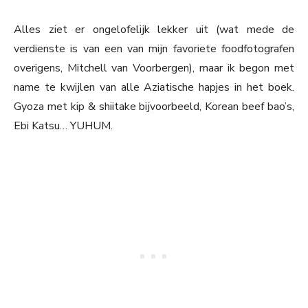
Alles ziet er ongelofelijk lekker uit (wat mede de
verdienste is van een van mijn favoriete foodfotografen
overigens, Mitchell van Voorbergen), maar ik begon met
name te kwijlen van alle Aziatische hapjes in het boek.
Gyoza met kip & shiitake bijvoorbeeld, Korean beef bao’s,
Ebi Katsu… YUHUM.