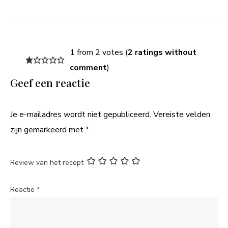
1 from 2 votes (
2 ratings without
comment
)
Geef een reactie
Je e-mailadres wordt niet gepubliceerd.
Vereiste velden
zijn gemarkeerd met
*
Review van het recept
Reactie
*