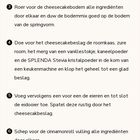
Roer voor de cheesecakebodem alle ingrediënten
door elkaar en duw de bodemmix goed op de bodem
van de springvorm.
Doe voor het cheesecakebeslag de roomkaas, zure
room, het merg van een vanillestokje, kaneelpoeder
en de SPLENDA Stevia kristalpoeder in de kom van
een keukenmachine en klop het geheel tot een glad
beslag.
Voeg vervolgens een voor een de eieren en tot slot
de eidooier toe. Spatel deze rustig door het
cheesecakbeslag.
Schep voor de cinnamonroll vulling alle ingrediënten