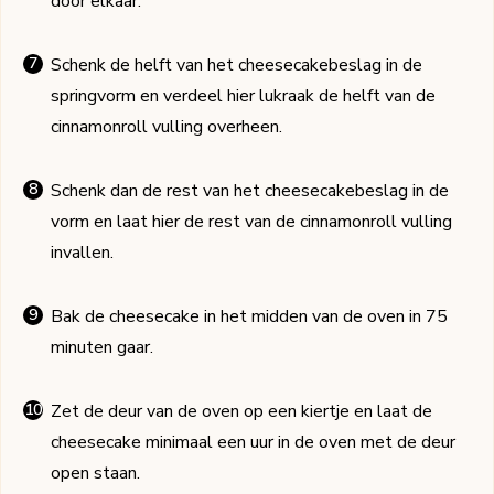
door elkaar.
Schenk de helft van het cheesecakebeslag in de
springvorm en verdeel hier lukraak de helft van de
cinnamonroll vulling overheen.
Schenk dan de rest van het cheesecakebeslag in de
vorm en laat hier de rest van de cinnamonroll vulling
invallen.
Bak de cheesecake in het midden van de oven in 75
minuten gaar.
Zet de deur van de oven op een kiertje en laat de
cheesecake minimaal een uur in de oven met de deur
open staan.