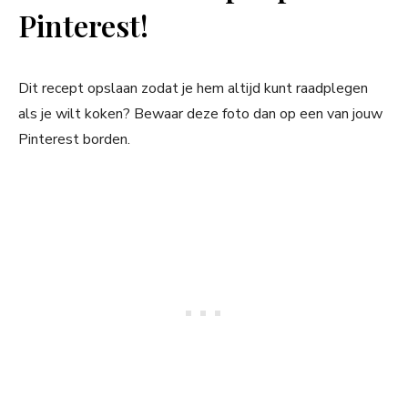
Pinterest!
Dit recept opslaan zodat je hem altijd kunt raadplegen
als je wilt koken? Bewaar deze foto dan op een van jouw
Pinterest borden.