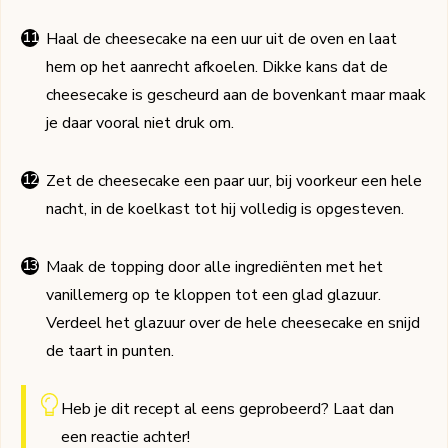
Haal de cheesecake na een uur uit de oven en laat
hem op het aanrecht afkoelen. Dikke kans dat de
cheesecake is gescheurd aan de bovenkant maar maak
je daar vooral niet druk om.
Zet de cheesecake een paar uur, bij voorkeur een hele
nacht, in de koelkast tot hij volledig is opgesteven.
Maak de topping door alle ingrediënten met het
vanillemerg op te kloppen tot een glad glazuur.
Verdeel het glazuur over de hele cheesecake en snijd
de taart in punten.
Heb je dit recept al eens geprobeerd? Laat dan
een
reactie
achter!