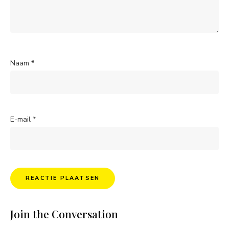
Naam
*
E-mail
*
Join the Conversation