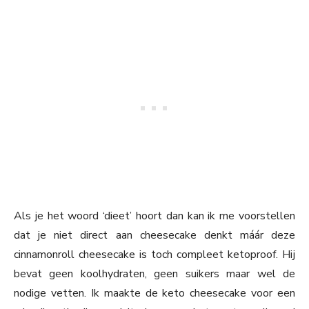
Als je het woord ‘dieet’ hoort dan kan ik me voorstellen
dat je niet direct aan cheesecake denkt máár deze
cinnamonroll cheesecake is toch compleet ketoproof. Hij
bevat geen koolhydraten, geen suikers maar wel de
nodige vetten. Ik maakte de keto cheesecake voor een