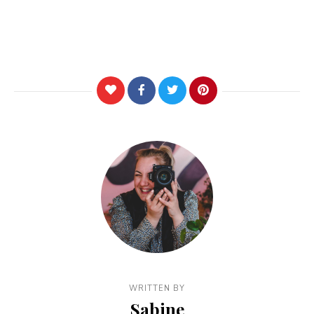
WRITTEN BY
Sabine