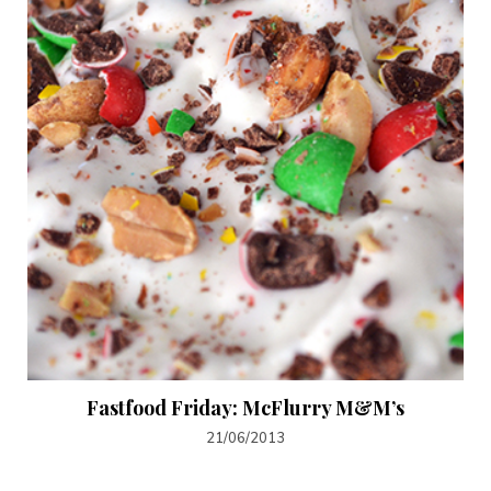
Fastfood Friday: McFlurry M&M’s
21/06/2013