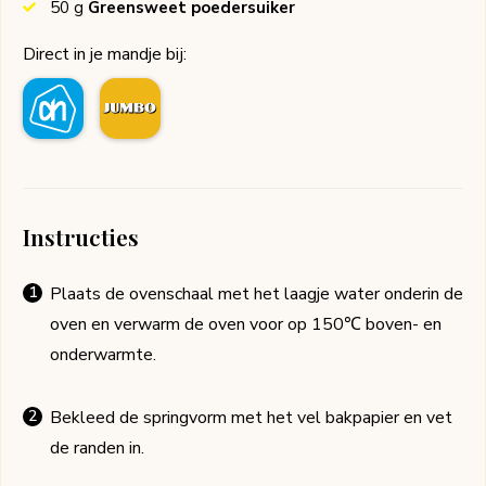
50
g
Greensweet poedersuiker
Direct in je mandje bij:
Instructies
Plaats de ovenschaal met het laagje water onderin de
oven en verwarm de oven voor op 150℃ boven- en
onderwarmte.
Bekleed de springvorm met het vel bakpapier en vet
de randen in.