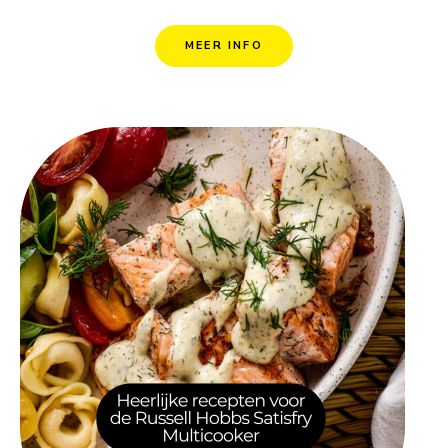
MEER INFO