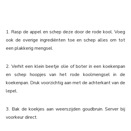
1. Rasp de appel en schep deze door de rode kool. Voeg
ook de overige ingrediënten toe en schep alles om tot
een plakkerig mengsel.
2. Verhit een klein beetje olie of boter in een koekenpan
en schep hoopjes van het rode koolmengsel in de
koekenpan. Druk voorzichtig aan met de achterkant van de
lepel.
3. Bak de koekjes aan weerszijden goudbruin. Server bij
voorkeur direct.