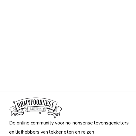
De online community voor no-nonsense levensgenieters
en liefhebbers van lekker eten en reizen