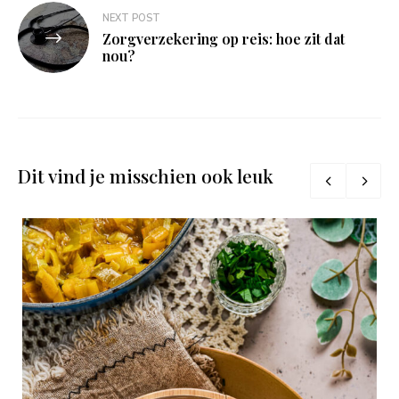
NEXT POST
Zorgverzekering op reis: hoe zit dat
nou?
Dit vind je misschien ook leuk