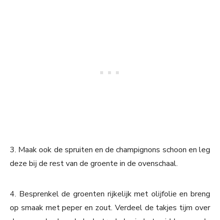
3. Maak ook de spruiten en de champignons schoon en leg
deze bij de rest van de groente in de ovenschaal.
4. Besprenkel de groenten rijkelijk met olijfolie en breng
op smaak met peper en zout. Verdeel de takjes tijm over