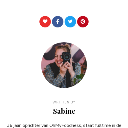
WRITTEN BY
Sabine
36 jaar, oprichter van OhMyFoodness, staat fulltime in de