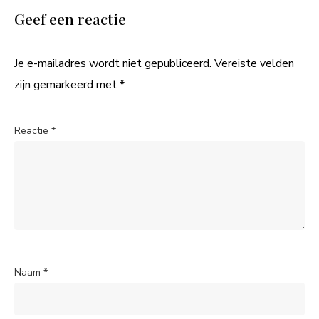
Geef een reactie
Je e-mailadres wordt niet gepubliceerd.
Vereiste velden
zijn gemarkeerd met
*
Reactie
*
Naam
*