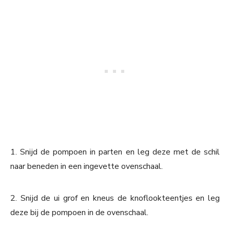
1. Snijd de pompoen in parten en leg deze met de schil
naar beneden in een ingevette ovenschaal.
2. Snijd de ui grof en kneus de knoflookteentjes en leg
deze bij de pompoen in de ovenschaal.