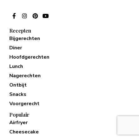
Recepten
Bijgerechten
Diner
Hoofdgerechten
Lunch
Nagerechten
Ontbijt
Snacks
Voorgerecht
Populair
Airfryer
Cheesecake