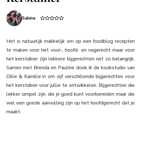
Sabine
Het is natuurlijk makkelijk om op een foodblog recepten
te maken voor het voor-, hoofd- en nagerecht maar voor
het kerstdiner zijn lekkere bijgerechten net zo belangrijk.
Samen met Brenda en Pauline dook ik de kookstudio van
Dille & Kamille in om vijf verschillende bijgerechten voor
het kerstdiner voor jullie te ontwikkelen. Bijgerechten die
lekker simpel zijn, die je goed kunt voorbereiden maar die
wel een goede aanvulling zijn op het hoofdgerecht dat je
maakt.