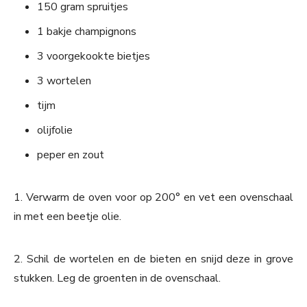
150 gram spruitjes
1 bakje champignons
3 voorgekookte bietjes
3 wortelen
tijm
olijfolie
peper en zout
1. Verwarm de oven voor op 200° en vet een ovenschaal
in met een beetje olie.
2. Schil de wortelen en de bieten en snijd deze in grove
stukken. Leg de groenten in de ovenschaal.