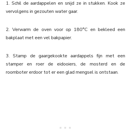
1. Schil de aardappelen en snijd ze in stukken. Kook ze
vervolgens in gezouten water gaar.
2. Verwarm de oven voor op 180°C en bekleed een
bakplaat met een vel bakpapier.
3. Stamp de gaargekookte aardappels fijn met een
stamper en roer de eidooiers, de mosterd en de
roomboter erdoor tot er een glad mengsel is ontstaan.