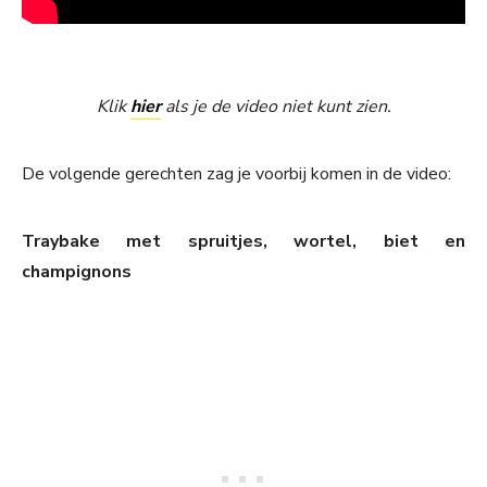
Klik
hier
als je de video niet kunt zien.
De volgende gerechten zag je voorbij komen in de video:
Traybake met spruitjes, wortel, biet en
champignons