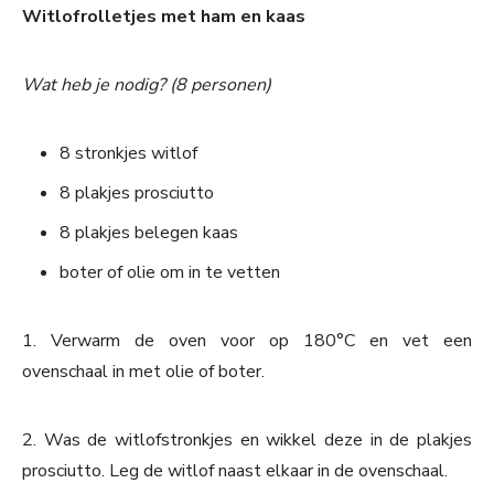
Witlofrolletjes met ham en kaas
Wat heb je nodig? (8 personen)
8 stronkjes witlof
8 plakjes prosciutto
8 plakjes belegen kaas
boter of olie om in te vetten
1. Verwarm de oven voor op 180°C en vet een
ovenschaal in met olie of boter.
2. Was de witlofstronkjes en wikkel deze in de plakjes
prosciutto. Leg de witlof naast elkaar in de ovenschaal.