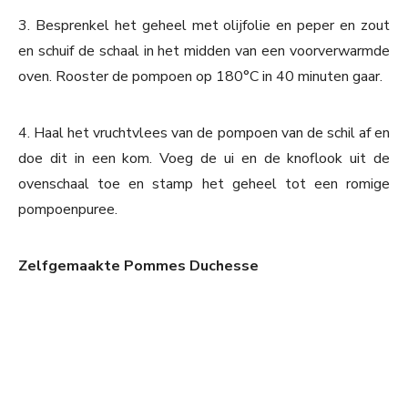
3. Besprenkel het geheel met olijfolie en peper en zout
en schuif de schaal in het midden van een voorverwarmde
oven. Rooster de pompoen op 180°C in 40 minuten gaar.
4. Haal het vruchtvlees van de pompoen van de schil af en
doe dit in een kom. Voeg de ui en de knoflook uit de
ovenschaal toe en stamp het geheel tot een romige
pompoenpuree.
Zelfgemaakte Pommes Duchesse