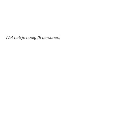
Wat heb je nodig (8 personen)