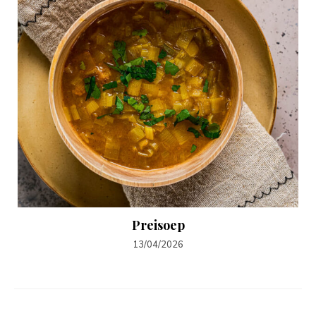
Preisoep
13/04/2026