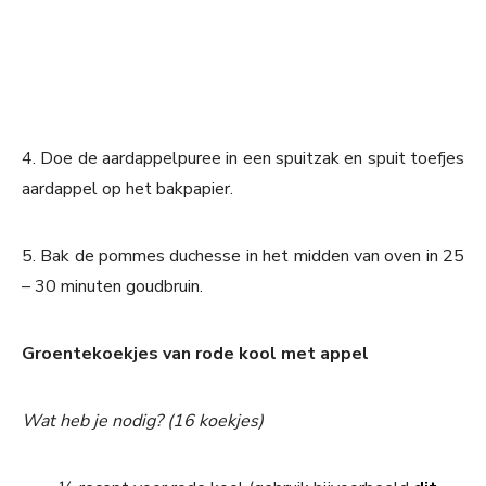
4. Doe de aardappelpuree in een spuitzak en spuit toefjes
aardappel op het bakpapier.
5. Bak de pommes duchesse in het midden van oven in 25
– 30 minuten goudbruin.
Groentekoekjes van rode kool met appel
Wat heb je nodig? (16 koekjes)