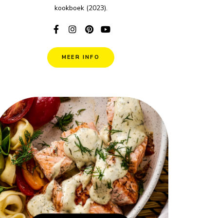
kookboek (2023).
MEER INFO