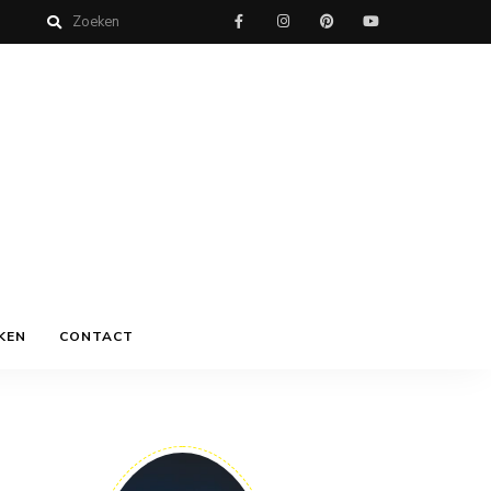
KEN
CONTACT