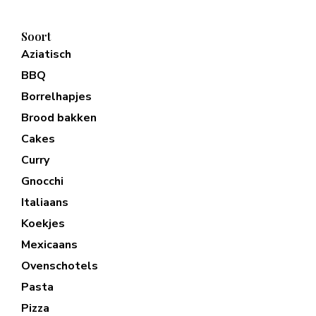
Soort
Aziatisch
BBQ
Borrelhapjes
Brood bakken
Cakes
Curry
Gnocchi
Italiaans
Koekjes
Mexicaans
Ovenschotels
Pasta
Pizza