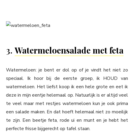
3.
Watermeloensalade met feta
Watermeloen: je bent er dol op of je vindt het niet zo
speciaal. Ik hoor bij de eerste groep, ik HOUD van
watermeloen. Het liefst koop ik een hele grote en eet ik
deze in mijn eentje helemaal op. Natuurlijk is er altijd veel
te veel maar met restjes watermeloen kun je ook prima
een salade maken. En dat hoeft helemaal niet zo moeilijk
te zijn. Een beetje feta, rode ui en munt en je hebt het
perfecte frisse bijgerecht op tafel staan.