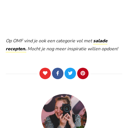
Op OMF vind je ook een categorie vol met
salade
recepten.
Mocht je nog meer inspiratie willen opdoen!