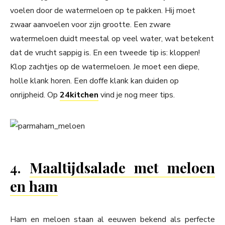
voelen door de watermeloen op te pakken. Hij moet
zwaar aanvoelen voor zijn grootte. Een zware
watermeloen duidt meestal op veel water, wat betekent
dat de vrucht sappig is. En een tweede tip is: kloppen!
Klop zachtjes op de watermeloen. Je moet een diepe,
holle klank horen. Een doffe klank kan duiden op
onrijpheid. Op
24kitchen
vind je nog meer tips.
4.
Maaltijdsalade met meloen
en ham
Ham en meloen staan al eeuwen bekend als perfecte