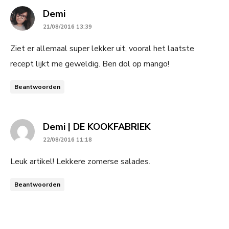
says:
Demi
21/08/2016 13:39
Ziet er allemaal super lekker uit, vooral het laatste
recept lijkt me geweldig. Ben dol op mango!
Beantwoorden
says:
Demi | DE KOOKFABRIEK
22/08/2016 11:18
Leuk artikel! Lekkere zomerse salades.
Beantwoorden