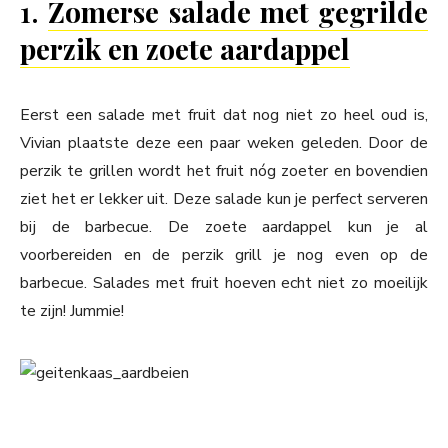
1.
Zomerse salade met gegrilde
perzik en zoete aardappel
Eerst een salade met fruit dat nog niet zo heel oud is,
Vivian plaatste deze een paar weken geleden. Door de
perzik te grillen wordt het fruit nóg zoeter en bovendien
ziet het er lekker uit. Deze salade kun je perfect serveren
bij de barbecue. De zoete aardappel kun je al
voorbereiden en de perzik grill je nog even op de
barbecue. Salades met fruit hoeven echt niet zo moeilijk
te zijn! Jummie!