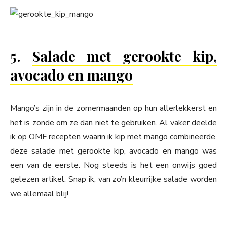
5.
Salade met gerookte kip,
avocado en mango
Mango’s zijn in de zomermaanden op hun allerlekkerst en
het is zonde om ze dan niet te gebruiken. Al vaker deelde
ik op OMF recepten waarin ik kip met mango combineerde,
deze salade met gerookte kip, avocado en mango was
een van de eerste. Nog steeds is het een onwijs goed
gelezen artikel. Snap ik, van zo’n kleurrijke salade worden
we allemaal blij!