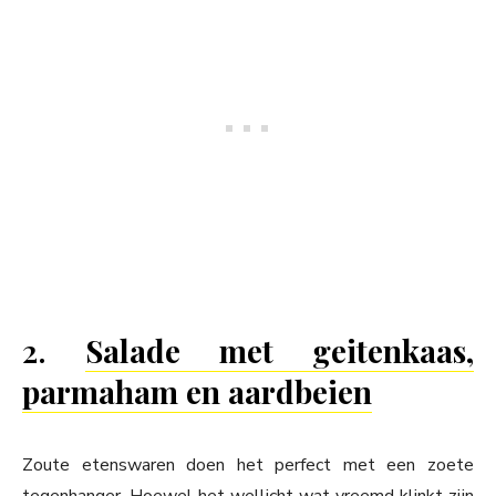
2.
Salade met geitenkaas,
parmaham en aardbeien
Zoute etenswaren doen het perfect met een zoete