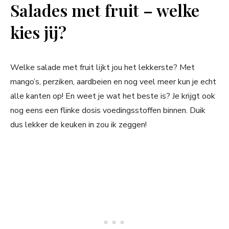
Salades met fruit – welke
kies jij?
Welke salade met fruit lijkt jou het lekkerste? Met
mango’s, perziken, aardbeien en nog veel meer kun je echt
alle kanten op! En weet je wat het beste is? Je krijgt ook
nog eens een flinke dosis voedingsstoffen binnen. Duik
dus lekker de keuken in zou ik zeggen!