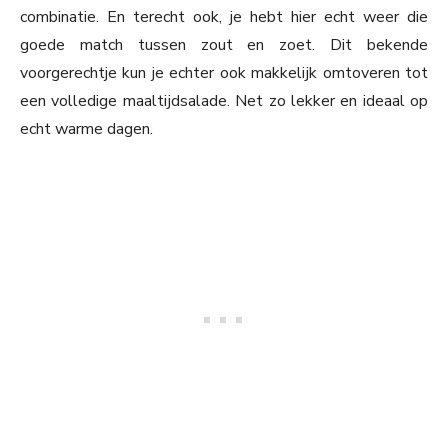
combinatie. En terecht ook, je hebt hier echt weer die
goede match tussen zout en zoet. Dit bekende
voorgerechtje kun je echter ook makkelijk omtoveren tot
een volledige maaltijdsalade. Net zo lekker en ideaal op
echt warme dagen.