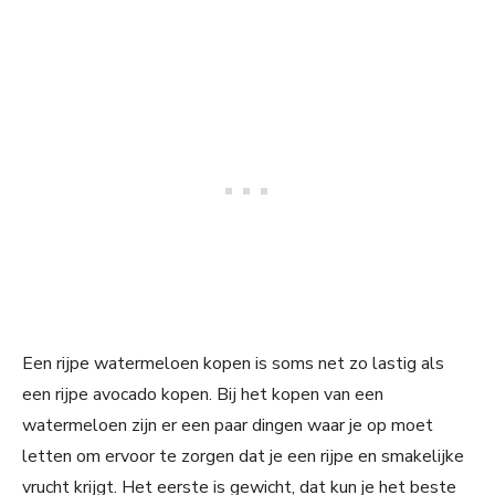
Een rijpe watermeloen kopen is soms net zo lastig als
een rijpe avocado kopen. Bij het kopen van een
watermeloen zijn er een paar dingen waar je op moet
letten om ervoor te zorgen dat je een rijpe en smakelijke
vrucht krijgt. Het eerste is gewicht, dat kun je het beste