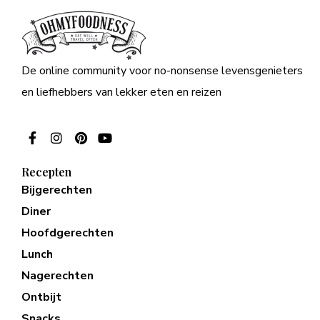
De online community voor no-nonsense levensgenieters
en liefhebbers van lekker eten en reizen
Recepten
Bijgerechten
Diner
Hoofdgerechten
Lunch
Nagerechten
Ontbijt
Snacks