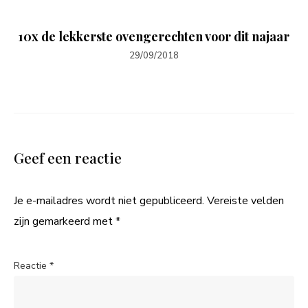
10x de lekkerste ovengerechten voor dit najaar
29/09/2018
Geef een reactie
Je e-mailadres wordt niet gepubliceerd.
Vereiste velden
zijn gemarkeerd met
*
Reactie
*