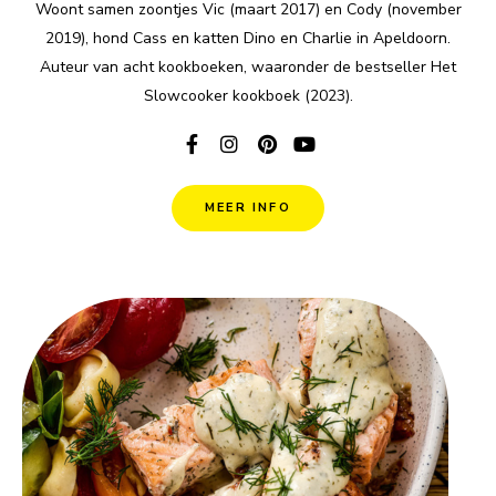
Woont samen zoontjes Vic (maart 2017) en Cody (november
2019), hond Cass en katten Dino en Charlie in Apeldoorn.
Auteur van acht kookboeken, waaronder de bestseller Het
Slowcooker kookboek (2023).
MEER INFO