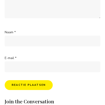
Naam
*
E-mail
*
Join the Conversation