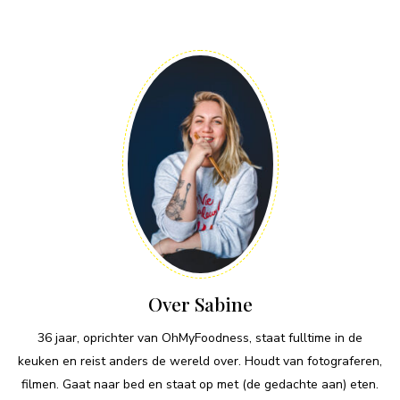
Over Sabine
36 jaar, oprichter van OhMyFoodness, staat fulltime in de
keuken en reist anders de wereld over. Houdt van fotograferen,
filmen. Gaat naar bed en staat op met (de gedachte aan) eten.