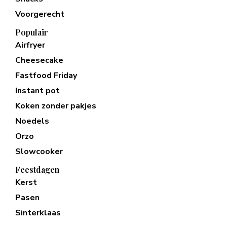
Voorgerecht
Populair
Airfryer
Cheesecake
Fastfood Friday
Instant pot
Koken zonder pakjes
Noedels
Orzo
Slowcooker
Feestdagen
Kerst
Pasen
Sinterklaas