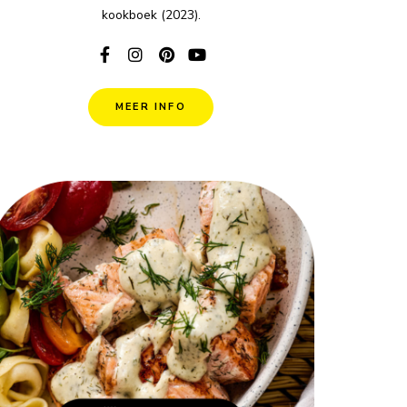
kookboek (2023).
MEER INFO