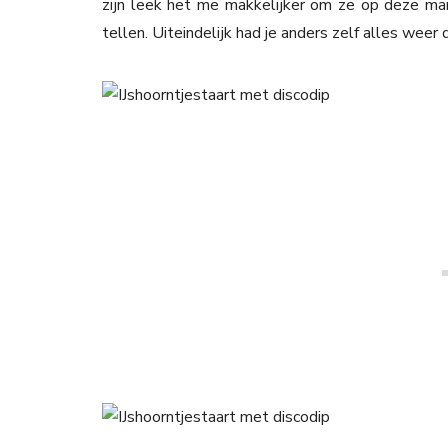
zijn leek het me makkelijker om ze op deze mani
tellen. Uiteindelijk had je anders zelf alles weer