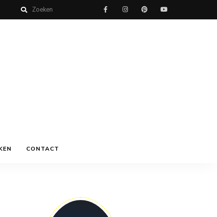
KEN
CONTACT