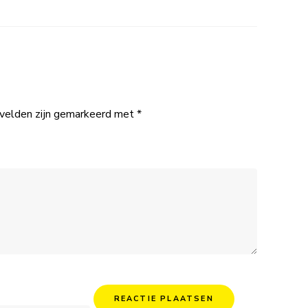
 velden zijn gemarkeerd met
*