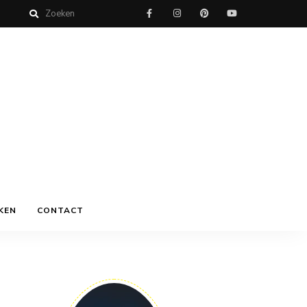
KEN
CONTACT