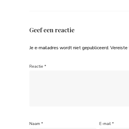
Geef een reactie
Je e-mailadres wordt niet gepubliceerd.
Vereiste
Reactie
*
Naam
*
E-mail
*