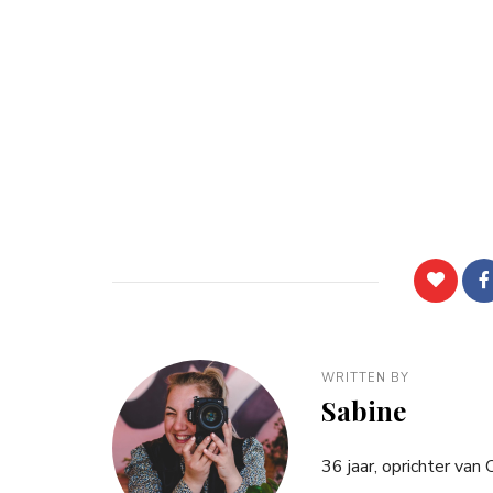
WRITTEN BY
Sabine
36 jaar, oprichter van