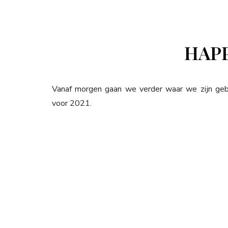
HAPP
Vanaf morgen gaan we verder waar we zijn gebl
voor 2021.