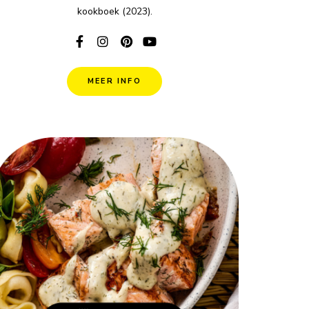
kookboek (2023).
MEER INFO