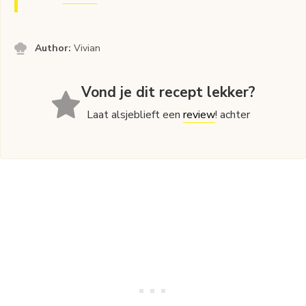
Author:
Vivian
Vond je dit recept lekker?
Laat alsjeblieft een
review
! achter