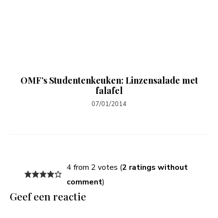
OMF’s Studentenkeuken: Linzensalade met
falafel
07/01/2014
4 from 2 votes (
2 ratings without
comment
)
Geef een reactie