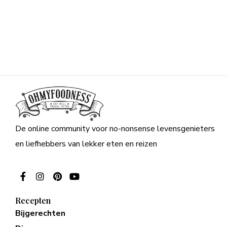
De online community voor no-nonsense levensgenieters
en liefhebbers van lekker eten en reizen
Recepten
Bijgerechten