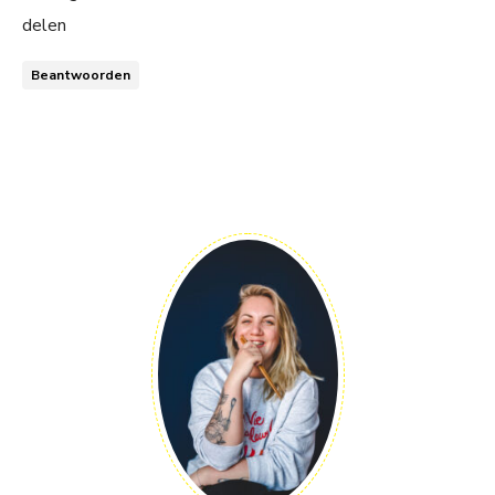
delen
Beantwoorden