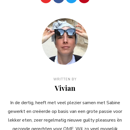
WRITTEN BY
Vivian
In de dertig, heeft met veel plezier samen met Sabine
gewerkt en creëerde op basis van een grote passie voor
lekker eten, zeer regelmatig nieuwe guilty pleasures èn
gezonde gerechten voor OMF. Wil zo veel mogelijk