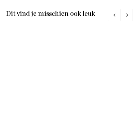
Dit vind je misschien ook leuk