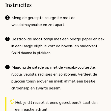
Instructies
Meng de geraspte courgette met de
wasabimayonaise en zet apart.
Bestrooi de moot tonijn met een beetje peper en bak
in een laagje olijfolie kort de boven- en onderkant.
Snijd daarna in plakken.
Maak nu de salade op met de wasabi-courgette,
rucola, veldsla, radijsjes en sojabonen. Verdeel de
plakken tonijn erover en maak af met een beetje
citroensap en zwarte sesam.
Heb je dit recept al eens geprobeerd? Laat dan
een
reactie
achter!