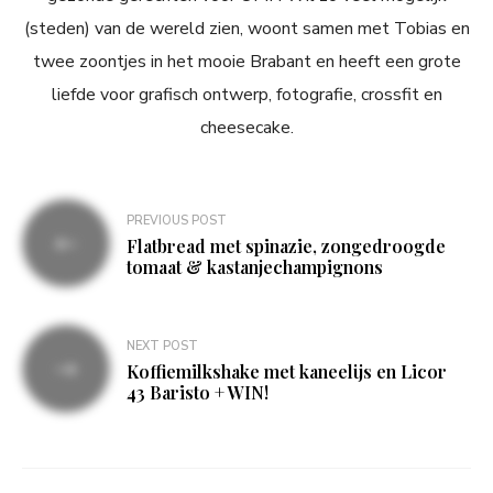
(steden) van de wereld zien, woont samen met Tobias en
twee zoontjes in het mooie Brabant en heeft een grote
liefde voor grafisch ontwerp, fotografie, crossfit en
cheesecake.
Bericht
PREVIOUS POST
navigatie
Flatbread met spinazie, zongedroogde
tomaat & kastanjechampignons
NEXT POST
Koffiemilkshake met kaneelijs en Licor
43 Baristo + WIN!