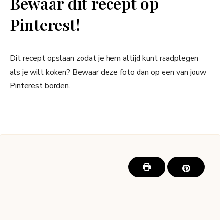
Bewaar dit recept op
Pinterest!
Dit recept opslaan zodat je hem altijd kunt raadplegen
als je wilt koken? Bewaar deze foto dan op een van jouw
Pinterest borden.