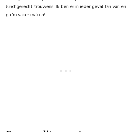
lunchgerecht trouwens. Ik ben er in ieder geval fan van en
ga ‘m vaker maken!