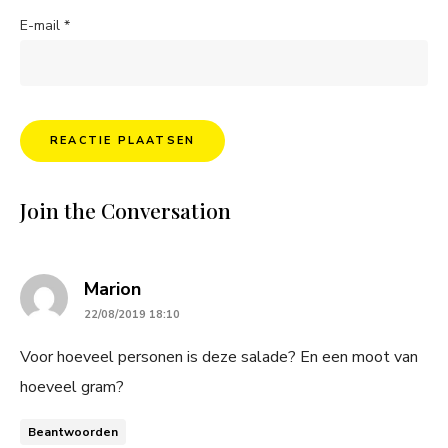
E-mail
*
Join the Conversation
says:
Marion
22/08/2019 18:10
Voor hoeveel personen is deze salade? En een moot van
hoeveel gram?
Beantwoorden