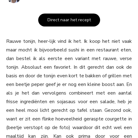
Direct naar het recept
Rauwe tonijn, heer-lijk vind ik het. Ik koop het niet vaak
maar mocht ik bijvoorbeeld sushi in een restaurant eten,
dan bestel ik als eerste een variant met rauwe, verse
tonijn. Absoluut een favoriet. In dit gerecht dan ook de
basis en door de tonijn even kort te bakken of grillen met
een beetje peper geef je er nog een kleine boost aan. En
als je het dan vervolgens combineert met een aantal
frisse ingrediënten en sojasaus voor een salade, heb je
een heel mooi licht gerecht op tafel staan. Gezond ook,
want er zit een flinke hoeveelheid geraspte courgette in
(beetje verstopt op de foto) waardoor dit echt wel een
maaltijd kan zijn. Kan ook prima door voor een