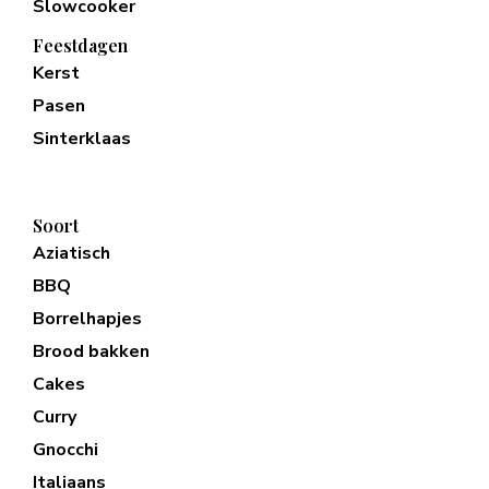
Slowcooker
Feestdagen
Kerst
Pasen
Sinterklaas
Soort
Aziatisch
BBQ
Borrelhapjes
Brood bakken
Cakes
Curry
Gnocchi
Italiaans