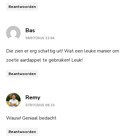
Beantwoorden
says:
Bas
06/07/2015 22:04
Die zien er erg schattig uit! Wat een leuke manier om
zoete aardappel te gebruiken! Leuk!
Beantwoorden
says:
Remy
07/07/2015 08:23
Wauw! Geniaal bedacht
Beantwoorden