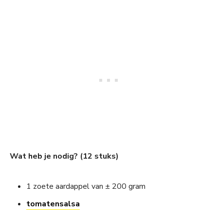
Wat heb je nodig? (12 stuks)
1 zoete aardappel van ± 200 gram
tomatensalsa