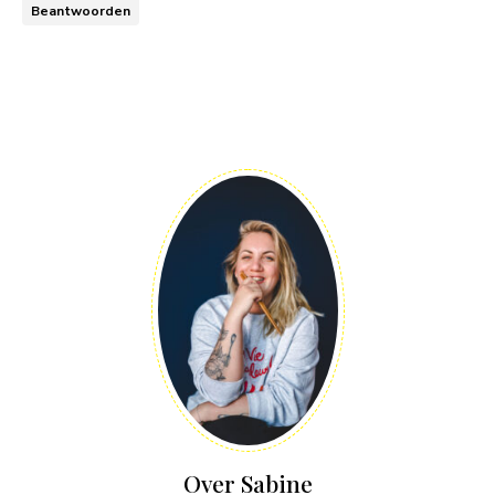
Beantwoorden
Over Sabine