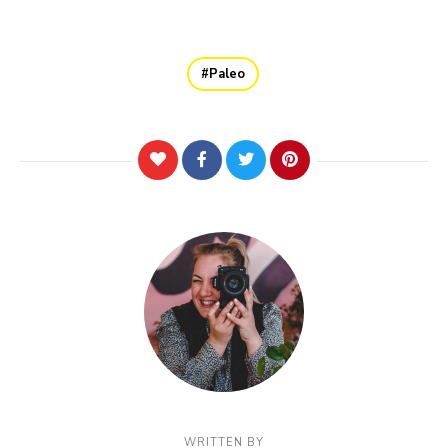
Paleo
WRITTEN BY