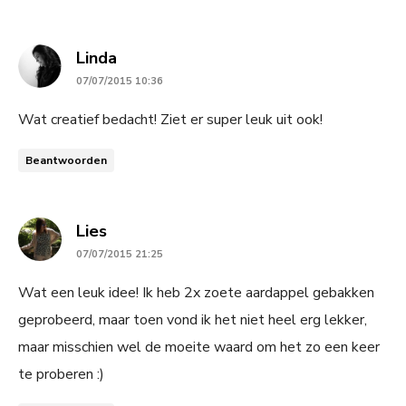
says:
Linda
07/07/2015 10:36
Wat creatief bedacht! Ziet er super leuk uit ook!
Beantwoorden
says:
Lies
07/07/2015 21:25
Wat een leuk idee! Ik heb 2x zoete aardappel gebakken
geprobeerd, maar toen vond ik het niet heel erg lekker,
maar misschien wel de moeite waard om het zo een keer
te proberen :)