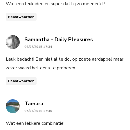
Wat een leuk idee en super dat hij zo meedenkt!
Beantwoorden
says:
Samantha - Daily Pleasures
06/07/2015 17:34
Leuk bedacht! Ben niet al te dol op zoete aardappel maar
zeker waard het eens te proberen.
Beantwoorden
says:
Tamara
06/07/2015 17:40
Wat een lekkere combinatie!