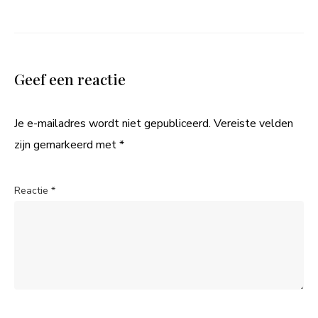
Geef een reactie
Je e-mailadres wordt niet gepubliceerd.
Vereiste velden
zijn gemarkeerd met
*
Reactie
*