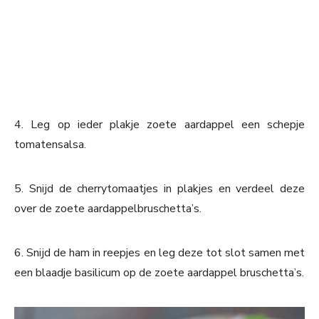
4. Leg op ieder plakje zoete aardappel een schepje
tomatensalsa.
5. Snijd de cherrytomaatjes in plakjes en verdeel deze
over de zoete aardappelbruschetta’s.
6. Snijd de ham in reepjes en leg deze tot slot samen met
een blaadje basilicum op de zoete aardappel bruschetta’s.