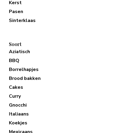
Kerst
Pasen
Sinterklaas
Soort
Aziatisch
BBQ
Borrelhapjes
Brood bakken
Cakes
Curry
Gnocchi
Italiaans
Koekjes
Mexicaans