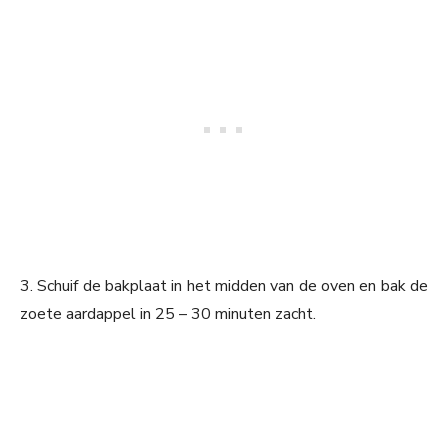
3. Schuif de bakplaat in het midden van de oven en bak de
zoete aardappel in 25 – 30 minuten zacht.