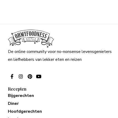
De online community voor no-nonsense levensgenieters
en liefhebbers van lekker eten en reizen
Recepten
Bijgerechten
Diner
Hoofdgerechten