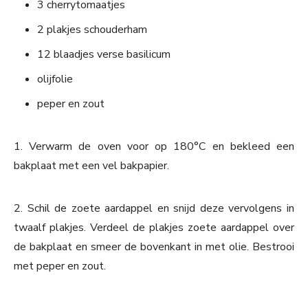
3 cherrytomaatjes
2 plakjes schouderham
12 blaadjes verse basilicum
olijfolie
peper en zout
1. Verwarm de oven voor op 180°C en bekleed een
bakplaat met een vel bakpapier.
2. Schil de zoete aardappel en snijd deze vervolgens in
twaalf plakjes. Verdeel de plakjes zoete aardappel over
de bakplaat en smeer de bovenkant in met olie. Bestrooi
met peper en zout.