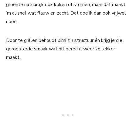
groente natuurlijk ook koken of stomen, maar dat maakt
‘m al snel wat flauw en zacht. Dat doe ik dan ook vrijwel
nooit.
Door te grillen behoudt bimi z’n structuur én krijg je die
geroosterde smaak wat dit gerecht weer zo lekker
maakt.