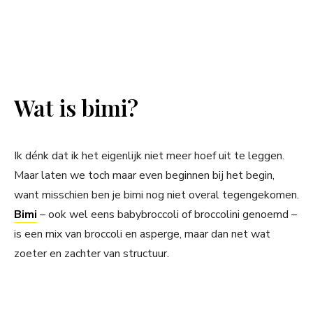
Wat is bimi?
Ik dénk dat ik het eigenlijk niet meer hoef uit te leggen.
Maar laten we toch maar even beginnen bij het begin,
want misschien ben je bimi nog niet overal tegengekomen.
Bimi
– ook wel eens babybroccoli of broccolini genoemd –
is een mix van broccoli en asperge, maar dan net wat
zoeter en zachter van structuur.