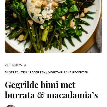
21/07/2025
BIJGERECHTEN
/
RECEPTEN
/
VEGETARISCHE RECEPTEN
Gegrilde bimi met
burrata & macadamia’s