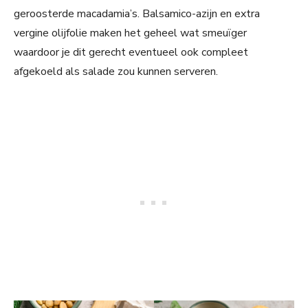
geroosterde macadamia’s. Balsamico-azijn en extra
vergine olijfolie maken het geheel wat smeuïger
waardoor je dit gerecht eventueel ook compleet
afgekoeld als salade zou kunnen serveren.