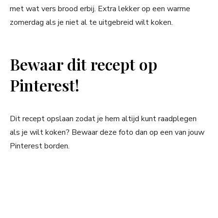
met wat vers brood erbij. Extra lekker op een warme
zomerdag als je niet al te uitgebreid wilt koken.
Bewaar dit recept op
Pinterest!
Dit recept opslaan zodat je hem altijd kunt raadplegen
als je wilt koken? Bewaar deze foto dan op een van jouw
Pinterest borden.