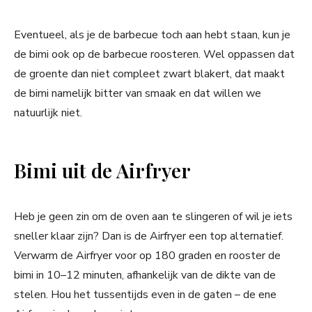
Eventueel, als je de barbecue toch aan hebt staan, kun je
de bimi ook op de barbecue roosteren. Wel oppassen dat
de groente dan niet compleet zwart blakert, dat maakt
de bimi namelijk bitter van smaak en dat willen we
natuurlijk niet.
Bimi uit de Airfryer
Heb je geen zin om de oven aan te slingeren of wil je iets
sneller klaar zijn? Dan is de Airfryer een top alternatief.
Verwarm de Airfryer voor op 180 graden en rooster de
bimi in 10–12 minuten, afhankelijk van de dikte van de
stelen. Hou het tussentijds even in de gaten – de ene