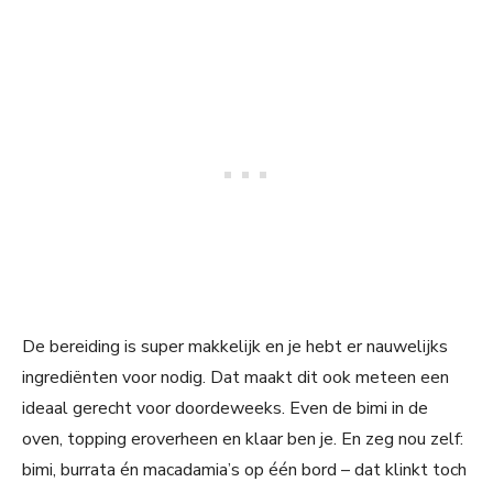
De bereiding is super makkelijk en je hebt er nauwelijks
ingrediënten voor nodig. Dat maakt dit ook meteen een
ideaal gerecht voor doordeweeks. Even de bimi in de
oven, topping eroverheen en klaar ben je. En zeg nou zelf:
bimi, burrata én macadamia’s op één bord – dat klinkt toch