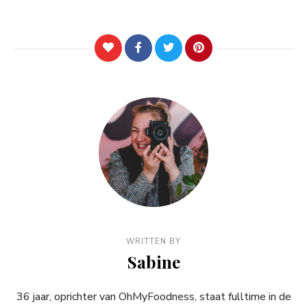
WRITTEN BY
Sabine
36 jaar, oprichter van OhMyFoodness, staat fulltime in de