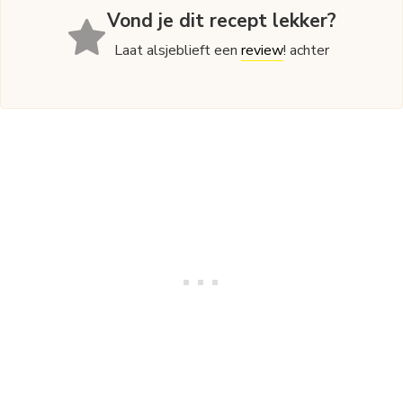
Vond je dit recept lekker?
Laat alsjeblieft een
review
! achter