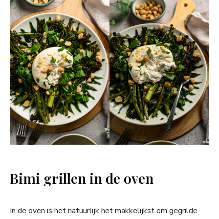
Bimi grillen in de oven
In de oven is het natuurlijk het makkelijkst om gegrilde