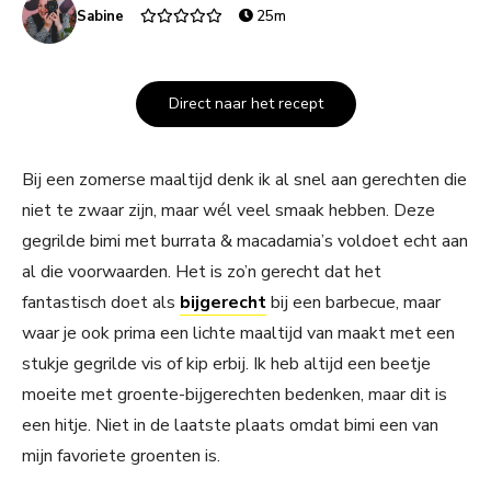
Sabine
25m
Direct naar het recept
Bij een zomerse maaltijd denk ik al snel aan gerechten die
niet te zwaar zijn, maar wél veel smaak hebben. Deze
gegrilde bimi met burrata & macadamia’s voldoet echt aan
al die voorwaarden. Het is zo’n gerecht dat het
fantastisch doet als
bijgerecht
bij een barbecue, maar
waar je ook prima een lichte maaltijd van maakt met een
stukje gegrilde vis of kip erbij. Ik heb altijd een beetje
moeite met groente-bijgerechten bedenken, maar dit is
een hitje. Niet in de laatste plaats omdat bimi een van
mijn favoriete groenten is.