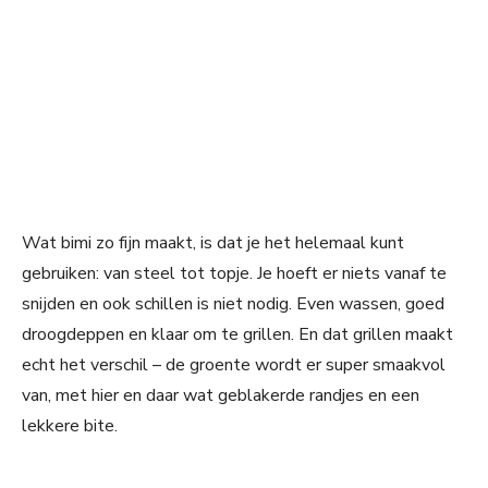
Wat bimi zo fijn maakt, is dat je het helemaal kunt
gebruiken: van steel tot topje. Je hoeft er niets vanaf te
snijden en ook schillen is niet nodig. Even wassen, goed
droogdeppen en klaar om te grillen. En dat grillen maakt
echt het verschil – de groente wordt er super smaakvol
van, met hier en daar wat geblakerde randjes en een
lekkere bite.