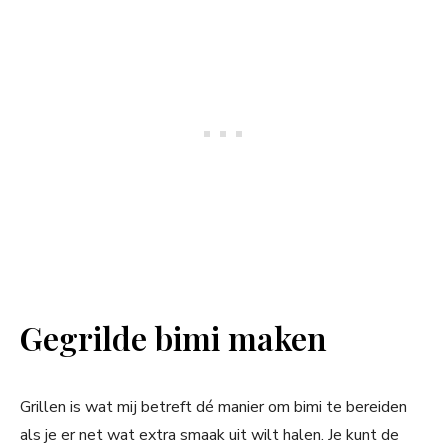
Gegrilde bimi maken
Grillen is wat mij betreft dé manier om bimi te bereiden
als je er net wat extra smaak uit wilt halen. Je kunt de