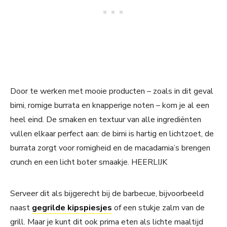
Door te werken met mooie producten – zoals in dit geval
bimi, romige burrata en knapperige noten – kom je al een
heel eind. De smaken en textuur van alle ingrediënten
vullen elkaar perfect aan: de bimi is hartig en lichtzoet, de
burrata zorgt voor romigheid en de macadamia’s brengen
crunch en een licht boter smaakje. HEERLIJK
Serveer dit als bijgerecht bij de barbecue, bijvoorbeeld
naast
gegrilde kipspiesjes
of een stukje zalm van de
grill. Maar je kunt dit ook prima eten als lichte maaltijd