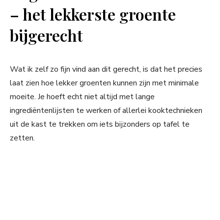
– het lekkerste groente
bijgerecht
Wat ik zelf zo fijn vind aan dit gerecht, is dat het precies
laat zien hoe lekker groenten kunnen zijn met minimale
moeite. Je hoeft echt niet altijd met lange
ingrediëntenlijsten te werken of allerlei kooktechnieken
uit de kast te trekken om iets bijzonders op tafel te
zetten.