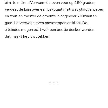
bimi te maken. Verwarm de oven voor op 180 graden,
verdeel de bimi over een bakplaat met wat olijfolie, peper
en zout en rooster de groente in ongeveer 20 minuten
gaar. Halverwege even omscheppen en klaar. De
uiteindes mogen echt wel een beetje donker worden –
dat maakt het juist lekker.