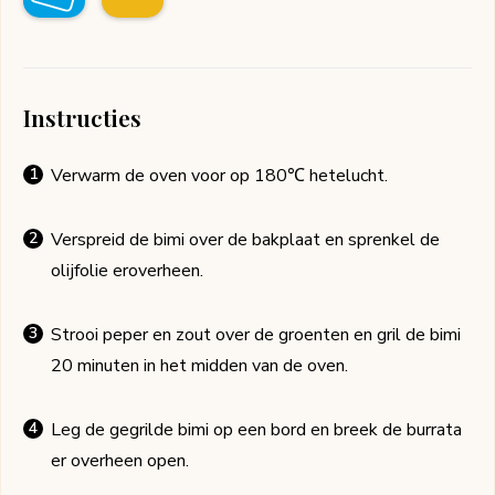
Instructies
Verwarm de oven voor op 180℃ hetelucht.
Verspreid de bimi over de bakplaat en sprenkel de
olijfolie eroverheen.
Strooi peper en zout over de groenten en gril de bimi
20 minuten in het midden van de oven.
Leg de gegrilde bimi op een bord en breek de burrata
er overheen open.