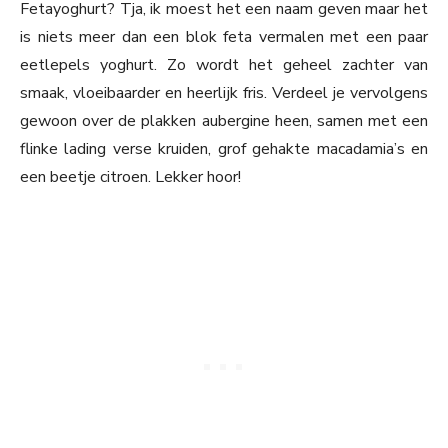
Fetayoghurt? Tja, ik moest het een naam geven maar het
is niets meer dan een blok feta vermalen met een paar
eetlepels yoghurt. Zo wordt het geheel zachter van
smaak, vloeibaarder en heerlijk fris. Verdeel je vervolgens
gewoon over de plakken aubergine heen, samen met een
flinke lading verse kruiden, grof gehakte macadamia’s en
een beetje citroen. Lekker hoor!