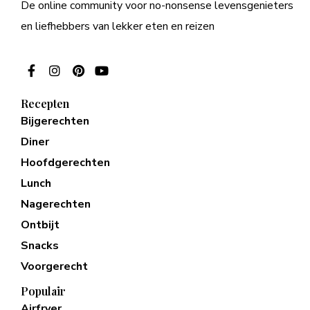
De online community voor no-nonsense levensgenieters
en liefhebbers van lekker eten en reizen
Recepten
Bijgerechten
Diner
Hoofdgerechten
Lunch
Nagerechten
Ontbijt
Snacks
Voorgerecht
Populair
Airfryer