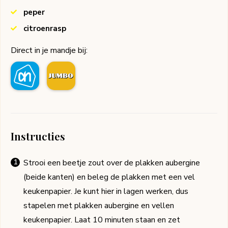
peper
citroenrasp
Direct in je mandje bij:
Instructies
Strooi een beetje zout over de plakken aubergine
(beide kanten) en beleg de plakken met een vel
keukenpapier. Je kunt hier in lagen werken, dus
stapelen met plakken aubergine en vellen
keukenpapier. Laat 10 minuten staan en zet