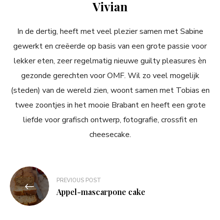
Vivian
In de dertig, heeft met veel plezier samen met Sabine
gewerkt en creëerde op basis van een grote passie voor
lekker eten, zeer regelmatig nieuwe guilty pleasures èn
gezonde gerechten voor OMF. Wil zo veel mogelijk
(steden) van de wereld zien, woont samen met Tobias en
twee zoontjes in het mooie Brabant en heeft een grote
liefde voor grafisch ontwerp, fotografie, crossfit en
cheesecake.
Bericht
PREVIOUS POST
navigatie
Appel-mascarpone cake