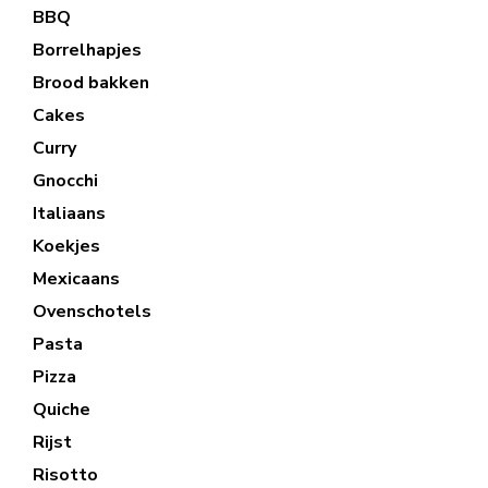
BBQ
Borrelhapjes
Brood bakken
Cakes
Curry
Gnocchi
Italiaans
Koekjes
Mexicaans
Ovenschotels
Pasta
Pizza
Quiche
Rijst
Risotto