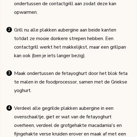
ondertussen de contactgrill aan zodat deze kan
opwarmen.
Grill nu alle plakken aubergine aan beide kanten
totdat ze mooie donkere strepen hebben. Een
contactgrill werkt het makkelijkst, maar een grillpan
kan ook (ben je iets langer bezig).
Maak ondertussen de fetayoghurt door het blok feta
te malen in de foodprocessor, samen met de Griekse
yoghurt.
Verdeel alle gegrilde plakken aubergine in een
ovenschaaltje, giet er wat van de fetayoghurt
overheen, verdeel de grofgehakte macadamia's en
fijngehakte verse kruiden erover en maak af met een