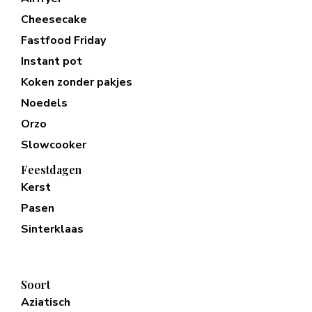
Cheesecake
Fastfood Friday
Instant pot
Koken zonder pakjes
Noedels
Orzo
Slowcooker
Feestdagen
Kerst
Pasen
Sinterklaas
Soort
Aziatisch