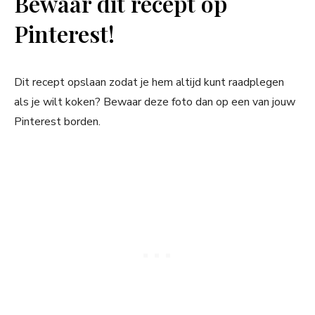
Bewaar dit recept op
Pinterest!
Dit recept opslaan zodat je hem altijd kunt raadplegen
als je wilt koken? Bewaar deze foto dan op een van jouw
Pinterest borden.