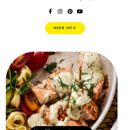
MEER INFO