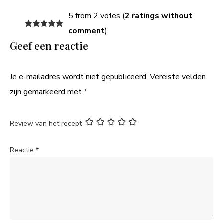
5 from 2 votes (
2 ratings without
comment
)
Geef een reactie
Je e-mailadres wordt niet gepubliceerd.
Vereiste velden
zijn gemarkeerd met
*
Review van het recept
Reactie
*