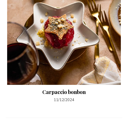
Carpaccio bonbon
11/12/2024