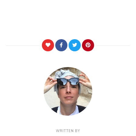
WRITTEN BY