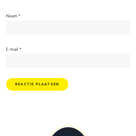
Naam
*
E-mail
*