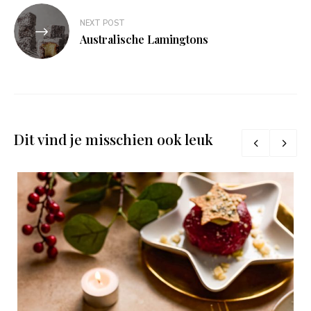
NEXT POST
Australische Lamingtons
Dit vind je misschien ook leuk