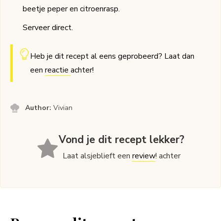
beetje peper en citroenrasp.
Serveer direct.
Heb je dit recept al eens geprobeerd? Laat dan
een
reactie
achter!
Author:
Vivian
Vond je dit recept lekker?
Laat alsjeblieft een
review
! achter