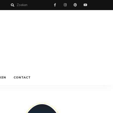
KEN
CONTACT