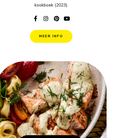
kookboek (2023).
MEER INFO