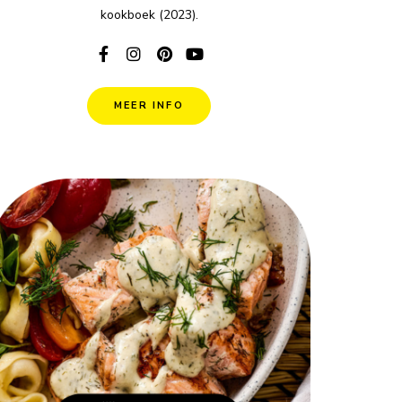
kookboek (2023).
MEER INFO