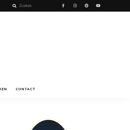
KEN
CONTACT