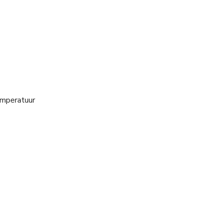
mperatuur