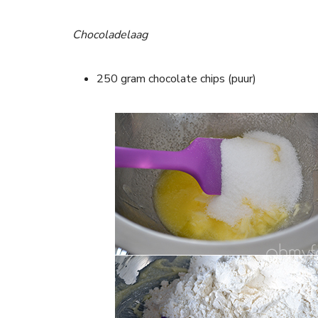
Chocoladelaag
250 gram chocolate chips (puur)