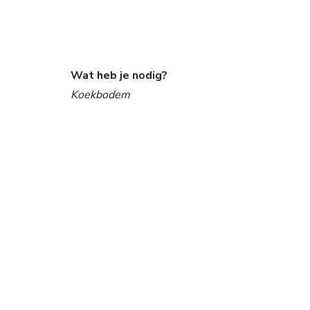
Wat heb je nodig?
Koekbodem