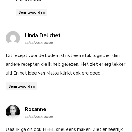
Beantwoorden
says:
Linda Delichef
11/11/2014 08:00
Dit recept voor de bodem klinkt een stuk logischer dan
andere recepten die ik heb gelezen. Het ziet er erg lekker
uit! En het idee van Malou klinkt ook erg goed ;)
Beantwoorden
says:
Rosanne
11/11/2014 08:09
Jaaa, ik ga dit ook HEEL snel eens maken. Ziet er heerlijk