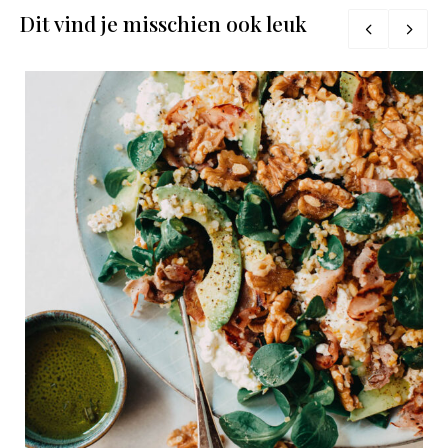
Dit vind je misschien ook leuk