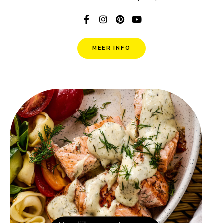
MEER INFO