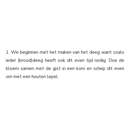
1. We beginnen met het maken van het deeg want zoals
ieder (brood)deeg heeft ook dit even tijd nodig. Doe de
bloem samen met de gist in een kom en schep dit even
om met een houten lepel.