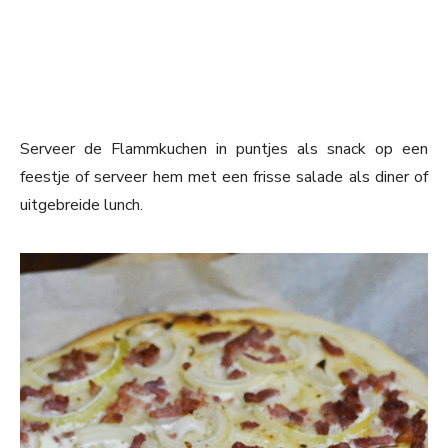
Serveer de Flammkuchen in puntjes als snack op een
feestje of serveer hem met een frisse salade als diner of
uitgebreide lunch.