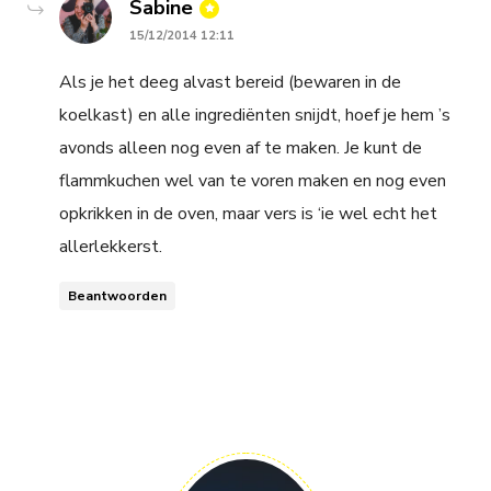
says:
Sabine
15/12/2014 12:11
Als je het deeg alvast bereid (bewaren in de
koelkast) en alle ingrediënten snijdt, hoef je hem ’s
avonds alleen nog even af te maken. Je kunt de
flammkuchen wel van te voren maken en nog even
opkrikken in de oven, maar vers is ‘ie wel echt het
allerlekkerst.
Beantwoorden