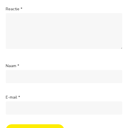
Reactie
*
Naam
*
E-mail
*