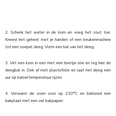
2. Schenk het water in de kom en voeg het zout toe.
Kneed het geheel met je handen of een keukenmachine
tot een soepel deeg. Vorm een bal van het deeg.
3. Vet een kom in een met een beetje olie en leg hier de
deegbal in. Dek af met plasticfolie en laat het deeg een
uur op kamertemperatuur rijzen.
4. Verwarm de oven voor op 230°C en bekleed een
bakplaat met een vel bakpapier.