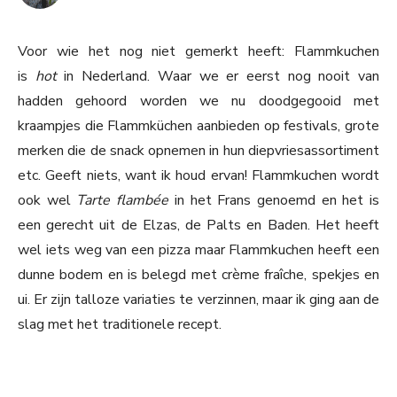
Voor wie het nog niet gemerkt heeft: Flammkuchen
is
hot
in Nederland. Waar we er eerst nog nooit van
hadden gehoord worden we nu doodgegooid met
kraampjes die Flammküchen aanbieden op festivals, grote
merken die de snack opnemen in hun diepvriesassortiment
etc. Geeft niets, want ik houd ervan! Flammkuchen wordt
ook wel
Tarte flambée
in het Frans genoemd en het is
een gerecht uit de Elzas, de Palts en Baden. Het heeft
wel iets weg van een pizza maar Flammkuchen heeft een
dunne bodem en is belegd met crème fraîche, spekjes en
ui. Er zijn talloze variaties te verzinnen, maar ik ging aan de
slag met het traditionele recept.