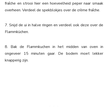
fraîche en strooi hier een hoeveelheid peper naar smaak
overheen. Verdeel de spekblokjes over de crème fraîche.
7. Snijd de ui in halve ringen en verdeel ook deze over de
Flammküchen.
8. Bak de Flammkuchen in het midden van oven in
ongeveer 15 minuten gaar. De bodem moet lekker
knapperig zijn.