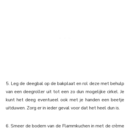
5. Leg de deegbal op de bakplaat en rol deze met behulp
van een deegroller uit tot een zo dun mogelijke cirkel. Je
kunt het deeg eventueel ook met je handen een beetje
uitduwen. Zorg er in ieder geval voor dat het heel dun is.
6. Smeer de bodem van de Flammkuchen in met de crème