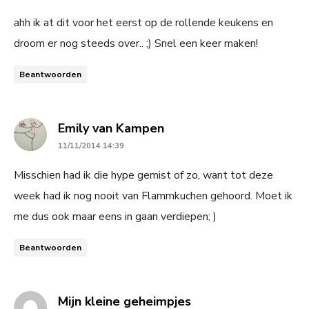
ahh ik at dit voor het eerst op de rollende keukens en
droom er nog steeds over.. ;) Snel een keer maken!
Beantwoorden
says:
Emily van Kampen
11/11/2014 14:39
Misschien had ik die hype gemist of zo, want tot deze
week had ik nog nooit van Flammkuchen gehoord. Moet ik
me dus ook maar eens in gaan verdiepen; )
Beantwoorden
says:
Mijn kleine geheimpjes