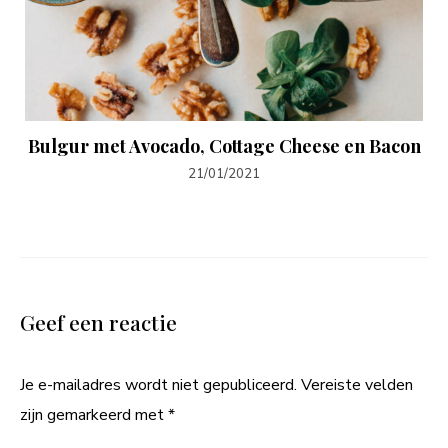
Bulgur met Avocado, Cottage Cheese en Bacon
21/01/2021
Geef een reactie
Je e-mailadres wordt niet gepubliceerd.
Vereiste velden
zijn gemarkeerd met
*