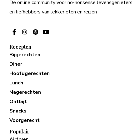
De online community voor no-nonsense levensgenieters
en liefhebbers van lekker eten en reizen
Recepten
Bijgerechten
Diner
Hoofdgerechten
Lunch
Nagerechten
Ontbijt
Snacks
Voorgerecht
Populair
Airfryer