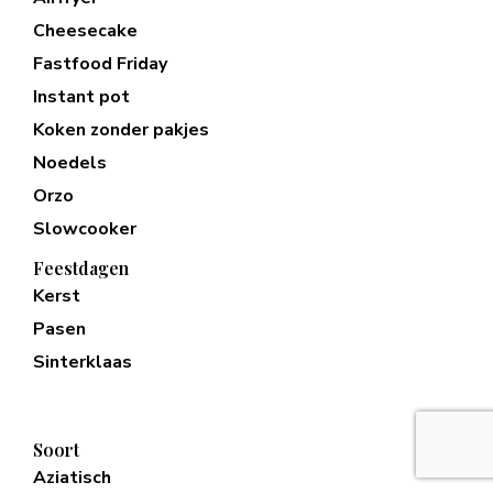
Cheesecake
Fastfood Friday
Instant pot
Koken zonder pakjes
Noedels
Orzo
Slowcooker
Feestdagen
Kerst
Pasen
Sinterklaas
Soort
Aziatisch