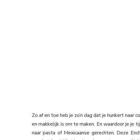
Zo af en toe heb je zo’n dag dat je hunkert naar c
en makkelijk is om te maken. En waardoor je je ti
naar pasta of Mexicaanse gerechten. Deze Ench