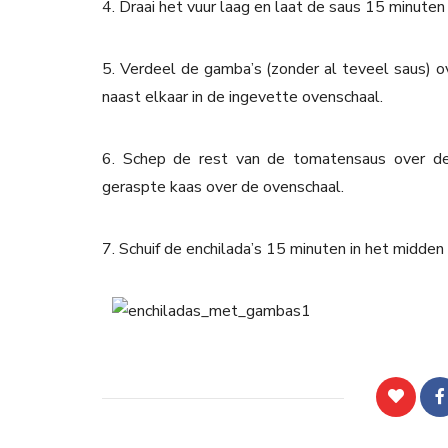
4. Draai het vuur laag en laat de saus 15 minuten
5. Verdeel de gamba’s (zonder al teveel saus) ov
naast elkaar in de ingevette ovenschaal.
6. Schep de rest van de tomatensaus over de
geraspte kaas over de ovenschaal.
7. Schuif de enchilada’s 15 minuten in het midde