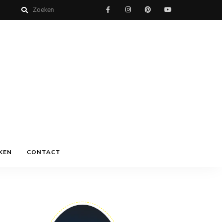
KEN
CONTACT