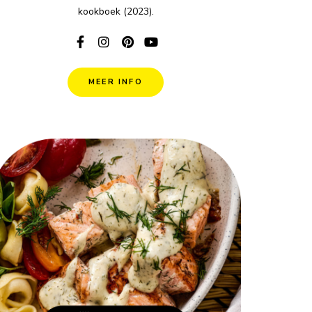
kookboek (2023).
MEER INFO