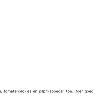
, tomatenblokjes en paprikapoeder toe. Roer goed