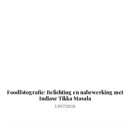
Foodfotografie: Belichting en nabewerking met
Indiase Tikka Masala
13/07/2016