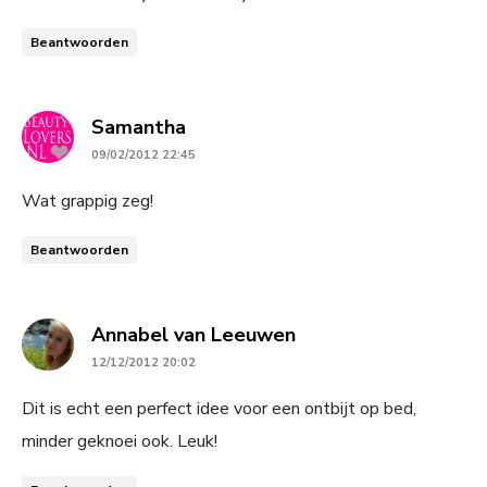
Beantwoorden
says:
Samantha
09/02/2012 22:45
Wat grappig zeg!
Beantwoorden
says:
Annabel van Leeuwen
12/12/2012 20:02
Dit is echt een perfect idee voor een ontbijt op bed,
minder geknoei ook. Leuk!