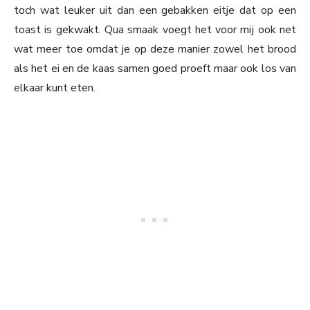
toch wat leuker uit dan een gebakken eitje dat op een
toast is gekwakt. Qua smaak voegt het voor mij ook net
wat meer toe omdat je op deze manier zowel het brood
als het ei en de kaas samen goed proeft maar ook los van
elkaar kunt eten.