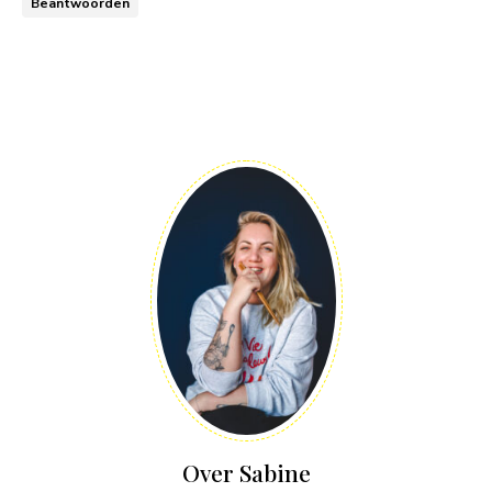
Beantwoorden
Over Sabine