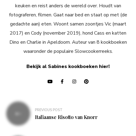
keuken en reist anders de wereld over. Houdt van
fotograferen, filmen. Gaat naar bed en staat op met (de
gedachte aan) eten. Woont samen zoontjes Vic (maart
2017) en Cody (november 2019), hond Cass en katten
Dino en Charlie in Apeldoorn. Auteur van 8 kookboeken
waaronder de populaire Slowcookerreeks.
Bekijk al Sabines kookboeken hier!
Bericht
PREVIOUS POST
navigatie
Italiaanse Risotto van Knorr