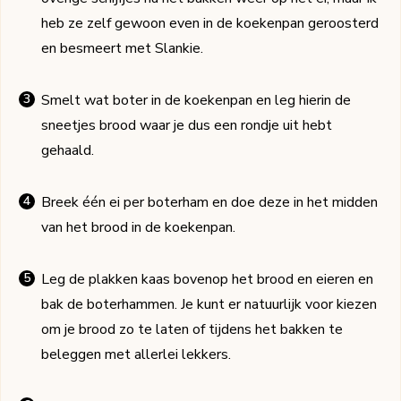
heb ze zelf gewoon even in de koekenpan geroosterd
en besmeert met Slankie.
Smelt wat boter in de koekenpan en leg hierin de
sneetjes brood waar je dus een rondje uit hebt
gehaald.
Breek één ei per boterham en doe deze in het midden
van het brood in de koekenpan.
Leg de plakken kaas bovenop het brood en eieren en
bak de boterhammen. Je kunt er natuurlijk voor kiezen
om je brood zo te laten of tijdens het bakken te
beleggen met allerlei lekkers.