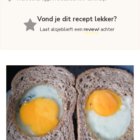
Vond je dit recept lekker?
Laat alsjeblieft een
review
! achter