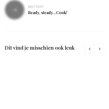
NEXT POST
Ready, steady…Cook!
Dit vind je misschien ook leuk