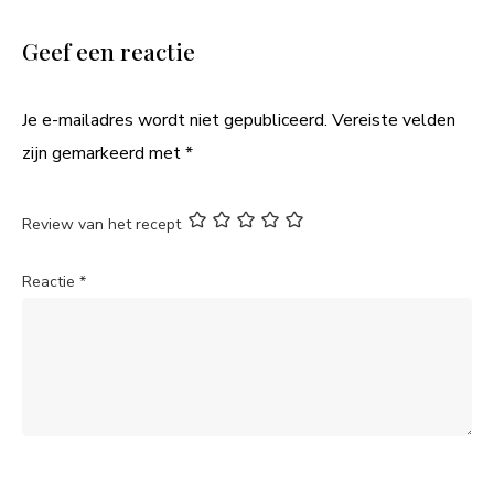
Geef een reactie
Je e-mailadres wordt niet gepubliceerd.
Vereiste velden
zijn gemarkeerd met
*
Review van het recept
Reactie
*