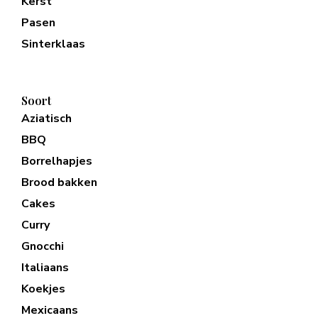
Kerst
Pasen
Sinterklaas
Soort
Aziatisch
BBQ
Borrelhapjes
Brood bakken
Cakes
Curry
Gnocchi
Italiaans
Koekjes
Mexicaans