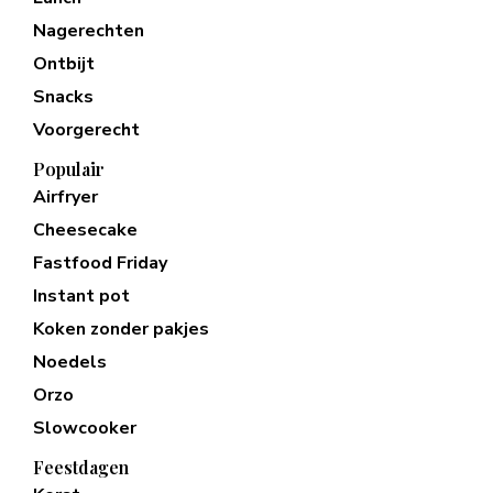
Nagerechten
Ontbijt
Snacks
Voorgerecht
Populair
Airfryer
Cheesecake
Fastfood Friday
Instant pot
Koken zonder pakjes
Noedels
Orzo
Slowcooker
Feestdagen