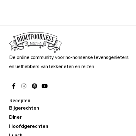
De online community voor no-nonsense levensgenieters
en liefhebbers van lekker eten en reizen
Recepten
Bijgerechten
Diner
Hoofdgerechten
Lunch