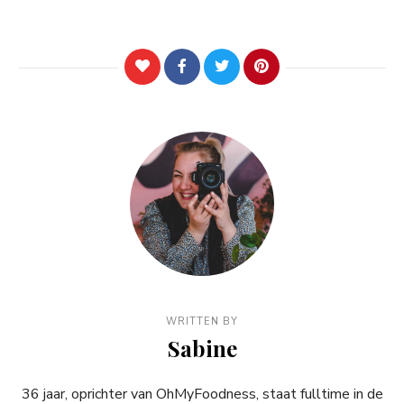
WRITTEN BY
Sabine
36 jaar, oprichter van OhMyFoodness, staat fulltime in de