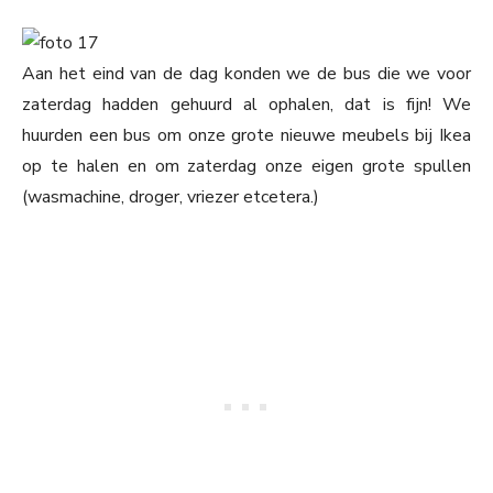
Aan het eind van de dag konden we de bus die we voor
zaterdag hadden gehuurd al ophalen, dat is fijn! We
huurden een bus om onze grote nieuwe meubels bij Ikea
op te halen en om zaterdag onze eigen grote spullen
(wasmachine, droger, vriezer etcetera.)