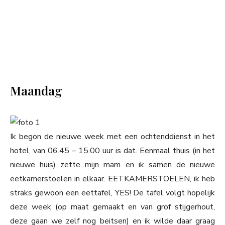
Maandag
Ik begon de nieuwe week met een ochtenddienst in het
hotel, van 06.45 – 15.00 uur is dat. Eenmaal thuis (in het
nieuwe huis) zette mijn mam en ik samen de nieuwe
eetkamerstoelen in elkaar. EETKAMERSTOELEN, ik heb
straks gewoon een eettafel, YES! De tafel volgt hopelijk
deze week (op maat gemaakt en van grof stijgerhout,
deze gaan we zelf nog beitsen) en ik wilde daar graag