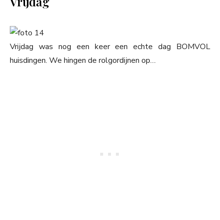
Vrijdag
Vrijdag was nog een keer een echte dag BOMVOL
huisdingen. We hingen de rolgordijnen op…