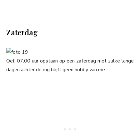
Zaterdag
Oef, 07.00 uur opstaan op een zaterdag met zulke lange
dagen achter de rug blijft geen hobby van me..