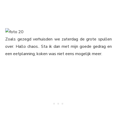
Zoals gezegd verhuisden we zaterdag de grote spullen
over. Hallo chaos.. Sta ik dan met mijn goede gedrag en
een eetplanning, koken was niet eens mogelijk meer.