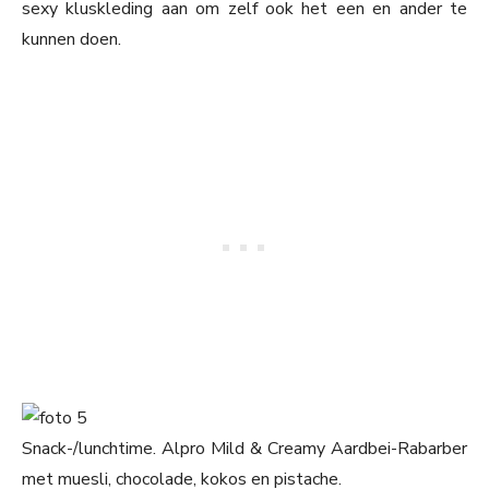
sexy kluskleding aan om zelf ook het een en ander te
kunnen doen.
Snack-/lunchtime. Alpro Mild & Creamy Aardbei-Rabarber
met muesli, chocolade, kokos en pistache.