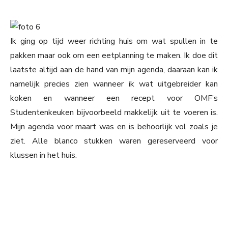
Ik ging op tijd weer richting huis om wat spullen in te
pakken maar ook om een eetplanning te maken. Ik doe dit
laatste altijd aan de hand van mijn agenda, daaraan kan ik
namelijk precies zien wanneer ik wat uitgebreider kan
koken en wanneer een recept voor OMF’s
Studentenkeuken bijvoorbeeld makkelijk uit te voeren is.
Mijn agenda voor maart was en is behoorlijk vol zoals je
ziet. Alle blanco stukken waren gereserveerd voor
klussen in het huis.