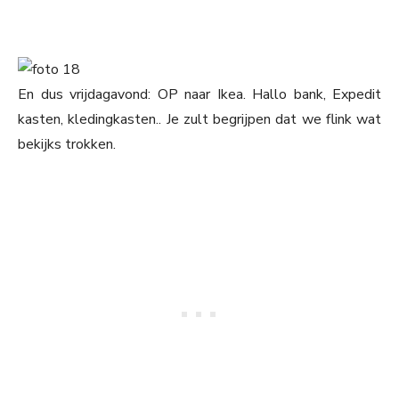
En dus vrijdagavond: OP naar Ikea. Hallo bank, Expedit
kasten, kledingkasten.. Je zult begrijpen dat we flink wat
bekijks trokken.