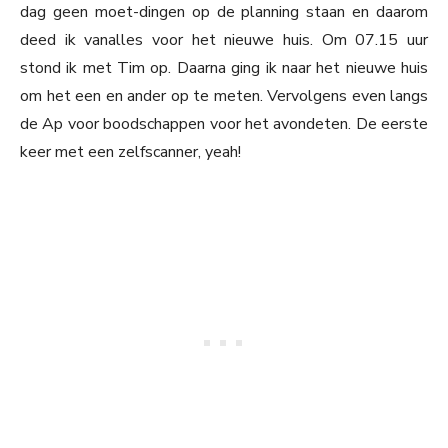
dag geen moet-dingen op de planning staan en daarom
deed ik vanalles voor het nieuwe huis. Om 07.15 uur
stond ik met Tim op. Daarna ging ik naar het nieuwe huis
om het een en ander op te meten. Vervolgens even langs
de Ap voor boodschappen voor het avondeten. De eerste
keer met een zelfscanner, yeah!