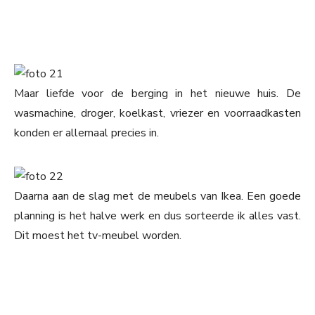
Maar liefde voor de berging in het nieuwe huis. De
wasmachine, droger, koelkast, vriezer en voorraadkasten
konden er allemaal precies in.
Daarna aan de slag met de meubels van Ikea. Een goede
planning is het halve werk en dus sorteerde ik alles vast.
Dit moest het tv-meubel worden.