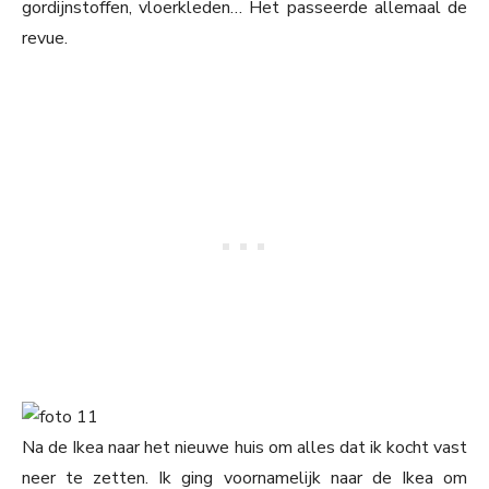
gordijnstoffen, vloerkleden… Het passeerde allemaal de
revue.
Na de Ikea naar het nieuwe huis om alles dat ik kocht vast
neer te zetten. Ik ging voornamelijk naar de Ikea om