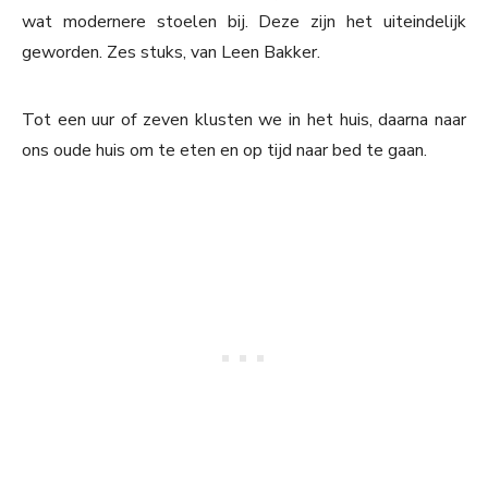
wat modernere stoelen bij. Deze zijn het uiteindelijk
geworden. Zes stuks, van Leen Bakker.
Tot een uur of zeven klusten we in het huis, daarna naar
ons oude huis om te eten en op tijd naar bed te gaan.