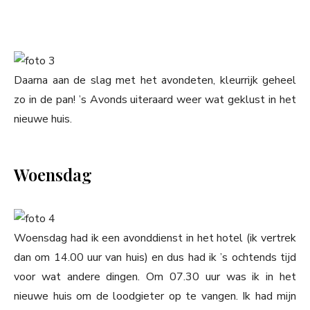
Daarna aan de slag met het avondeten, kleurrijk geheel
zo in de pan! ’s Avonds uiteraard weer wat geklust in het
nieuwe huis.
Woensdag
Woensdag had ik een avonddienst in het hotel (ik vertrek
dan om 14.00 uur van huis) en dus had ik ’s ochtends tijd
voor wat andere dingen. Om 07.30 uur was ik in het
nieuwe huis om de loodgieter op te vangen. Ik had mijn