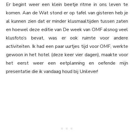
Er begint weer een klein beetje ritme in ons leven te
komen. Aan de Wat stond er op tafel van gisteren heb je
al kunnen zien dat er minder klusmaaltijden tussen zaten
en hoewel deze editie van De week van OMF alsnog veel
klusfoto’s bevat, was er ook ruimte voor andere
activiteiten. Ik had een paar uurtjes tijd voor OMF, werkte
gewoon in het hotel (deze keer vier dagen), maakte voor
het eerst weer een eetplanning en oefende mijn
presentatie die ik vandaag houd bij Unilever!