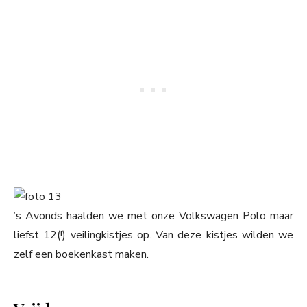
’s Avonds haalden we met onze Volkswagen Polo maar
liefst 12(!) veilingkistjes op. Van deze kistjes wilden we
zelf een boekenkast maken.