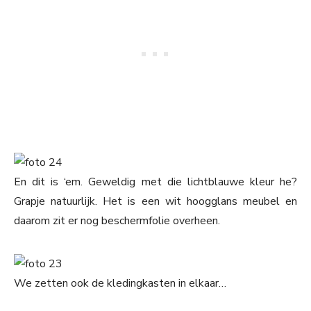
En dit is ‘em. Geweldig met die lichtblauwe kleur he?
Grapje natuurlijk. Het is een wit hoogglans meubel en
daarom zit er nog beschermfolie overheen.
We zetten ook de kledingkasten in elkaar…