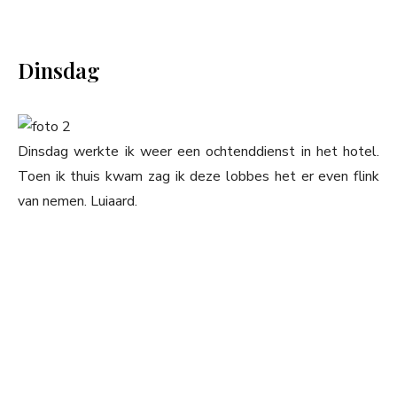
Dinsdag
Dinsdag werkte ik weer een ochtenddienst in het hotel.
Toen ik thuis kwam zag ik deze lobbes het er even flink
van nemen. Luiaard.