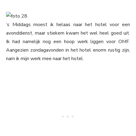
’s Middags moest ik helaas naar het hotel voor een
avonddienst, maar stiekem kwam het wel heel goed uit.
Ik had namelijk nog een hoop werk liggen voor OMF.
Aangezien zondagavonden in het hotel enorm rustig zijn,
nam ik mijn werk mee naar het hotel.