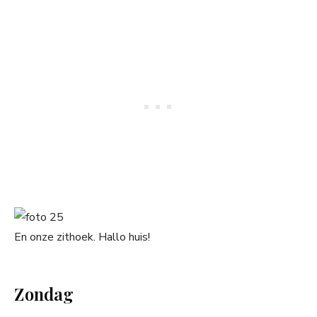
En onze zithoek. Hallo huis!
Zondag