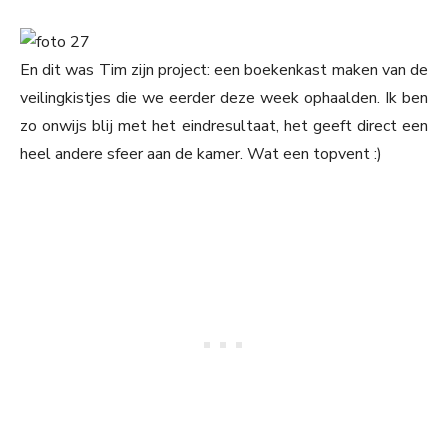
En dit was Tim zijn project: een boekenkast maken van de
veilingkistjes die we eerder deze week ophaalden. Ik ben
zo onwijs blij met het eindresultaat, het geeft direct een
heel andere sfeer aan de kamer. Wat een topvent :)