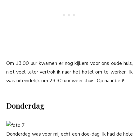
Om 13.00 uur kwamen er nog kijkers voor ons oude huis,
niet veel later vertrok ik naar het hotel om te werken. Ik
was uiteindelijk om 23.30 uur weer thuis. Op naar bed!
Donderdag
Donderdag was voor mij echt een doe-dag. Ik had de hele