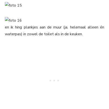
en ik hing plankjes aan de muur (ja, helemaal alleen én
waterpas) in zowel de toilet als in de keuken.