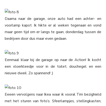
Daarna naar de garage, onze auto had een achter- en
voorlamp kapot. Ik hikte er al weken tegenaan en vond
maar geen tijd om er langs te gaan, donderdag tussen de
bedrijven door dus maar even gedaan.
Eenmaal klaar bij de garage op naar de Action! Ik kocht
een vloerkleedje voor in de toilet, douchegel en een
nieuwe dweil. Zo spannend! ;)
Eeeen vervolgens naar Ikea waar ik vooral Tim bezighield
met het sturen van foto’s. Sfeerlampjes, stellingkasten,