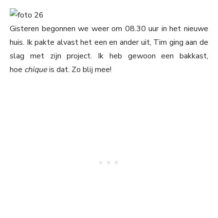
Gisteren begonnen we weer om 08.30 uur in het nieuwe
huis. Ik pakte alvast het een en ander uit, Tim ging aan de
slag met zijn project. Ik heb gewoon een bakkast,
hoe
chique
is dat. Zo blij mee!