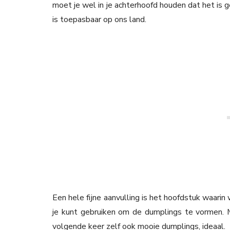
moet je wel in je achterhoofd houden dat het is g
is toepasbaar op ons land.
Een hele fijne aanvulling is het hoofdstuk waari
je kunt gebruiken om de dumplings te vormen. Me
volgende keer zelf ook mooie dumplings, ideaal.