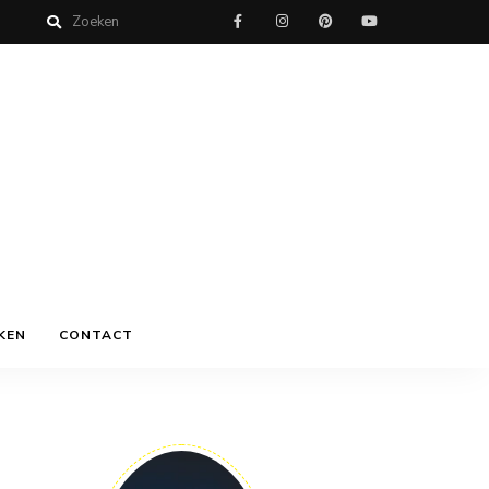
KEN
CONTACT