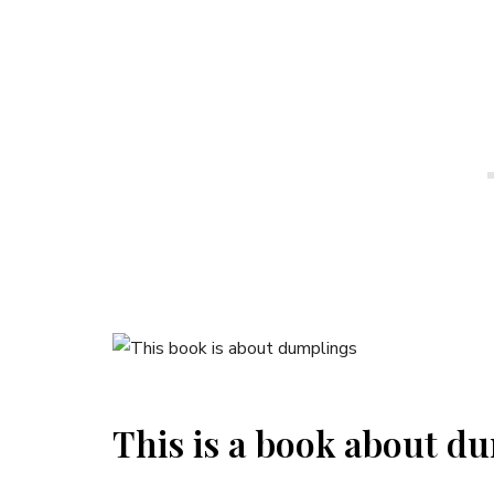
This is a book about d