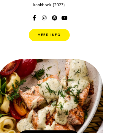
kookboek (2023).
MEER INFO