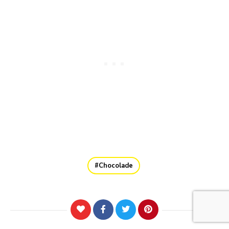
Chocolade