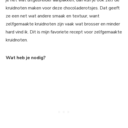
kruidnoten maken voor deze chocoladerotsjes. Dat geeft
ze een net wat andere smaak en textuur, want
zelfgemaakte kruidnoten zijn vaak wat brosser en minder
hard vind ik. Dit is mijn favoriete recept voor zelfgemaakte
kruidnoten.
Wat heb je nodig?