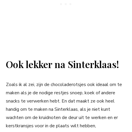
Ook lekker na Sinterklaas!
Zoals ik al zei, zijn de chocoladerotsjes ook ideaal om te
maken als je de nodige restjes snoep, koek of andere
snacks te verwerken hebt. En dat maakt ze ook heel
handig om te maken na Sinterklaas, als je niet kunt
wachten om de kruidnoten de deur uit te werken en er
kerstkransjes voor in de plaats wilt hebben,