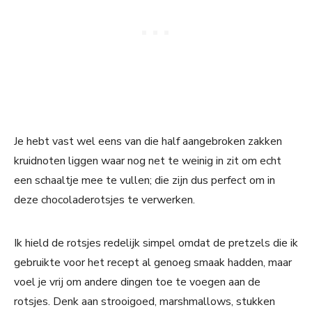
Je hebt vast wel eens van die half aangebroken zakken
kruidnoten liggen waar nog net te weinig in zit om echt
een schaaltje mee te vullen; die zijn dus perfect om in
deze chocoladerotsjes te verwerken.
Ik hield de rotsjes redelijk simpel omdat de pretzels die ik
gebruikte voor het recept al genoeg smaak hadden, maar
voel je vrij om andere dingen toe te voegen aan de
rotsjes. Denk aan strooigoed, marshmallows, stukken