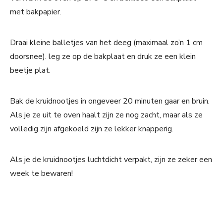
met bakpapier.
Draai kleine balletjes van het deeg (maximaal zo’n 1 cm
doorsnee). leg ze op de bakplaat en druk ze een klein
beetje plat.
Bak de kruidnootjes in ongeveer 20 minuten gaar en bruin.
Als je ze uit te oven haalt zijn ze nog zacht, maar als ze
volledig zijn afgekoeld zijn ze lekker knapperig.
Als je de kruidnootjes luchtdicht verpakt, zijn ze zeker een
week te bewaren!