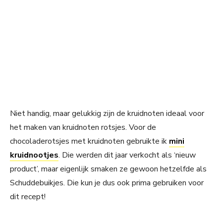
Niet handig, maar gelukkig zijn de kruidnoten ideaal voor
het maken van kruidnoten rotsjes. Voor de
chocoladerotsjes met kruidnoten gebruikte ik
mini
kruidnootjes
. Die werden dit jaar verkocht als ‘nieuw
product’, maar eigenlijk smaken ze gewoon hetzelfde als
Schuddebuikjes. Die kun je dus ook prima gebruiken voor
dit recept!