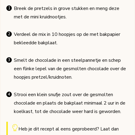
Breek de pretzels in grove stukken en meng deze
met de mini kruidnootjes.
Verdeel de mix in 10 hoopjes op de met bakpapier
bekleedde bakplaat.
Smelt de chocolade in een steelpannetje en schep
een flinke lepel van de gesmolten chocolade over de
hoopjes pretzel/kruidnoten.
Strooi een klein snufje zout over de gesmolten
chocolade en plaats de bakplaat minimaal 2 uur in de
koelkast, tot de chocolade weer hard is geworden.
Heb je dit recept al eens geprobeerd? Laat dan