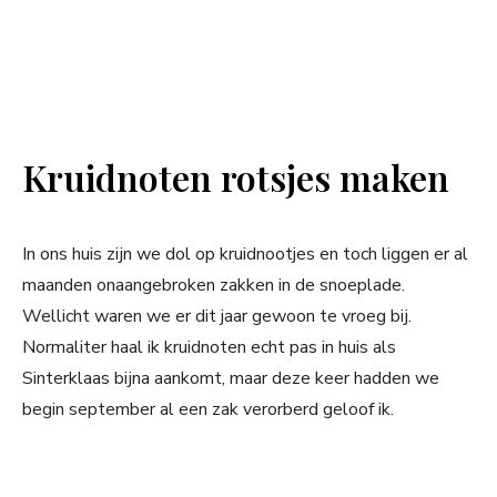
Kruidnoten rotsjes maken
In ons huis zijn we dol op kruidnootjes en toch liggen er al
maanden onaangebroken zakken in de snoeplade.
Wellicht waren we er dit jaar gewoon te vroeg bij.
Normaliter haal ik kruidnoten echt pas in huis als
Sinterklaas bijna aankomt, maar deze keer hadden we
begin september al een zak verorberd geloof ik.