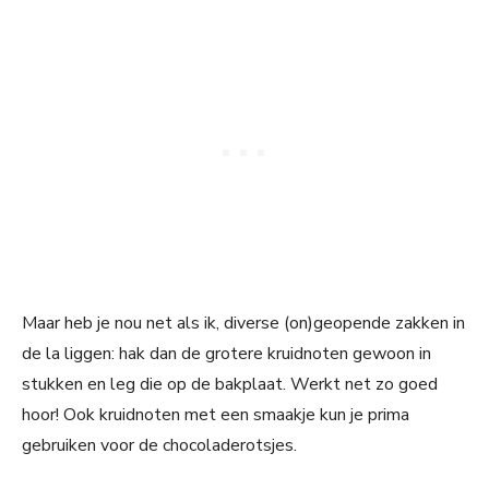
Maar heb je nou net als ik, diverse (on)geopende zakken in
de la liggen: hak dan de grotere kruidnoten gewoon in
stukken en leg die op de bakplaat. Werkt net zo goed
hoor! Ook kruidnoten met een smaakje kun je prima
gebruiken voor de chocoladerotsjes.