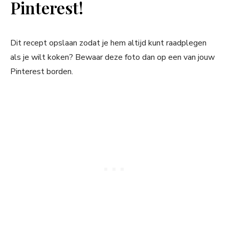
Pinterest!
Dit recept opslaan zodat je hem altijd kunt raadplegen
als je wilt koken? Bewaar deze foto dan op een van jouw
Pinterest borden.