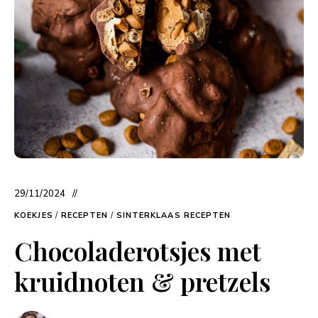
29/11/2024
KOEKJES
/
RECEPTEN
/
SINTERKLAAS RECEPTEN
Chocoladerotsjes met
kruidnoten & pretzels