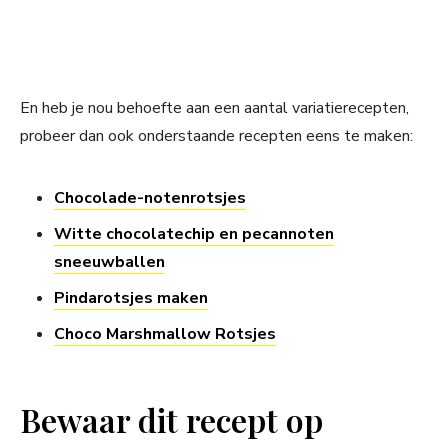
En heb je nou behoefte aan een aantal variatierecepten,
probeer dan ook onderstaande recepten eens te maken:
Chocolade-notenrotsjes
Witte chocolatechip en pecannoten
sneeuwballen
Pindarotsjes maken
Choco Marshmallow Rotsjes
Bewaar dit recept op