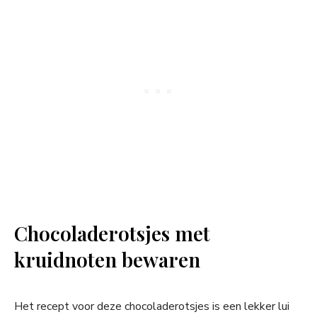
Chocoladerotsjes met
kruidnoten bewaren
Het recept voor deze chocoladerotsjes is een lekker lui