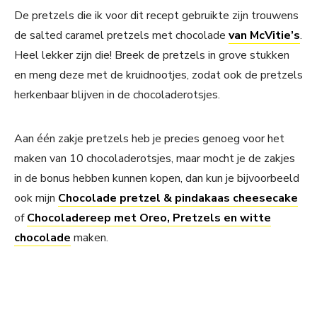
De pretzels die ik voor dit recept gebruikte zijn trouwens
de salted caramel pretzels met chocolade
van McVitie’s
.
Heel lekker zijn die! Breek de pretzels in grove stukken
en meng deze met de kruidnootjes, zodat ook de pretzels
herkenbaar blijven in de chocoladerotsjes.
Aan één zakje pretzels heb je precies genoeg voor het
maken van 10 chocoladerotsjes, maar mocht je de zakjes
in de bonus hebben kunnen kopen, dan kun je bijvoorbeeld
ook mijn
Chocolade pretzel & pindakaas cheesecake
of
Chocoladereep met Oreo, Pretzels en witte
chocolade
maken.