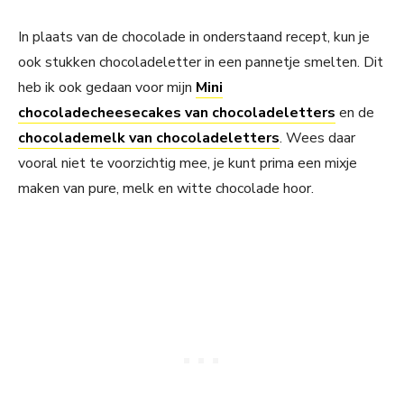
In plaats van de chocolade in onderstaand recept, kun je
ook stukken chocoladeletter in een pannetje smelten. Dit
heb ik ook gedaan voor mijn
Mini
chocoladecheesecakes van chocoladeletters
en de
chocolademelk van chocoladeletters
. Wees daar
vooral niet te voorzichtig mee, je kunt prima een mixje
maken van pure, melk en witte chocolade hoor.