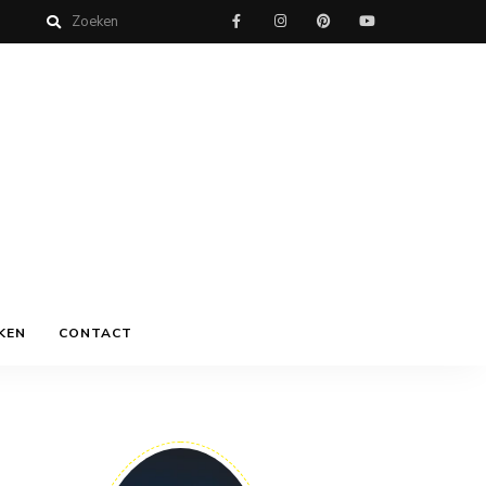
KEN
CONTACT