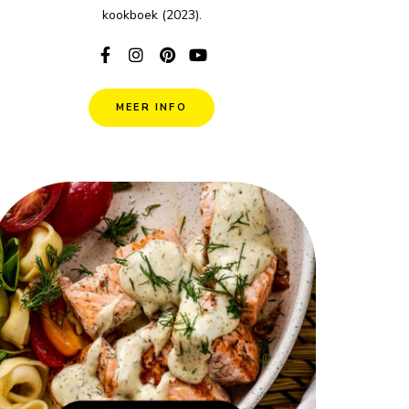
kookboek (2023).
MEER INFO