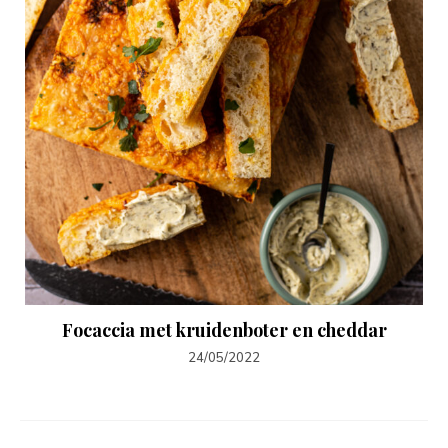
Focaccia met kruidenboter en cheddar
24/05/2022