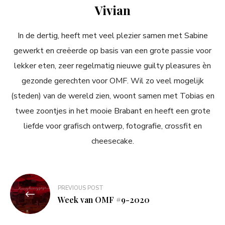
Vivian
In de dertig, heeft met veel plezier samen met Sabine
gewerkt en creëerde op basis van een grote passie voor
lekker eten, zeer regelmatig nieuwe guilty pleasures èn
gezonde gerechten voor OMF. Wil zo veel mogelijk
(steden) van de wereld zien, woont samen met Tobias en
twee zoontjes in het mooie Brabant en heeft een grote
liefde voor grafisch ontwerp, fotografie, crossfit en
cheesecake.
Bericht
PREVIOUS POST
navigatie
Week van OMF #9-2020