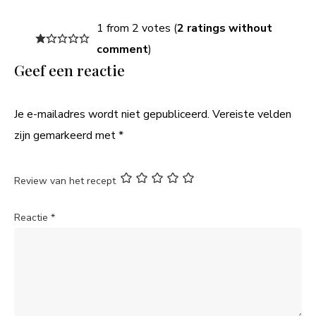
1 from 2 votes (
2 ratings without
comment
)
Geef een reactie
Je e-mailadres wordt niet gepubliceerd.
Vereiste velden
zijn gemarkeerd met
*
Review van het recept
Reactie
*