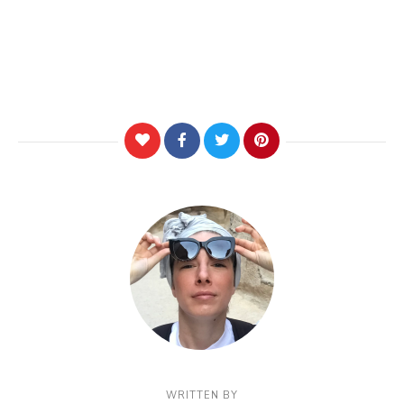
WRITTEN BY