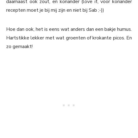
daarnaast ook zout, en koriander (love it, voor koriander
recepten moet je bij mij zijn en niet bij Sab ;-))
Hoe dan ook, het is eens wat anders dan een bakje humus.
Hartstikke lekker met wat groenten of krokante picos. En
zo gemaakt!