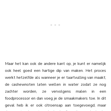
Maar het kan ook de andere kant op, je kunt er namelijk
ook heel goed een hartige dip van maken. Het proces
werkt hetzelfde als wanneer je er taartvulling van maakt;
de cashewnoten laten wellen in water zodat ze nog
zachter worden, ze vervolgens malen in een
foodprocessor en dan voeg je de smaakmakers toe. In dit
geval heb ik er ook citroensap aan toegevoegd, maar