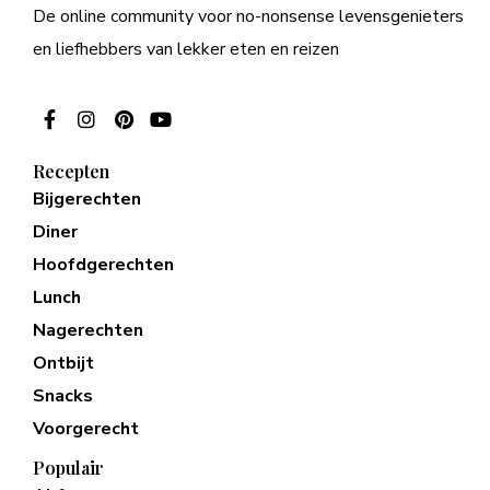
De online community voor no-nonsense levensgenieters
en liefhebbers van lekker eten en reizen
Recepten
Bijgerechten
Diner
Hoofdgerechten
Lunch
Nagerechten
Ontbijt
Snacks
Voorgerecht
Populair