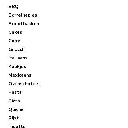
BBQ
Borrelhapjes
Brood bakken
Cakes
Curry
Gnocchi
Italiaans
Koekjes
Mexicaans
Ovenschotels
Pasta
Pizza
Quiche
Rijst
Risotto