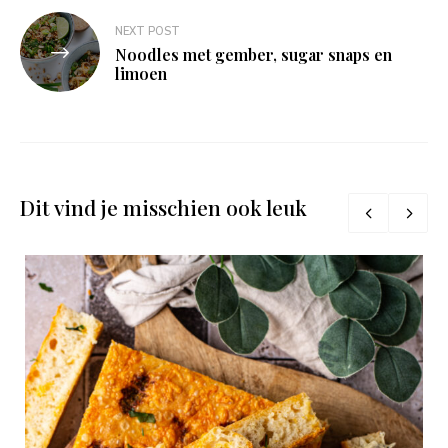
NEXT POST
Noodles met gember, sugar snaps en
limoen
Dit vind je misschien ook leuk