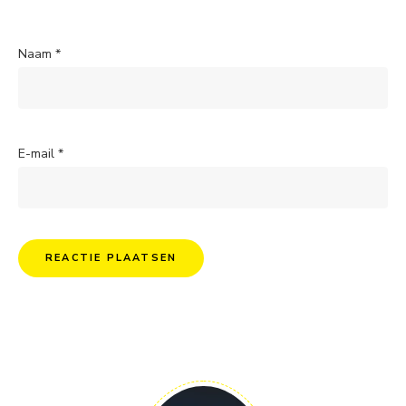
Naam
*
E-mail
*