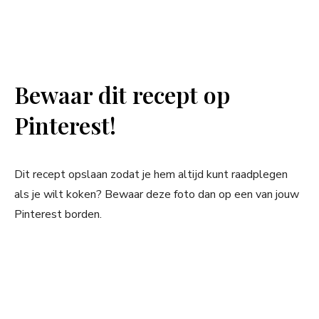
Bewaar dit recept op
Pinterest!
Dit recept opslaan zodat je hem altijd kunt raadplegen
als je wilt koken? Bewaar deze foto dan op een van jouw
Pinterest borden.