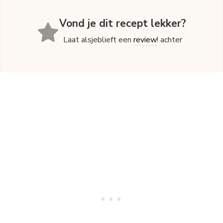
Vond je dit recept lekker?
Laat alsjeblieft een
review
! achter