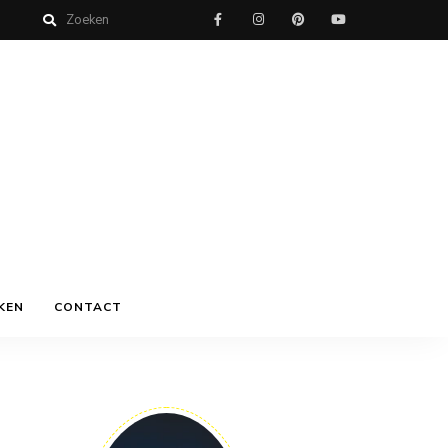
KEN
CONTACT