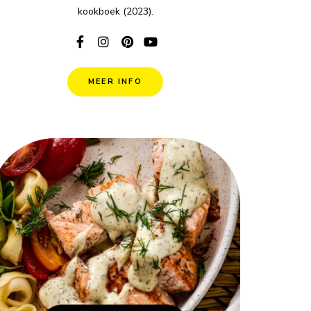
kookboek (2023).
MEER INFO