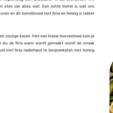
n eten van alles wat. Een echte borrel is wat ons
oven en dit borrelbrood met feta en honing is lekker
 en zoutige kazen. Met een kleine hoeveelheid kom je
er als de feta warm wordt gemaakt wordt de smaak
rood met feta naderhand te besprenkelen met honing
.