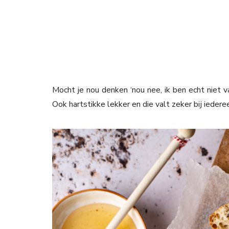
Mocht je nou denken ‘nou nee, ik ben echt niet v
Ook hartstikke lekker en die valt zeker bij iedere