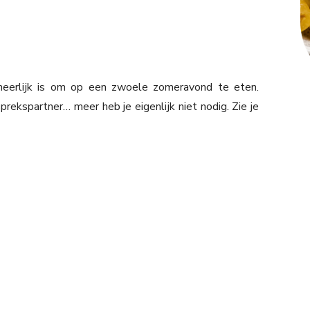
 heerlijk is om op een zwoele zomeravond te eten.
sprekspartner… meer heb je eigenlijk niet nodig. Zie je