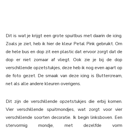
Dit is wat je krijgt een grote spuitbus met daarin de icing.
Zoals je ziet, heb ik hier de kleur Petal Pink gebruikt. Om
de hele bus en dop zit een plastic dat ervoor zorgt dat de
dop er niet zomaar af vliegt. Ook zie je bij de dop
verschillende opzetstukjes, deze heb ik nog even apart op
de foto gezet. De smaak van deze icing is Buttercream,
net als alle andere kleuren overigens.
Dit zijn de verschillende opzetstukjes die erbij komen.
Vier verschillende spuitmondjes, wat zorgt voor vier
verschillende soorten decoratie. Ik begin linksboven. Een
stervormig mondje, met dezelfde vorm