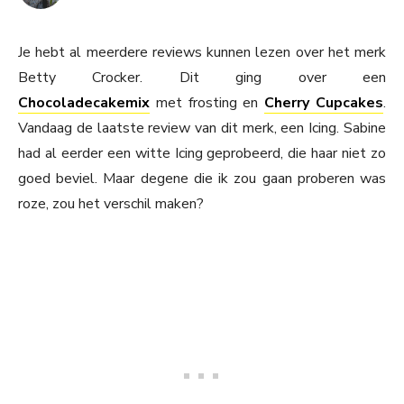
Je hebt al meerdere reviews kunnen lezen over het merk
Betty Crocker. Dit ging over een
Chocoladecakemix
met frosting en
Cherry Cupcakes
.
Vandaag de laatste review van dit merk, een Icing. Sabine
had al eerder een witte Icing geprobeerd, die haar niet zo
goed beviel. Maar degene die ik zou gaan proberen was
roze, zou het verschil maken?