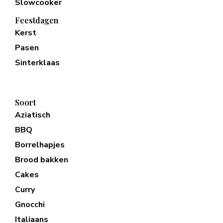
Slowcooker
Feestdagen
Kerst
Pasen
Sinterklaas
Soort
Aziatisch
BBQ
Borrelhapjes
Brood bakken
Cakes
Curry
Gnocchi
Italiaans