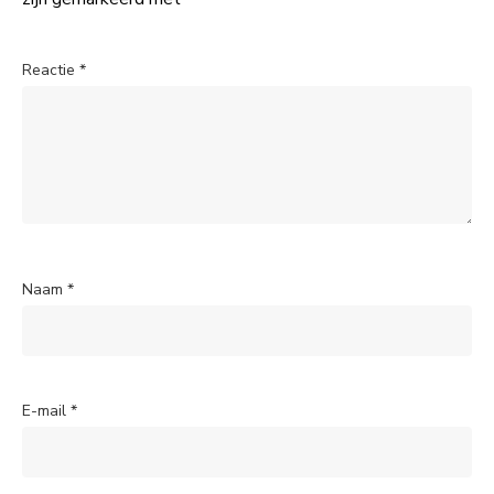
Reactie
*
Naam
*
E-mail
*