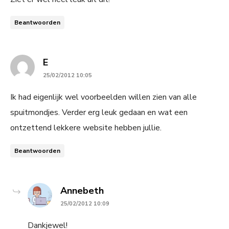
Beantwoorden
says:
E
25/02/2012 10:05
Ik had eigenlijk wel voorbeelden willen zien van alle
spuitmondjes. Verder erg leuk gedaan en wat een
ontzettend lekkere website hebben jullie.
Beantwoorden
says:
Annebeth
25/02/2012 10:09
Dankjewel!