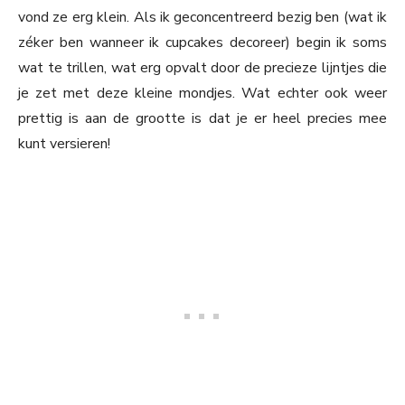
vond ze erg klein. Als ik geconcentreerd bezig ben (wat ik
zéker ben wanneer ik cupcakes decoreer) begin ik soms
wat te trillen, wat erg opvalt door de precieze lijntjes die
je zet met deze kleine mondjes. Wat echter ook weer
prettig is aan de grootte is dat je er heel precies mee
kunt versieren!