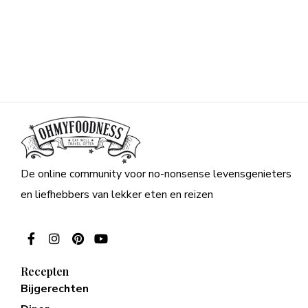
De online community voor no-nonsense levensgenieters
en liefhebbers van lekker eten en reizen
Recepten
Bijgerechten