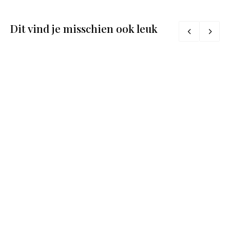
Dit vind je misschien ook leuk