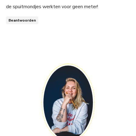
de spuitmondjes werkten voor geen meter!
Beantwoorden