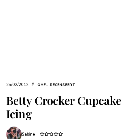
25/02/2012
OMF...RECENSEERT
Betty Crocker Cupcake
Icing
Sabine