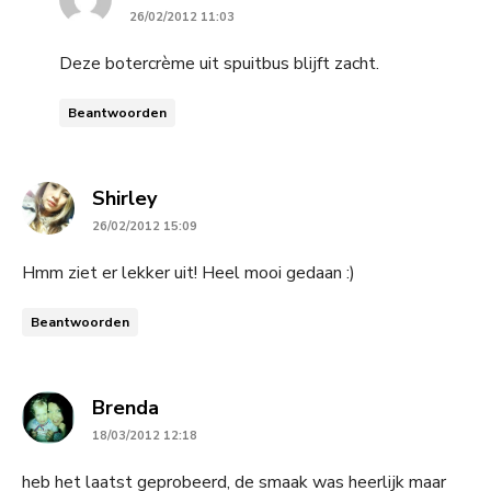
26/02/2012 11:03
Deze botercrème uit spuitbus blijft zacht.
Beantwoorden
says:
Shirley
26/02/2012 15:09
Hmm ziet er lekker uit! Heel mooi gedaan :)
Beantwoorden
says:
Brenda
18/03/2012 12:18
heb het laatst geprobeerd, de smaak was heerlijk maar