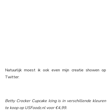
Natuurlijk moest ik ook even mijn creatie showen op
Twitter:
Betty Crocker Cupcake Icing is in verschillende kleuren
te koop op USFoodz.nl voor €4,99.