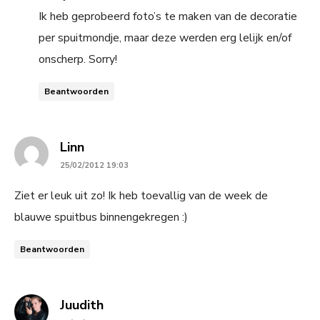
Ik heb geprobeerd foto’s te maken van de decoratie
per spuitmondje, maar deze werden erg lelijk en/of
onscherp. Sorry!
Beantwoorden
says:
Linn
25/02/2012 19:03
Ziet er leuk uit zo! Ik heb toevallig van de week de
blauwe spuitbus binnengekregen :)
Beantwoorden
says:
Juudith