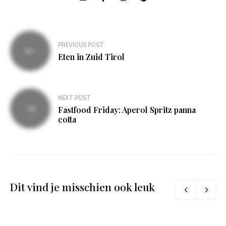
Bericht
PREVIOUS POST
navigatie
Eten in Zuid Tirol
NEXT POST
Fastfood Friday: Aperol Spritz panna
cotta
Dit vind je misschien ook leuk