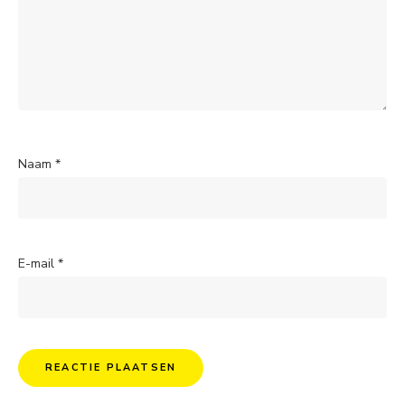
Naam
*
E-mail
*