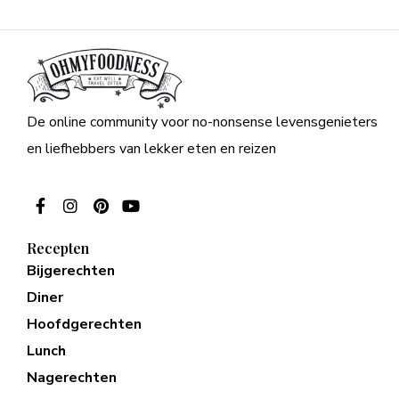
De online community voor no-nonsense levensgenieters
en liefhebbers van lekker eten en reizen
Recepten
Bijgerechten
Diner
Hoofdgerechten
Lunch
Nagerechten