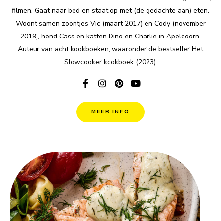
filmen. Gaat naar bed en staat op met (de gedachte aan) eten.
Woont samen zoontjes Vic (maart 2017) en Cody (november
2019), hond Cass en katten Dino en Charlie in Apeldoorn.
Auteur van acht kookboeken, waaronder de bestseller Het
Slowcooker kookboek (2023).
MEER INFO