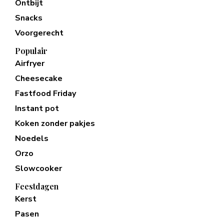
Ontbijt
Snacks
Voorgerecht
Populair
Airfryer
Cheesecake
Fastfood Friday
Instant pot
Koken zonder pakjes
Noedels
Orzo
Slowcooker
Feestdagen
Kerst
Pasen