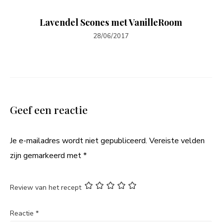
Lavendel Scones met VanilleRoom
28/06/2017
Geef een reactie
Je e-mailadres wordt niet gepubliceerd.
Vereiste velden
zijn gemarkeerd met
*
Review van het recept
Reactie
*