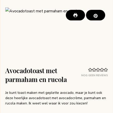
Avocadotoast met
NOG GEEN REVIEWS
parmaham en rucola
Je kunt toast maken met geplette avocado, maar je kunt ook
deze heerlijke avocadotoast met avocadocrème, parmaham en
rucola maken. Ik weet wel waar ik voor zou kiezen!