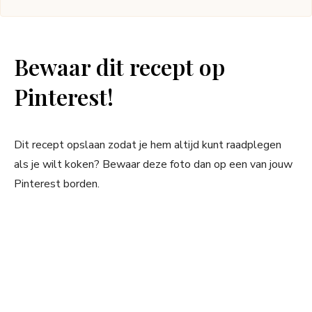
Bewaar dit recept op
Pinterest!
Dit recept opslaan zodat je hem altijd kunt raadplegen
als je wilt koken? Bewaar deze foto dan op een van jouw
Pinterest borden.